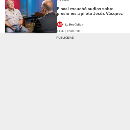
Fiscal escuchó audios sobre
presiones a piloto Jesús Vásquez
La República
14:37 | 15/01/2018