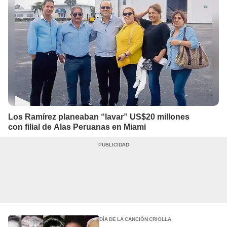
Los Ramírez planeaban “lavar” US$20 millones
con filial de Alas Peruanas en Miami
DÍA DE LA CANCIÓN CRIOLLA