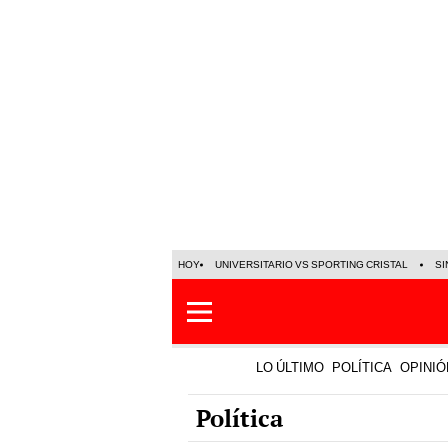
HOY
UNIVERSITARIO VS SPORTING CRISTAL
SI
LO ÚLTIMO
POLÍTICA
OPINIÓ
Política