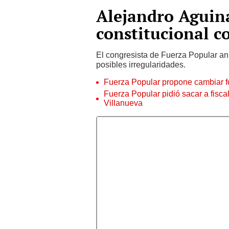
Alejandro Aguin
constitucional co
El congresista de Fuerza Popular an
posibles irregularidades.
Fuerza Popular propone cambiar fo
Fuerza Popular pidió sacar a fisca
Villanueva