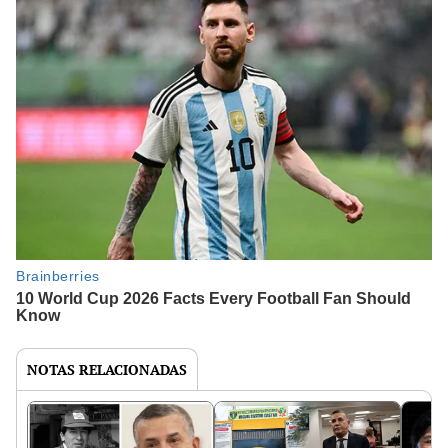
NOTAS RELACIONADAS