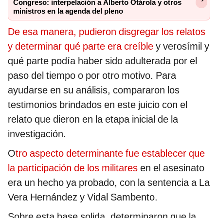
Congreso: interpelación a Alberto Otárola y otros
ministros en la agenda del pleno
De esa manera, pudieron disgregar los relatos
y determinar qué parte era creíble
y verosímil y
qué parte podía haber sido adulterada por el
paso del tiempo o por otro motivo. Para
ayudarse en su análisis, compararon los
testimonios brindados en este juicio con el
relato que dieron en la etapa inicial de la
investigación.
O
tro aspecto determinante fue establecer que
la participación de los militares
en el asesinato
era un hecho ya probado, con la sentencia a La
Vera Hernández y Vidal Sambento.
Sobre esta base solida, determinaron que la