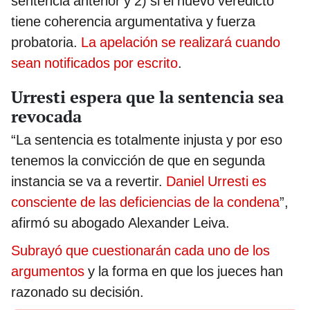
sentencia anterior y 2) si el nuevo veredicto
tiene coherencia argumentativa y fuerza
probatoria.
La apelación se realizará cuando
sean notificados por escrito
.
Urresti espera que la sentencia sea
revocada
“La sentencia es totalmente injusta y por eso
tenemos la convicción de que en segunda
instancia se va a revertir.
Daniel Urresti es
consciente de las deficiencias de la condena
”,
afirmó su abogado Alexander Leiva.
Subrayó que cuestionarán cada uno de los
argumentos
y la forma en que los jueces han
razonado su decisión.