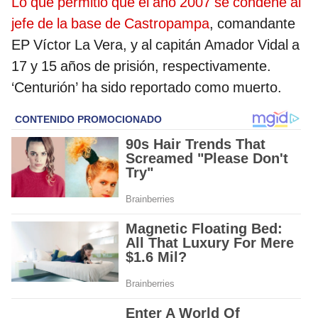
Lo que permitió que el año 2007 se condene al
jefe de la base de Castropampa
, comandante
EP Víctor La Vera, y al capitán Amador Vidal a
17 y 15 años de prisión, respectivamente.
‘Centurión’ ha sido reportado como muerto.