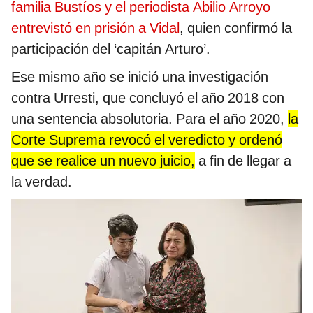
familia Bustíos y el periodista Abilio Arroyo
entrevistó en prisión a Vidal
, quien confirmó la
participación del ‘capitán Arturo’.
Ese mismo año se inició una investigación
contra Urresti, que concluyó el año 2018 con
una sentencia absolutoria. Para el año 2020,
la
Corte Suprema revocó el veredicto y ordenó
que se realice un nuevo juicio,
a fin de llegar a
la verdad.