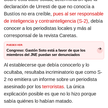
declaración de Urresti de que no conocía a
Bustíos no era creíble,
pues al ser responsable
de inteligencia y contrainteligencia (S-2)
, debía
conocer a los periodistas locales y más al
corresponsal de la revista Caretas.
PUEDES VER:
Congreso: Gastón Soto está a favor de que los
miembros del JNE puedan ser denunciados
Al establecerse que debía conocerlo y lo
ocultaba, resultaba incriminatorio que como S-
2 no emitiera un informe sobre un periodista
asesinado por los
terroristas
. La única
explicación posible es que no lo hizo porque
sabía quiénes lo habían matado.