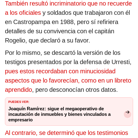
También resultó incriminatorio que no recuerde
a los oficiales
y soldados que trabajaron con él
en Castropampa en 1988, pero sí refiriera
detalles de su convivencia con el capitán
Rogelio, que declaró a su favor.
Por lo mismo, se descartó la versión de los
testigos presentados por la defensa de Urresti,
pues estos recordaban con minuciosidad
aspectos que lo favorecían, como en un libreto
aprendido
, pero desconocían otros datos.
PUEDES VER:
Joaquín Ramírez: sigue el megaoperativo de
incautación de inmuebles y bienes vinculados a
empresario
Al contrario, se determinó que los testimonios