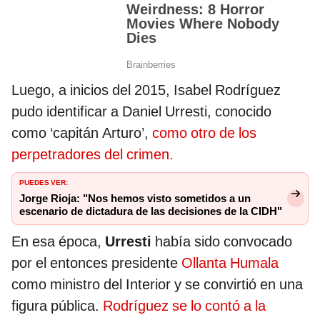
Luego, a inicios del 2015, Isabel Rodríguez
pudo identificar a Daniel Urresti, conocido
como ‘capitán Arturo’,
como otro de los
perpetradores del crimen.
PUEDES VER:
Jorge Rioja: "Nos hemos visto sometidos a un
escenario de dictadura de las decisiones de la CIDH"
En esa época,
Urresti
había sido convocado
por el entonces presidente
Ollanta Humala
como ministro del Interior y se convirtió en una
figura pública.
Rodríguez se lo contó a la