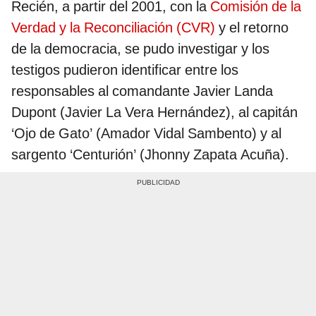
Recién, a partir del 2001, con la
Comisión de la
Verdad y la Reconciliación (CVR)
y el retorno
de la democracia, se pudo investigar y los
testigos pudieron identificar entre los
responsables al comandante Javier Landa
Dupont (Javier La Vera Hernández), al capitán
‘Ojo de Gato’ (Amador Vidal Sambento) y al
sargento ‘Centurión’ (Jhonny Zapata Acuña).