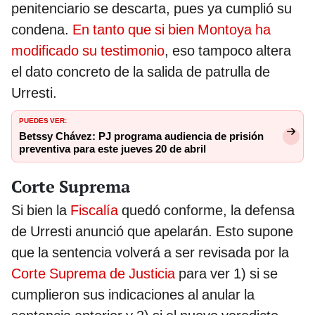
penitenciario se descarta, pues ya cumplió su
condena.
En tanto que si bien Montoya ha
modificado su testimonio
, eso tampoco altera
el dato concreto de la salida de patrulla de
Urresti.
PUEDES VER:
Betssy Chávez: PJ programa audiencia de prisión
preventiva para este jueves 20 de abril
Corte Suprema
Si bien la
Fiscalía
quedó conforme, la defensa
de Urresti anunció que apelarán. Esto supone
que la sentencia volverá a ser revisada por la
Corte Suprema de Justicia
para ver 1) si se
cumplieron sus indicaciones al anular la