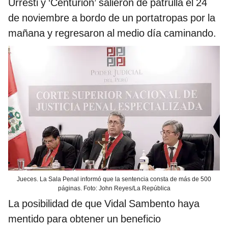
Urresti y ‘Centurión’ salieron de patrulla el 24
de noviembre a bordo de un portatropas por la
mañana y regresaron al medio día caminando.
Jueces. La Sala Penal informó que la sentencia consta de más de 500
páginas. Foto: John Reyes/La República
La posibilidad de que Vidal Sambento haya
mentido para obtener un beneficio