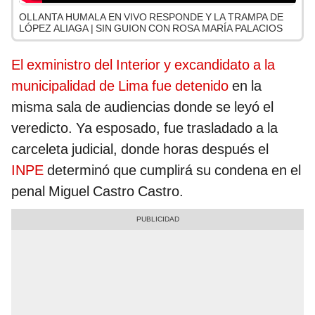
OLLANTA HUMALA EN VIVO RESPONDE Y LA TRAMPA DE
LÓPEZ ALIAGA | SIN GUION CON ROSA MARÍA PALACIOS
El exministro del Interior y excandidato a la
municipalidad de Lima fue detenido
en la
misma sala de audiencias donde se leyó el
veredicto. Ya esposado, fue trasladado a la
carceleta judicial, donde horas después el
INPE
determinó que cumplirá su condena en el
penal Miguel Castro Castro.