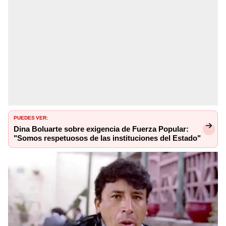
PUEDES VER:
Dina Boluarte sobre exigencia de Fuerza Popular:
"Somos respetuosos de las instituciones del Estado"