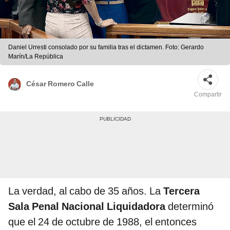
Daniel Urresti consolado por su familia tras el dictamen. Foto: Gerardo
Marín/La República
César Romero Calle
Compartir
La verdad, al cabo de 35 años. La
Tercera
Sala Penal Nacional Liquidadora
determinó
que el 24 de octubre de 1988, el entonces