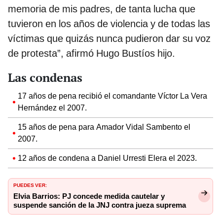
memoria de mis padres, de tanta lucha que
tuvieron en los años de violencia y de todas las
víctimas que quizás nunca pudieron dar su voz
de protesta”, afirmó Hugo Bustíos hijo.
Las condenas
17 años de pena recibió el comandante Víctor La Vera
Hernández el 2007.
15 años de pena para Amador Vidal Sambento el
2007.
12 años de condena a Daniel Urresti Elera el 2023.
PUEDES VER:
Elvia Barrios: PJ concede medida cautelar y
suspende sanción de la JNJ contra jueza suprema