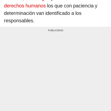
derechos humanos
los que con paciencia y
determinación van identificado a los
responsables.