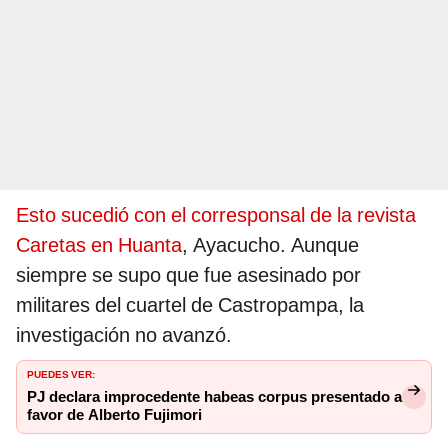
Esto sucedió con el corresponsal de la revista
Caretas en Huanta
, Ayacucho. Aunque
siempre se supo que fue asesinado por
militares del cuartel de Castropampa, la
investigación no avanzó.
PUEDES VER:
PJ declara improcedente habeas corpus presentado a
favor de Alberto Fujimori