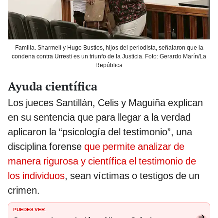
Familia. Sharmelí y Hugo Bustíos, hijos del periodista, señalaron que la
condena contra Urresti es un triunfo de la Justicia. Foto: Gerardo Marín/La
República
Ayuda científica
Los jueces Santillán, Celis y Maguiña explican
en su sentencia que para llegar a la verdad
aplicaron la “psicología del testimonio”, una
disciplina forense
que permite analizar de
manera rigurosa y científica el testimonio de
los individuos
, sean víctimas o testigos de un
crimen.
PUEDES VER: