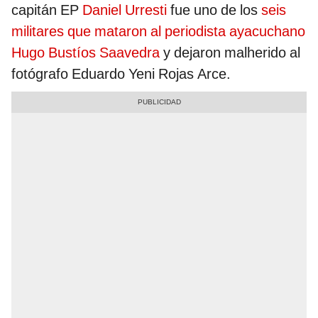
capitán EP
Daniel Urresti
fue uno de los
seis
militares que mataron al periodista ayacuchano
Hugo Bustíos Saavedra
y dejaron malherido al
fotógrafo Eduardo Yeni Rojas Arce.