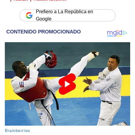
Prefiero a La República en
Google