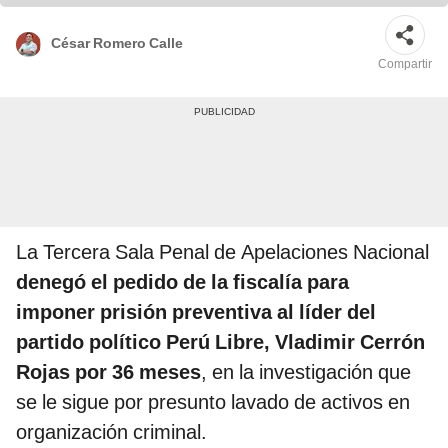
César Romero Calle
Compartir
La Tercera Sala Penal de Apelaciones Nacional
denegó el pedido de la fiscalía para
imponer prisión preventiva al líder del
partido político Perú Libre, Vladimir Cerrón
Rojas por 36 meses
, en la investigación que
se le sigue por presunto lavado de activos en
organización criminal.