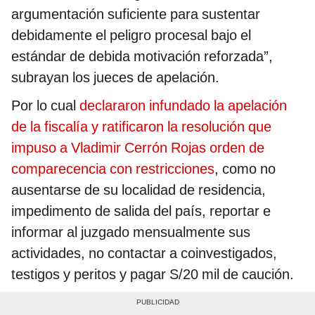
argumentación suficiente para sustentar
debidamente el peligro procesal bajo el
estándar de debida motivación reforzada”,
subrayan los jueces de apelación.
Por lo cual
declararon infundado la apelación
de la fiscalía y ratificaron la resolución que
impuso a Vladimir Cerrón Rojas orden de
comparecencia con restricciones
, como no
ausentarse de su localidad de residencia,
impedimento de salida del país, reportar e
informar al juzgado mensualmente sus
actividades, no contactar a coinvestigados,
testigos y peritos y pagar S/20 mil de caución.