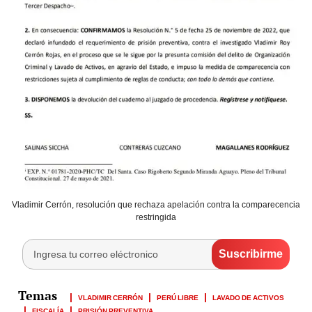
Vladimir Cerrón, resolución que rechaza apelación contra la comparecencia
restringida
VLADIMIR CERRÓN
PERÚ LIBRE
LAVADO DE ACTIVOS
FISCALÍA
PRISIÓN PREVENTIVA