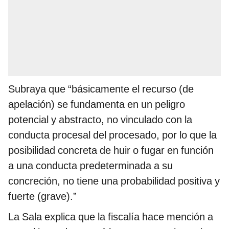
Subraya que “básicamente el recurso (de
apelación) se fundamenta en un peligro
potencial y abstracto, no vinculado con la
conducta procesal del procesado, por lo que la
posibilidad concreta de huir o fugar en función
a una conducta predeterminada a su
concreción, no tiene una probabilidad positiva y
fuerte (grave).”
La Sala explica que la fiscalía hace mención a