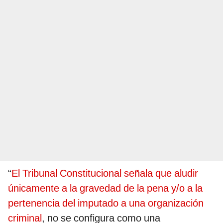
“
El Tribunal Constitucional señala que aludir
únicamente a la gravedad de la pena y/o a la
pertenencia del imputado a una organización
criminal
, no se configura como una