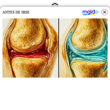
ANTES DE IRSE