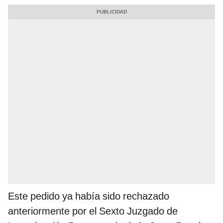
Este pedido ya había sido rechazado
anteriormente por el Sexto Juzgado de