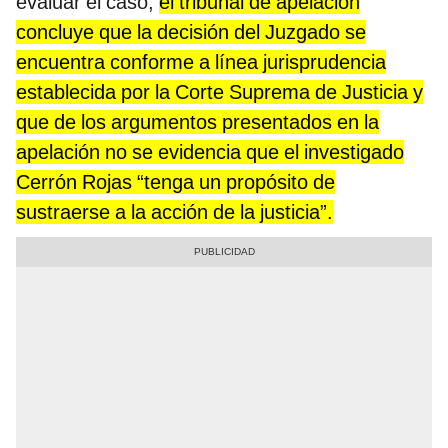
evaluar el caso,
el tribunal de apelación
concluye que la decisión del Juzgado se
encuentra conforme a línea jurisprudencia
establecida por la Corte Suprema de Justicia y
que de los argumentos presentados en la
apelación no se evidencia que el investigado
Cerrón Rojas “tenga un propósito de
sustraerse a la acción de la justicia”.