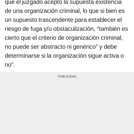
que el juzgado aceptó la supuesta existencia
de una organización criminal, lo que si bien es
un supuesto trascendente para establecer el
riesgo de fuga y/u obstaculización, “también es
cierto que el criterio de organización criminal,
no puede ser abstracto ni genérico” y debe
determinarse si la organización sigue activa o
no”.