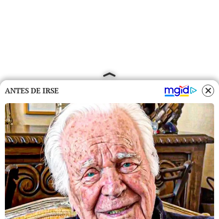
ANTES DE IRSE