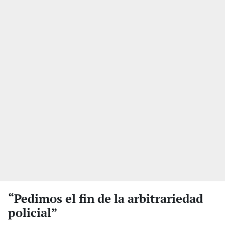
“Pedimos el fin de la arbitrariedad
policial”