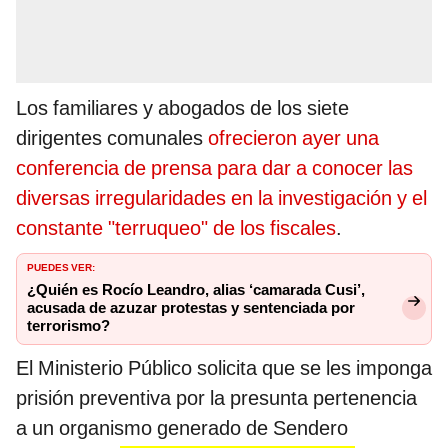
Los familiares y abogados de los siete
dirigentes comunales
ofrecieron ayer una
conferencia de prensa para dar a conocer las
diversas irregularidades en la investigación y el
constante "terruqueo" de los fiscales
.
PUEDES VER:
¿Quién es Rocío Leandro, alias ‘camarada Cusi’,
acusada de azuzar protestas y sentenciada por
terrorismo?
El Ministerio Público solicita que se les imponga
prisión preventiva por la presunta pertenencia
a un organismo generado de Sendero