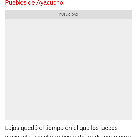
Pueblos de Ayacucho
.
Lejos quedó el tiempo en el que los jueces