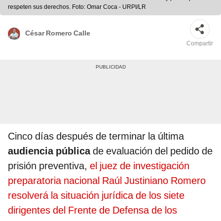
respeten sus derechos. Foto: Omar Coca - URPI/LR
César Romero Calle
Compartir
Cinco días después de terminar la última
audiencia pública
de evaluación del pedido de
prisión preventiva,
el juez de investigación
preparatoria nacional Raúl Justiniano Romero
resolverá la situación jurídica de los siete
dirigentes del Frente de Defensa de los