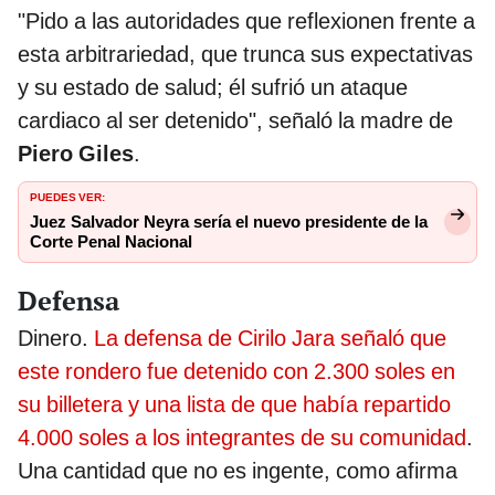
"Pido a las autoridades que reflexionen frente a
esta arbitrariedad, que trunca sus expectativas
y su estado de salud; él sufrió un ataque
cardiaco al ser detenido", señaló la madre de
Piero Giles
.
PUEDES VER:
Juez Salvador Neyra sería el nuevo presidente de la
Corte Penal Nacional
Defensa
Dinero.
La defensa de Cirilo Jara señaló que
este rondero fue detenido con 2.300 soles en
su billetera y una lista de que había repartido
4.000 soles a los integrantes de su comunidad
.
Una cantidad que no es ingente, como afirma