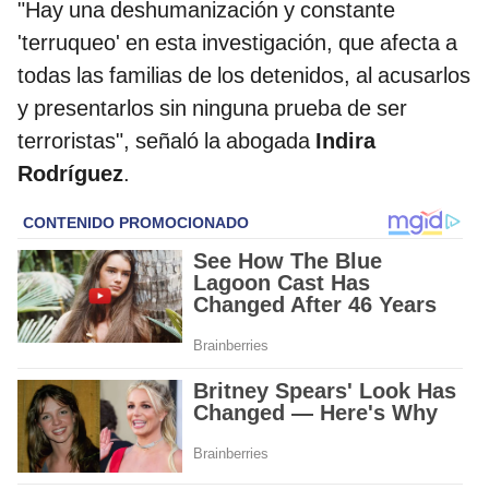
"Hay una deshumanización y constante
'terruqueo' en esta investigación, que afecta a
todas las familias de los detenidos, al acusarlos
y presentarlos sin ninguna prueba de ser
terroristas", señaló la abogada
Indira
Rodríguez
.