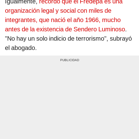
Igualmente,
recordó que el Fredepa es una
organización legal y social con miles de
integrantes, que nació el año 1966, mucho
antes de la existencia de Sendero Luminoso
.
"No hay un solo indicio de terrorismo", subrayó
el abogado.