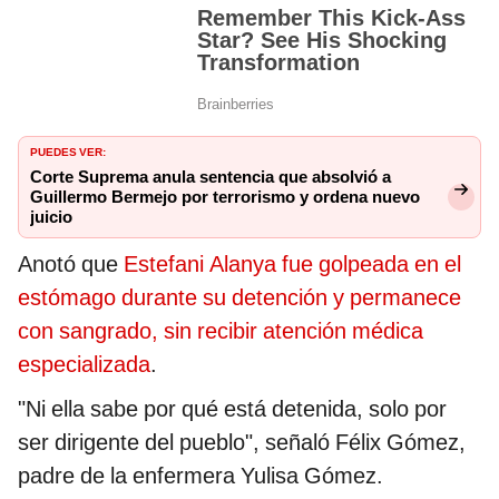
PUEDES VER:
Corte Suprema anula sentencia que absolvió a
Guillermo Bermejo por terrorismo y ordena nuevo
juicio
Anotó que
Estefani Alanya fue golpeada en el
estómago durante su detención y permanece
con sangrado, sin recibir atención médica
especializada
.
"Ni ella sabe por qué está detenida, solo por
ser dirigente del pueblo", señaló Félix Gómez,
padre de la enfermera Yulisa Gómez.