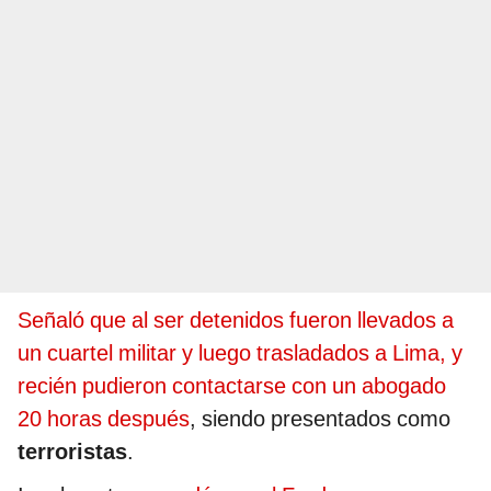
Señaló que al ser detenidos fueron llevados a
un cuartel militar y luego trasladados a Lima, y
recién pudieron contactarse con un abogado
20 horas después
, siendo presentados como
terroristas
.