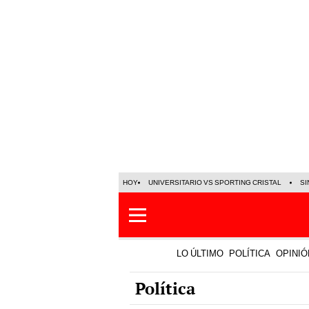
HOY
UNIVERSITARIO VS SPORTING CRISTAL
SI
LO ÚLTIMO
POLÍTICA
OPINIÓ
Política