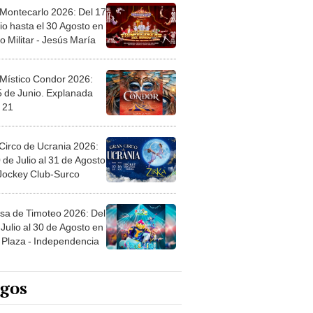
 Montecarlo 2026: Del 17
io hasta el 30 Agosto en
o Militar - Jesús María
 Místico Condor 2026:
5 de Junio. Explanada
 21
Circo de Ucrania 2026:
 de Julio al 31 de Agosto
 Jockey Club-Surco
sa de Timoteo 2026: Del
Julio al 30 de Agosto en
Plaza - Independencia
egos