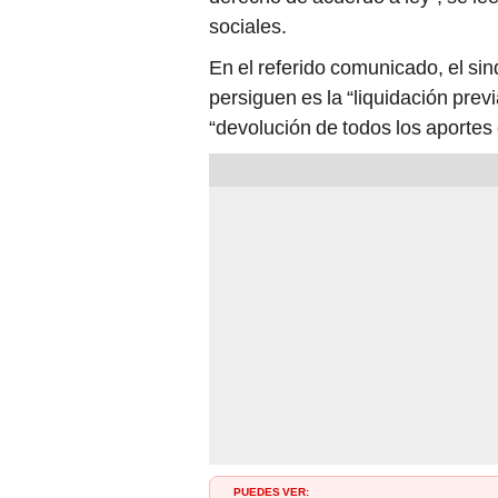
sociales.
En el referido comunicado, el sin
persiguen es la “liquidación previ
“devolución de todos los aportes
PUEDES VER: