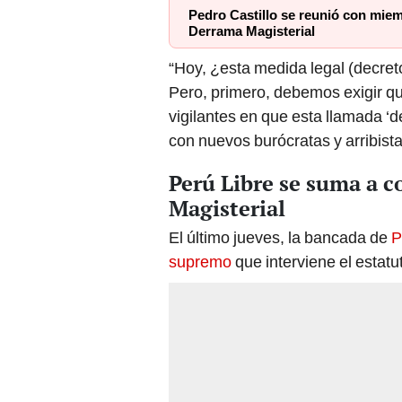
Pedro Castillo se reunió con miem
Derrama Magisterial
“Hoy, ¿esta medida legal (decre
Pero, primero, debemos exigir qu
vigilantes en que esta llamada 
con nuevos burócratas y arribist
Perú Libre se suma a 
Magisterial
El último jueves, la bancada de
P
supremo
que interviene el estatu