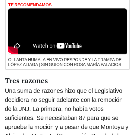
TE RECOMENDAMOS
OLLANTA HUMALA EN VIVO RESPONDE Y LA TRAMPA DE
LÓPEZ ALIAGA | SIN GUION CON ROSA MARÍA PALACIOS
Tres razones
Una suma de razones hizo que el Legislativo
decidiera no seguir adelante con la remoción
de la JNJ. La primera, no había votos
suficientes. Se necesitaban 87 para que se
apruebe la moción y a pesar de que Montoya y