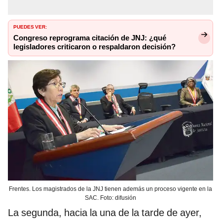
PUEDES VER:
Congreso reprograma citación de JNJ: ¿qué
legisladores criticaron o respaldaron decisión?
Frentes. Los magistrados de la JNJ tienen además un proceso vigente en la
SAC. Foto: difusión
La segunda, hacia la una de la tarde de ayer,