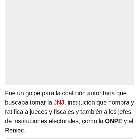
Fue un golpe para la coalición autoritaria que
buscaba tomar la
JNJ
, institución que nombra y
ratifica a jueces y fiscales y también a los jefes
de instituciones electorales, como la
ONPE
y el
Reniec.