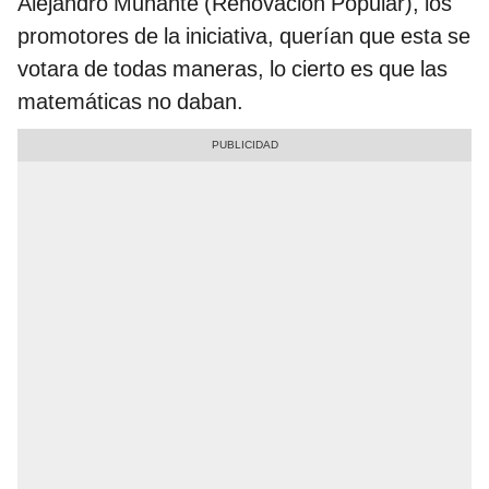
Alejandro Muñante (Renovación Popular), los
promotores de la iniciativa, querían que esta se
votara de todas maneras, lo cierto es que las
matemáticas no daban.