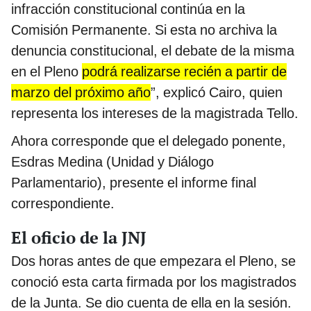
infracción constitucional continúa en la
Comisión Permanente. Si esta no archiva la
denuncia constitucional, el debate de la misma
en el Pleno
podrá realizarse recién a partir de
marzo del próximo año
”, explicó Cairo, quien
representa los intereses de la magistrada Tello.
Ahora corresponde que el delegado ponente,
Esdras Medina (Unidad y Diálogo
Parlamentario), presente el informe final
correspondiente.
El oficio de la JNJ
Dos horas antes de que empezara el Pleno, se
conoció esta carta firmada por los magistrados
de la Junta. Se dio cuenta de ella en la sesión.