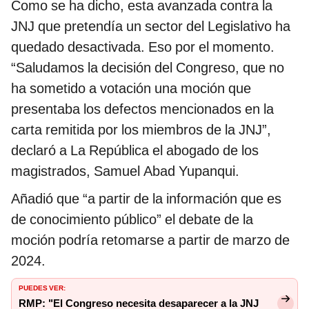
Como se ha dicho, esta avanzada contra la
JNJ que pretendía un sector del Legislativo ha
quedado desactivada. Eso por el momento.
“Saludamos la decisión del Congreso, que no
ha sometido a votación una moción que
presentaba los defectos mencionados en la
carta remitida por los miembros de la JNJ”,
declaró a La República el abogado de los
magistrados, Samuel Abad Yupanqui.
Añadió que “a partir de la información que es
de conocimiento público” el debate de la
moción podría retomarse a partir de marzo de
2024.
PUEDES VER:
RMP: "El Congreso necesita desaparecer a la JNJ