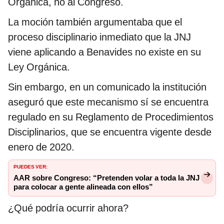
Orgánica, no al Congreso.
La moción también argumentaba que el
proceso disciplinario inmediato que la JNJ
viene aplicando a Benavides no existe en su
Ley Orgánica.
Sin embargo, en un comunicado la institución
aseguró que este mecanismo sí se encuentra
regulado en su Reglamento de Procedimientos
Disciplinarios, que se encuentra vigente desde
enero de 2020.
PUEDES VER:
AAR sobre Congreso: “Pretenden volar a toda la JNJ
para colocar a gente alineada con ellos”
¿Qué podría ocurrir ahora?