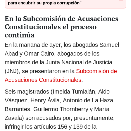
para encubrir su propia corrupción"
En la Subcomisión de Acusaciones
Constitucionales el proceso
continúa
En la mañana de ayer, los abogados Samuel
Abad y Omar Cairo, abogados de los
miembros de la Junta Nacional de Justicia
(JNJ), se presentaron en la
Subcomisión de
Acusaciones Constitucionales
.
Seis magistrados (Imelda Tumialán, Aldo
Vásquez, Henry Ávila, Antonio de La Haza
Barrantes, Guillermo Thornberry y María
Zavala) son acusados por, presuntamente,
infringir los artículos 156 y 139 de la