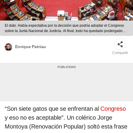
El dato. Había expectativa por la decisión que podría adoptar el Congreso
sobre la Junta Nacional de Justicia. Al final, todo ha quedado postergado
hasta marzo del año que viene. Foto: difusión
Enrique Patriau
Compartir
“Son siete gatos que se enfrentan al
Congreso
y eso no es aceptable”. Un colérico Jorge
Montoya (Renovación Popular) soltó esta frase