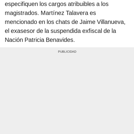
especifiquen los cargos atribuibles a los
magistrados. Martínez Talavera es
mencionado en los chats de Jaime Villanueva,
el exasesor de la suspendida exfiscal de la
Nación Patricia Benavides.