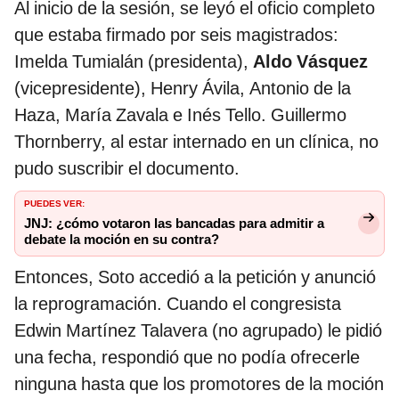
Al inicio de la sesión, se leyó el oficio completo
que estaba firmado por seis magistrados:
Imelda Tumialán (presidenta),
Aldo Vásquez
(vicepresidente), Henry Ávila, Antonio de la
Haza, María Zavala e Inés Tello. Guillermo
Thornberry, al estar internado en un clínica, no
pudo suscribir el documento.
PUEDES VER:
JNJ: ¿cómo votaron las bancadas para admitir a
debate la moción en su contra?
Entonces, Soto accedió a la petición y anunció
la reprogramación. Cuando el congresista
Edwin Martínez Talavera (no agrupado) le pidió
una fecha, respondió que no podía ofrecerle
ninguna hasta que los promotores de la moción