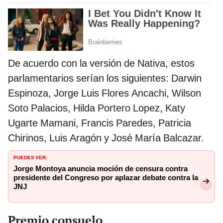
De acuerdo con la versión de Nativa, estos
parlamentarios serían los siguientes: Darwin
Espinoza, Jorge Luis Flores Ancachi, Wilson
Soto Palacios, Hilda Portero Lopez, Katy
Ugarte Mamani, Francis Paredes, Patricia
Chirinos, Luis Aragón y José María Balcazar.
PUEDES VER:
Jorge Montoya anuncia moción de censura contra
presidente del Congreso por aplazar debate contra la
JNJ
Premio consuelo