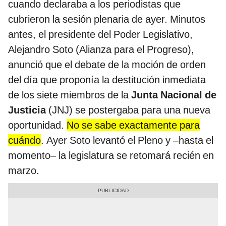
cuando declaraba a los periodistas que
cubrieron la sesión plenaria de ayer. Minutos
antes, el presidente del Poder Legislativo,
Alejandro Soto (Alianza para el Progreso),
anunció que el debate de la moción de orden
del día que proponía la destitución inmediata
de los siete miembros de la
Junta Nacional de
Justicia
(JNJ) se postergaba para una nueva
oportunidad.
No se sabe exactamente para
cuándo
. Ayer Soto levantó el Pleno y –hasta el
momento– la legislatura se retomará recién en
marzo.