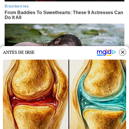
ANTES DE IRSE