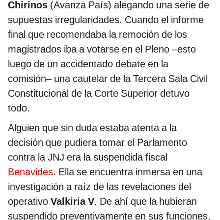
Chirinos
(Avanza País) alegando una serie de
supuestas irregularidades. Cuando el informe
final que recomendaba la remoción de los
magistrados iba a votarse en el Pleno –esto
luego de un accidentado debate en la
comisión– una cautelar de la Tercera Sala Civil
Constitucional de la Corte Superior detuvo
todo.
Alguien que sin duda estaba atenta a la
decisión que pudiera tomar el Parlamento
contra la JNJ era la suspendida fiscal
Benavides
. Ella se encuentra inmersa en una
investigación a raíz de las revelaciones del
operativo
Valkiria V
. De ahí que la hubieran
suspendido preventivamente en sus funciones,