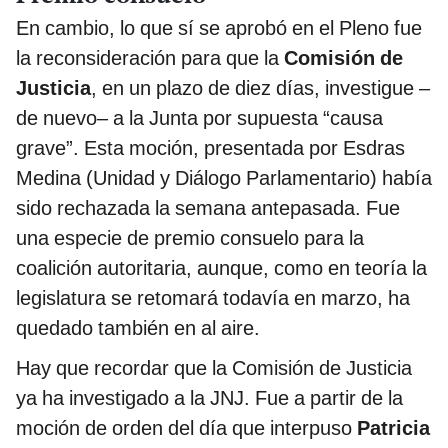
En cambio, lo que sí se aprobó en el Pleno fue
la reconsideración para que la
Comisión de
Justicia
, en un plazo de diez días, investigue –
de nuevo– a la Junta por supuesta “causa
grave”. Esta moción, presentada por Esdras
Medina (Unidad y Diálogo Parlamentario) había
sido rechazada la semana antepasada. Fue
una especie de premio consuelo para la
coalición autoritaria, aunque, como en teoría la
legislatura se retomará todavía en marzo, ha
quedado también en al aire.
Hay que recordar que la Comisión de Justicia
ya ha investigado a la JNJ. Fue a partir de la
moción de orden del día que interpuso
Patricia