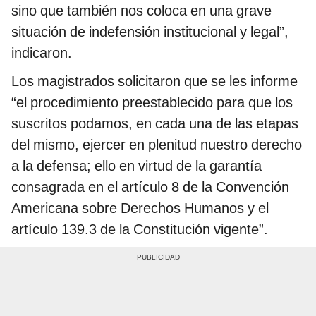
sino que también nos coloca en una grave
situación de indefensión institucional y legal”,
indicaron.
Los magistrados solicitaron que se les informe
“el procedimiento preestablecido para que los
suscritos podamos, en cada una de las etapas
del mismo, ejercer en plenitud nuestro derecho
a la defensa; ello en virtud de la garantía
consagrada en el artículo 8 de la Convención
Americana sobre Derechos Humanos y el
artículo 139.3 de la Constitución vigente”.