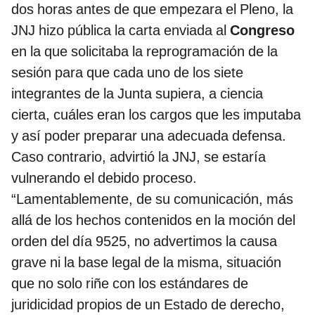
dos horas antes de que empezara el Pleno, la
JNJ hizo pública la carta enviada al
Congreso
en la que solicitaba la reprogramación de la
sesión para que cada uno de los siete
integrantes de la Junta supiera, a ciencia
cierta, cuáles eran los cargos que les imputaba
y así poder preparar una adecuada defensa.
Caso contrario, advirtió la JNJ, se estaría
vulnerando el debido proceso.
“Lamentablemente, de su comunicación, más
allá de los hechos contenidos en la moción del
orden del día 9525, no advertimos la causa
grave ni la base legal de la misma, situación
que no solo riñe con los estándares de
juridicidad propios de un Estado de derecho,