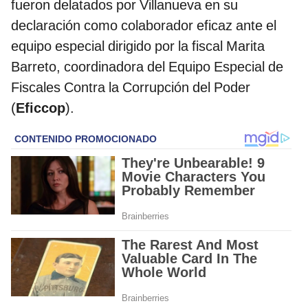
fueron delatados por Villanueva en su
declaración como colaborador eficaz ante el
equipo especial dirigido por la fiscal Marita
Barreto, coordinadora del Equipo Especial de
Fiscales Contra la Corrupción del Poder
(
Eficcop
).