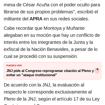
mesa de César Acuña con el poder oculto para
librarse de sus propios problemas”, escribió el
militante del
APRA
en sus redes sociales.
Cabe recordar que Montoya y Muñante
alegaban en su moción que hay un conflicto de
interés entre los integrantes de la Junta y la
exfiscal de la Nación Benavides, a pesar de lo
cual se procedió con su suspensión.
PUEDES VER:
JNJ pide al Congreso reprogramar citación al Pleno y
evitar un "ataque institucional"
De acuerdo con la JNJ, la evaluación al
respecto le corresponde exclusivamente al
Pleno de la JNJ, según el artículo 17 de su Ley