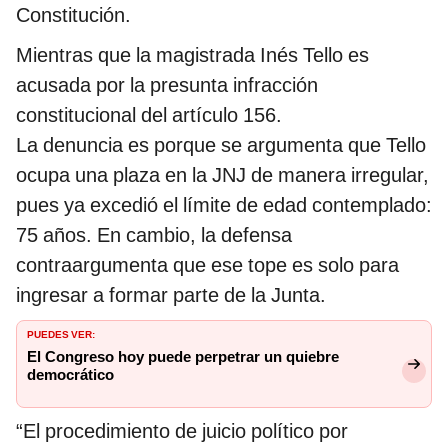
Constitución.
Mientras que la magistrada Inés Tello es
acusada por la presunta infracción
constitucional del artículo 156.
La denuncia es porque se argumenta que Tello
ocupa una plaza en la JNJ de manera irregular,
pues ya excedió el límite de edad contemplado:
75 años. En cambio, la defensa
contraargumenta que ese tope es solo para
ingresar a formar parte de la Junta.
PUEDES VER:
El Congreso hoy puede perpetrar un quiebre
democrático
“El procedimiento de juicio político por