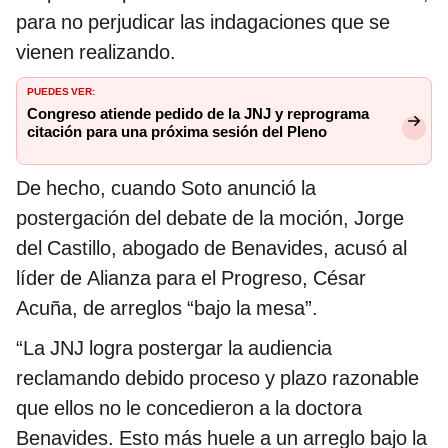
para no perjudicar las indagaciones que se
vienen realizando.
PUEDES VER:
Congreso atiende pedido de la JNJ y reprograma
citación para una próxima sesión del Pleno
De hecho, cuando Soto anunció la
postergación del debate de la moción, Jorge
del Castillo, abogado de Benavides, acusó al
líder de Alianza para el Progreso, César
Acuña, de arreglos “bajo la mesa”.
“La JNJ logra postergar la audiencia
reclamando debido proceso y plazo razonable
que ellos no le concedieron a la doctora
Benavides. Esto más huele a un arreglo bajo la