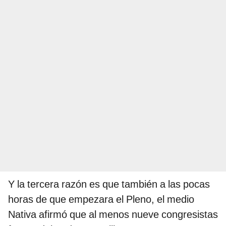
Y la tercera razón es que también a las pocas
horas de que empezara el Pleno, el medio
Nativa afirmó que al menos nueve congresistas