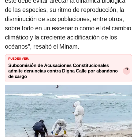
este debe evitar afectar la dinámica biológica
de las especies, su ritmo de reproducción, la
disminución de sus poblaciones, entre otros,
sobre todo en un escenario como el del cambio
climático y la creciente acidificación de los
océanos”, resaltó el Minam.
PUEDES VER:
Subcomisión de Acusaciones Constitucionales
admite denuncias contra Digna Calle por abandono
de cargo