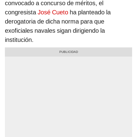
convocado a concurso de méritos, el
congresista
José Cueto
ha planteado la
derogatoria de dicha norma para que
exoficiales navales sigan dirigiendo la
institución.