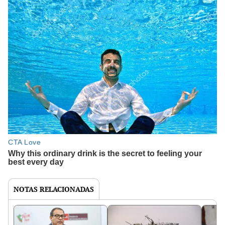
NOTAS RELACIONADAS