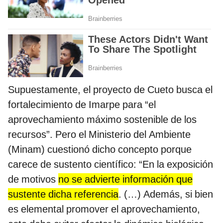
Supuestamente, el proyecto de Cueto busca el
fortalecimiento de Imarpe para “el
aprovechamiento máximo sostenible de los
recursos”. Pero el Ministerio del Ambiente
(Minam) cuestionó dicho concepto porque
carece de sustento científico: “En la exposición
de motivos
no se advierte información que
sustente dicha referencia
. (…) Además, si bien
es elemental promover el aprovechamiento,