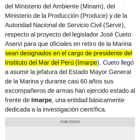
del Ministerio del Ambiente (Minam), del
Ministerio de la Producción (Produce) y de la
Autoridad Nacional de Servicio Civil (Servir),
respecto al proyecto del legislador José Cueto
Aservi para que oficiales en retiro de la Marina
sean designados en el cargo de presidente del
Instituto del Mar del Perú (Imarpe
). Cueto llegó
a asumir la jefatura del Estado Mayor General
de la Marina y durante casi 60 años sus
excompañeros de armas han ejercido estado al
frente de
Imarpe
, una entidad básicamente
dedicada a la investigación científica.