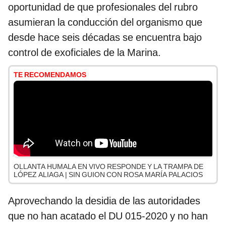
oportunidad de que profesionales del rubro
asumieran la conducción del organismo que
desde hace seis décadas se encuentra bajo
control de exoficiales de la Marina.
TE RECOMENDAMOS
OLLANTA HUMALA EN VIVO RESPONDE Y LA TRAMPA DE
LÓPEZ ALIAGA | SIN GUION CON ROSA MARÍA PALACIOS
Aprovechando la desidia de las autoridades
que no han acatado el DU 015-2020 y no han