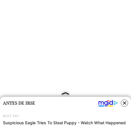
ANTES DE IRSE