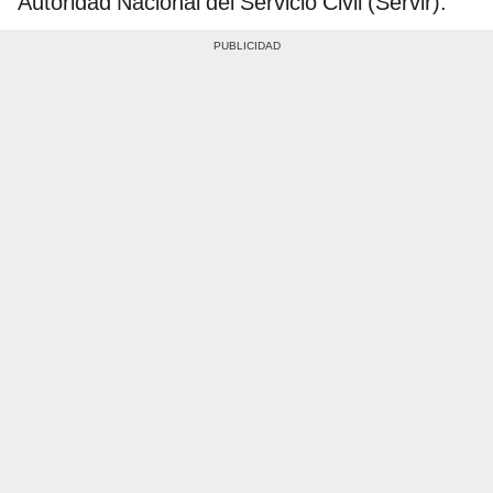
Autoridad Nacional del Servicio Civil (Servir).