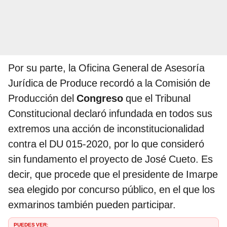
Por su parte, la Oficina General de Asesoría
Jurídica de Produce recordó a la Comisión de
Producción del
Congreso
que el Tribunal
Constitucional declaró infundada en todos sus
extremos una acción de inconstitucionalidad
contra el DU 015-2020, por lo que consideró
sin fundamento el proyecto de José Cueto. Es
decir, que procede que el presidente de Imarpe
sea elegido por concurso público, en el que los
exmarinos también pueden participar.
PUEDES VER: