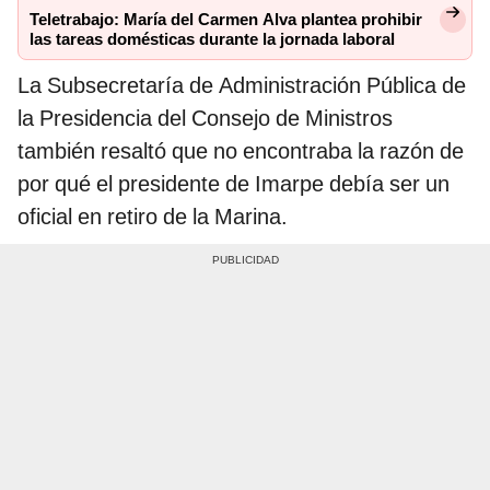
Teletrabajo: María del Carmen Alva plantea prohibir
las tareas domésticas durante la jornada laboral
La Subsecretaría de Administración Pública de
la Presidencia del Consejo de Ministros
también resaltó que no encontraba la razón de
por qué el presidente de Imarpe debía ser un
oficial en retiro de la Marina.