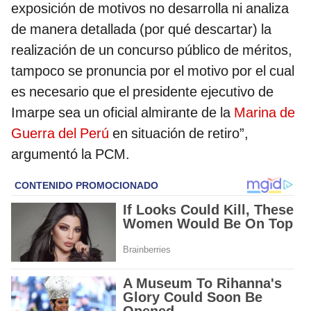
exposición de motivos no desarrolla ni analiza
de manera detallada (por qué descartar) la
realización de un concurso público de méritos,
tampoco se pronuncia por el motivo por el cual
es necesario que el presidente ejecutivo de
Imarpe sea un oficial almirante de la
Marina de
Guerra del Perú
en situación de retiro”,
argumentó la PCM.