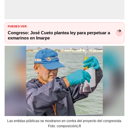
PUEDES VER:
Congreso: José Cueto plantea ley para perpetuar a
exmarinos en Imarpe
Las entidas públicas se mostraron en contra del proyecto del congresista.
Foto: composiciónLR