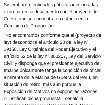
Sin embargo, entidades públicas involucradas
expresaron su desacuerdo con el proyecto de
Cueto, que se encuentra en estudio en la
Comisión de Producción.
“No encontramos conforme que el (proyecto de
ley) desconozca el artículo 33 de la ley n°
29158, Ley Orgánica del Poder Ejecutivo y el
artículo 52 de la ley n° 300257, Ley del Servicio
Civil, y disponga que el presidente ejecutivo de
Imarpe únicamente tenga la condición de oficial
almirante de la Marina de Guerra del Perú, en
situación de retiro; más aún porque la
Exposición de Motivos no expone las razones
ni justifican dicha propuesta”, señaló la