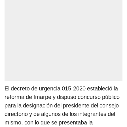
El decreto de urgencia 015-2020 estableció la
reforma de Imarpe y dispuso concurso público
para la designación del presidente del consejo
directorio y de algunos de los integrantes del
mismo, con lo que se presentaba la