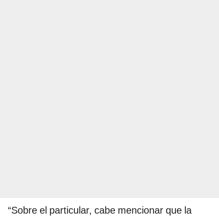
“Sobre el particular, cabe mencionar que la