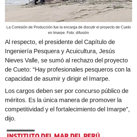
La Comisión de Producción fue la encarga de discutir el proyecto de Cueto
en Imarpe. Foto: difusión
Al respecto, el presidente del Capítulo de
Ingeniería Pesquera y Acuicultura, Jesús
Nieves Valle, se sumó al rechazo del proyecto
de Cueto: “Hay profesionales pesqueros con la
capacidad de asumir y dirigir el Imarpe.
Los cargos deben ser por concurso público de
méritos. Es la única manera de promover la
competitividad y el fortalecimiento del Imarpe”,
dijo.