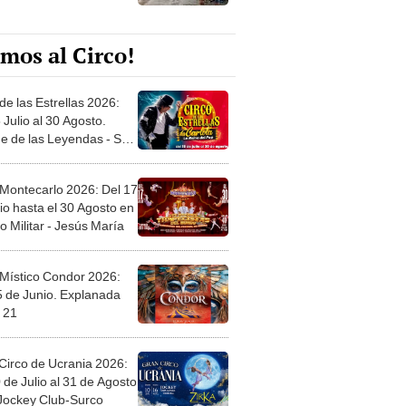
mos al Circo!
de las Estrellas 2026:
 Julio al 30 Agosto.
e de las Leyendas - San
l
 Montecarlo 2026: Del 17
io hasta el 30 Agosto en
o Militar - Jesús María
 Místico Condor 2026:
5 de Junio. Explanada
 21
Circo de Ucrania 2026:
 de Julio al 31 de Agosto
 Jockey Club-Surco