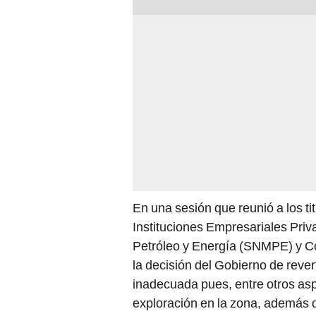
En una sesión que reunió a los t
Instituciones Empresariales Priv
Petróleo y Energía (SNMPE) y C
la decisión del Gobierno de revert
inadecuada pues, entre otros asp
exploración en la zona, además d