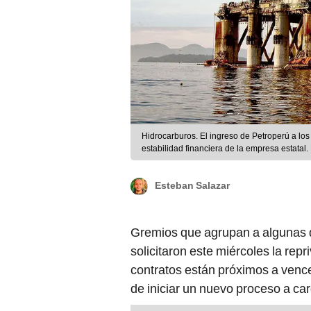
Hidrocarburos. El ingreso de Petroperú a los 
estabilidad financiera de la empresa estatal.
Esteban Salazar
Gremios que agrupan a algunas 
solicitaron este miércoles la repr
contratos están próximos a vence
de iniciar un nuevo proceso a ca