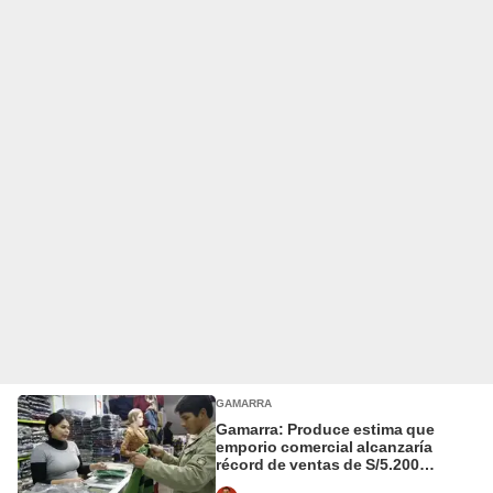
GAMARRA
Gamarra: Produce estima que
emporio comercial alcanzaría
récord de ventas de S/5.200
millones en 2025