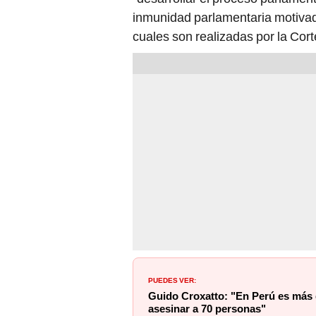
inmunidad parlamentaria motivadas
cuales son realizadas por la Cor
PUEDES VER:
Guido Croxatto: "En Perú es más 
asesinar a 70 personas"