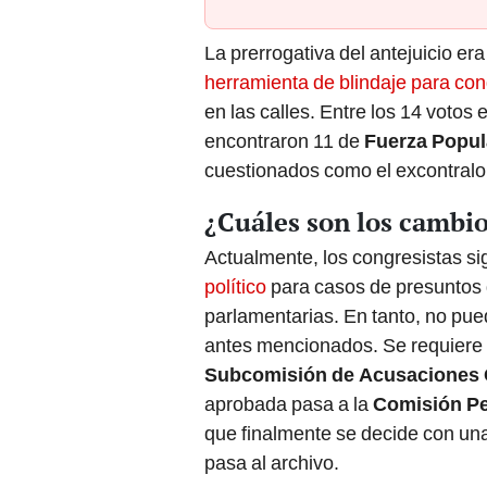
La prerrogativa del antejuicio er
herramienta de blindaje para con
en las calles. Entre los 14 votos
encontraron 11 de
Fuerza Popul
cuestionados como el excontralo
¿Cuáles son los cambio
Actualmente, los congresistas si
político
para casos de presuntos 
parlamentarias. En tanto, no pue
antes mencionados. Se requiere 
Subcomisión de Acusaciones C
aprobada pasa a la
Comisión P
que finalmente se decide con una
pasa al archivo.