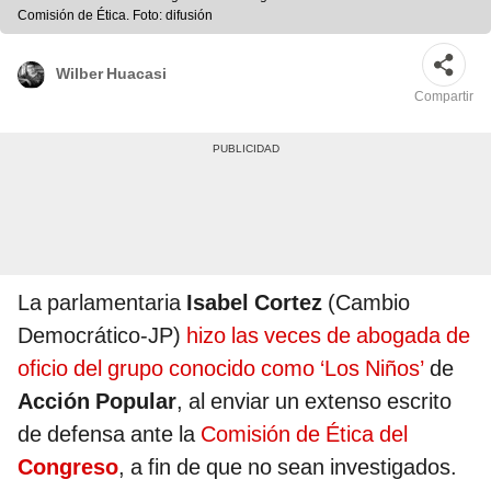
Comisión de Ética. Foto: difusión
Wilber Huacasi
Compartir
La parlamentaria
Isabel Cortez
(Cambio
Democrático-JP)
hizo las veces de abogada de
oficio del grupo conocido como ‘Los Niños’
de
Acción Popular
, al enviar un extenso escrito
de defensa ante la
Comisión de Ética del
Congreso
, a fin de que no sean investigados.