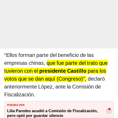
“Ellos forman parte del beneficio de las
empresas chinas,
que fue parte del trato que
tuvieron con el
presidente Castillo
para los
votos que se dan aquí (Congreso)”,
declaró
anteriormente López, ante la Comisión de
Fiscalización.
PUEDES VER:
Lilia Paredes acudió a Comisión de Fiscalización,
pero optó por guardar silencio