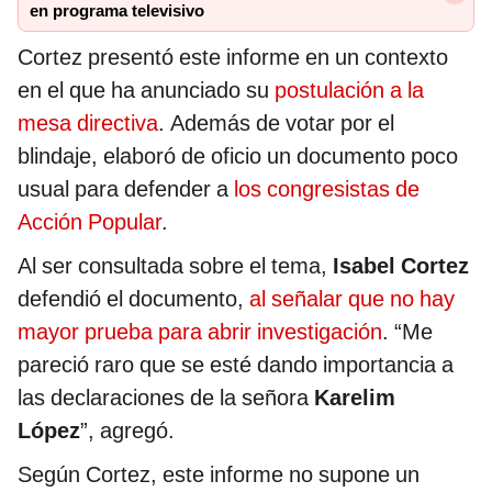
en programa televisivo
Cortez presentó este informe en un contexto
en el que ha anunciado su
postulación a la
mesa directiva
. Además de votar por el
blindaje, elaboró de oficio un documento poco
usual para defender a
los congresistas de
Acción Popular
.
Al ser consultada sobre el tema,
Isabel Cortez
defendió el documento,
al señalar que no hay
mayor prueba para abrir investigación
. “Me
pareció raro que se esté dando importancia a
las declaraciones de la señora
Karelim
López
”, agregó.
Según Cortez, este informe no supone un