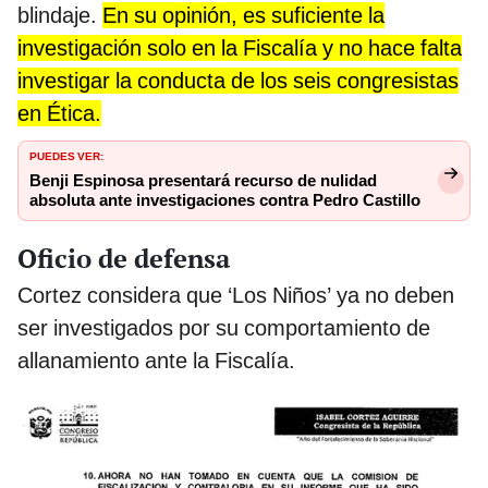
blindaje.
En su opinión, es suficiente la
investigación solo en la Fiscalía y no hace falta
investigar la conducta de los seis congresistas
en Ética.
PUEDES VER:
Benji Espinosa presentará recurso de nulidad
absoluta ante investigaciones contra Pedro Castillo
Oficio de defensa
Cortez considera que ‘Los Niños’ ya no deben
ser investigados por su comportamiento de
allanamiento ante la Fiscalía.