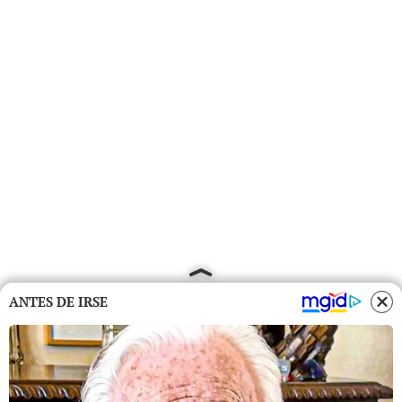
ANTES DE IRSE