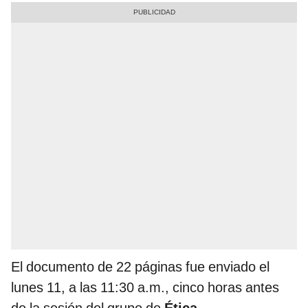
El documento de 22 páginas fue enviado el
lunes 11, a las 11:30 a.m., cinco horas antes