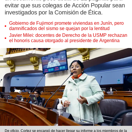
evitar que sus colegas de Acción Popular sean
investigados por la Comisión de Ética.
Gobierno de Fujimori promete viviendas en Junín, pero
damnificados del sismo se quejan por la lentitud
Javier Milei: docentes de Derecho de la USMP rechazan
el honoris causa otorgado al presidente de Argentina
De oficio. Cortez se encargó de hacer llegar su informe a los miembros de la