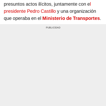
presuntos actos ilícitos, juntamente con e
l
presidente Pedro Castillo
y una organización
que operaba en el
Ministerio de Transportes
.