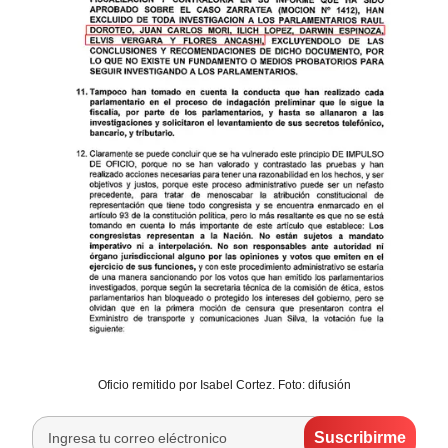
Oficio remitido por Isabel Cortez. Foto: difusión