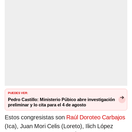
PUEDES VER:
Pedro Castillo: Ministerio Púbico abre investigación
preliminar y lo cita para el 4 de agosto
Estos congresistas son
Raúl Doroteo Carbajos
(Ica), Juan Mori Celis (Loreto), Ilich López