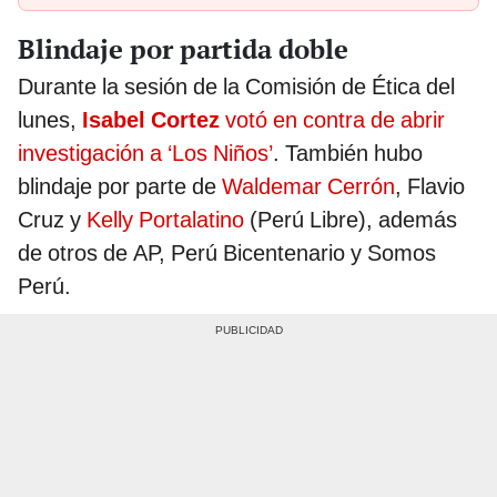
Blindaje por partida doble
Durante la sesión de la Comisión de Ética del
lunes,
Isabel Cortez
votó en contra de abrir
investigación a ‘Los Niños’
. También hubo
blindaje por parte de
Waldemar Cerrón
, Flavio
Cruz y
Kelly Portalatino
(Perú Libre), además
de otros de AP, Perú Bicentenario y Somos
Perú.