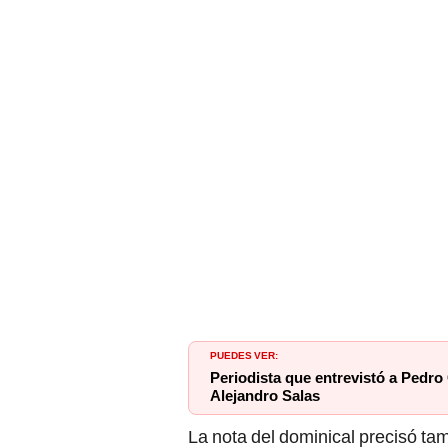
PUEDES VER:
Periodista que entrevistó a Pedro 
Alejandro Salas
La nota del dominical precisó tam