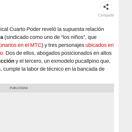
Compartir
ical Cuarto Poder reveló la supuesta relación
ra
(sindicado como uno de “los niños”, que
lonarios en el MTC
) y tres personajes
ubicados en
o.
Dos de ellos, abogados posicionados en altos
ucción
y el tercero, un exmodelo pucallpino que,
, cumple la labor de técnico en la bancada de