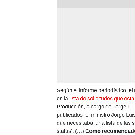
Según el informe periodístico, 
en la
lista de solicitudes que est
Producción, a cargo de Jorge Lui
publicados “el ministro Jorge Lui
que necesitaba ‘una lista de las 
status’. (…)
Como recomendado