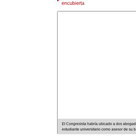
encubierta
El Congresista habría ubicado a dos abogado
estudiante universitario como asesor de su 