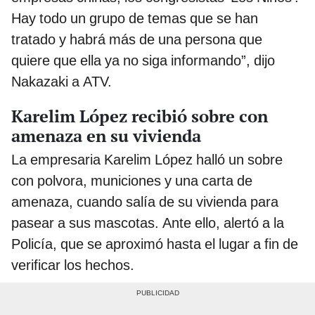
Hay todo un grupo de temas que se han
tratado y habrá más de una persona que
quiere que ella ya no siga informando”, dijo
Nakazaki a ATV.
Karelim López recibió sobre con
amenaza en su vivienda
La empresaria Karelim López halló un sobre
con polvora, municiones y una carta de
amenaza, cuando salía de su vivienda para
pasear a sus mascotas. Ante ello, alertó a la
Policía, que se aproximó hasta el lugar a fin de
verificar los hechos.