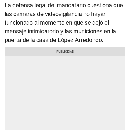
La defensa legal del mandatario cuestiona que
las cámaras de videovigilancia no hayan
funcionado al momento en que se dejó el
mensaje intimidatorio y las municiones en la
puerta de la casa de López Arredondo.