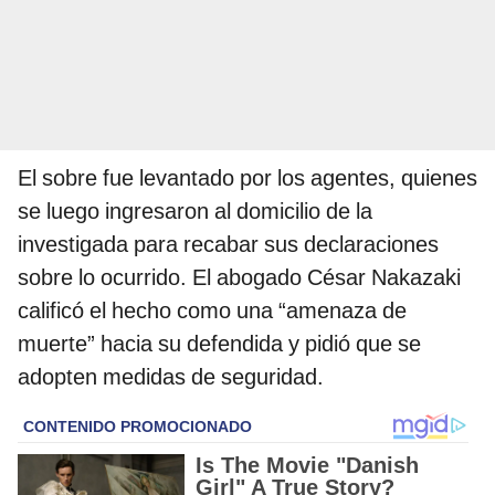
El sobre fue levantado por los agentes, quienes
se luego ingresaron al domicilio de la
investigada para recabar sus declaraciones
sobre lo ocurrido. El abogado César Nakazaki
calificó el hecho como una “amenaza de
muerte” hacia su defendida y pidió que se
adopten medidas de seguridad.