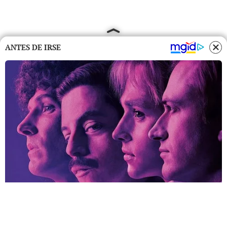
ANTES DE IRSE