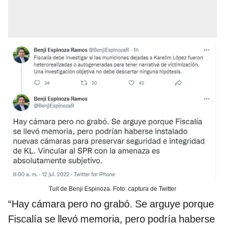
Tuit de Benji Espinoza. Foto: captura de Twitter
“Hay cámara pero no grabó. Se arguye porque
Fiscalía se llevó memoria, pero podría haberse