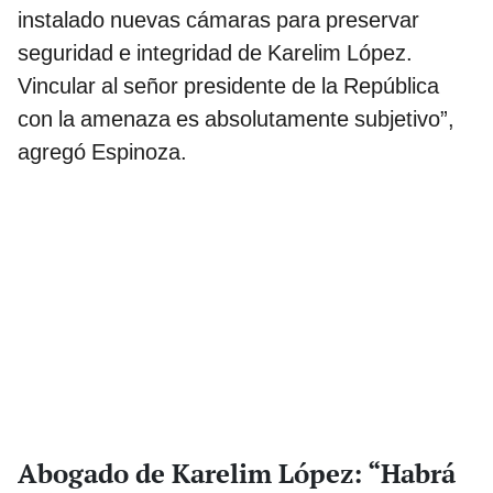
instalado nuevas cámaras para preservar
seguridad e integridad de Karelim López.
Vincular al señor presidente de la República
con la amenaza es absolutamente subjetivo”,
agregó Espinoza.
Abogado de Karelim López: “Habrá