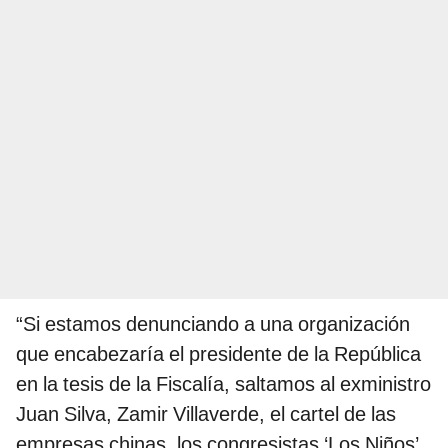
“Si estamos denunciando a una organización
que encabezaría el presidente de la República
en la tesis de la Fiscalía, saltamos al exministro
Juan Silva, Zamir Villaverde, el cartel de las
empresas chinas, los congresistas ‘Los Niños’.