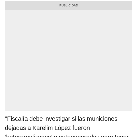
“Fiscalía debe investigar si las municiones
dejadas a Karelim López fueron