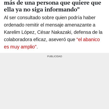
más de una persona que quiere que
ella ya no siga informando”
Al ser consultado sobre quien podría haber
ordenado remitir el mensaje amenazante a
Karelim López, César Nakazaki, defensa de la
colaboradora eficaz, aseveró que
“el abanico
es muy amplio”
.