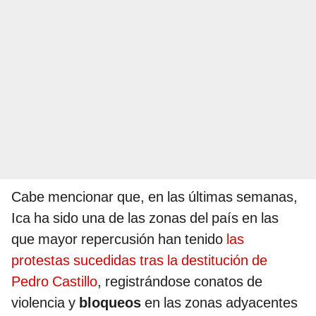
Cabe mencionar que, en las últimas semanas,
Ica ha sido una de las zonas del país en las
que mayor repercusión han tenido
las
protestas sucedidas tras la destitución de
Pedro Castillo
, registrándose conatos de
violencia y
bloqueos
en las zonas adyacentes