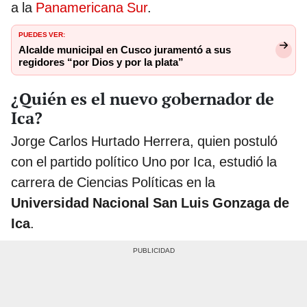
a la
Panamericana Sur
.
PUEDES VER:
Alcalde municipal en Cusco juramentó a sus
regidores “por Dios y por la plata”
¿Quién es el nuevo gobernador de
Ica?
Jorge Carlos Hurtado Herrera, quien postuló
con el partido político Uno por Ica, estudió la
carrera de Ciencias Políticas en la
Universidad Nacional San Luis Gonzaga de
Ica
.