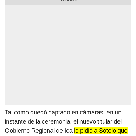
Tal como quedó captado en cámaras, en un
instante de la ceremonia, el nuevo titular del
Gobierno Regional de Ica
le pidió a Sotelo que