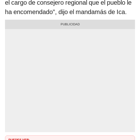
el cargo de consejero regional que el pueblo le
ha encomendado”, dijo el mandamás de Ica.
PUEDES VER: