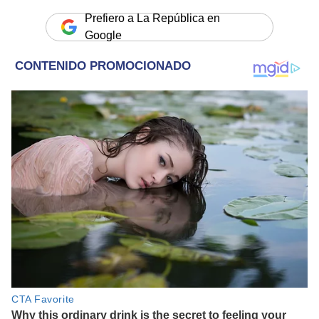
Prefiero a La República en
Google