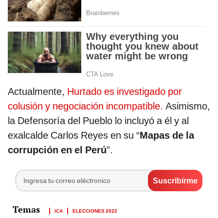
Actualmente,
Hurtado es investigado por
colusión y negociación incompatible.
Asimismo,
la Defensoría del Pueblo lo incluyó a él y al
exalcalde Carlos Reyes en su “
Mapas de la
corrupción en el Perú
”.
ICA
ELECCIONES 2022