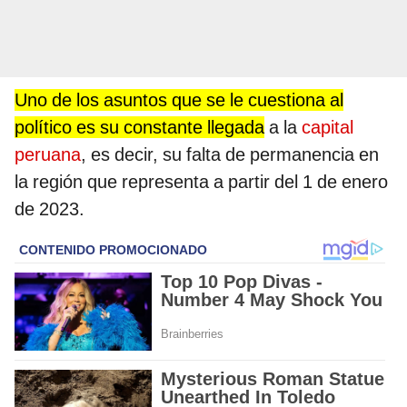
Uno de los asuntos que se le cuestiona al
político es su constante llegada
a la
capital
peruana
, es decir, su falta de permanencia en
la región que representa a partir del 1 de enero
de 2023.