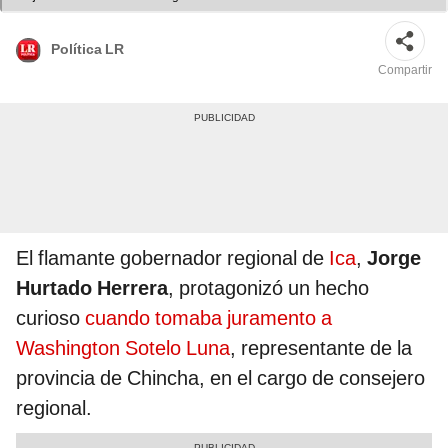
Política LR
Compartir
El flamante gobernador regional de
Ica
,
Jorge
Hurtado Herrera
, protagonizó un hecho
curioso
cuando tomaba juramento a
Washington Sotelo Luna
, representante de la
provincia de Chincha, en el cargo de consejero
regional.