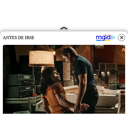
ANTES DE IRSE