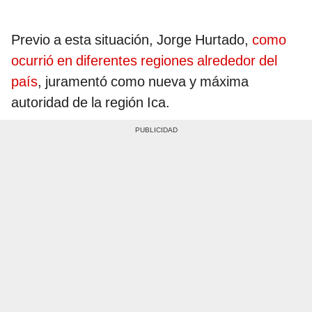
Previo a esta situación, Jorge Hurtado,
como
ocurrió en diferentes regiones alrededor del
país
, juramentó como nueva y máxima
autoridad de la región Ica.