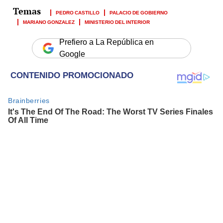
PEDRO CASTILLO
PALACIO DE GOBIERNO
MARIANO GONZALEZ
MINISTERIO DEL INTERIOR
Prefiero a La República en
Google