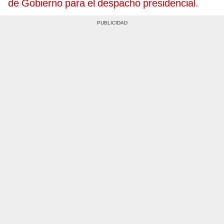
de Gobierno para el despacho presidencial.