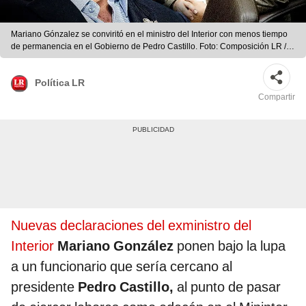
Mariano Gónzalez se conviritó en el ministro del Interior con menos tiempo
de permanencia en el Gobierno de Pedro Castillo. Foto: Composición LR /
Gerson Cardozo
Política LR
Compartir
Nuevas declaraciones del exministro del
Interior
Mariano González
ponen bajo la lupa
a un funcionario que sería cercano al
presidente
Pedro Castillo,
al punto de pasar