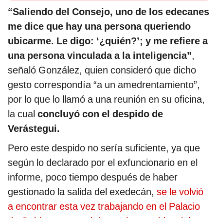
“Saliendo del Consejo, uno de los edecanes
me dice que hay una persona queriendo
ubicarme. Le digo: ‘¿quién?’; y me refiere a
una persona vinculada a la inteligencia”
,
señaló González, quien consideró que dicho
gesto correspondía “a un amedrentamiento”,
por lo que lo llamó a una reunión en su oficina,
la cual
concluyó con el despido de
Verástegui.
Pero este despido no sería suficiente, ya que
según lo declarado por el exfuncionario en el
informe, poco tiempo después de haber
gestionado la salida del exedecán,
se le volvió
a encontrar esta vez trabajando en el Palacio