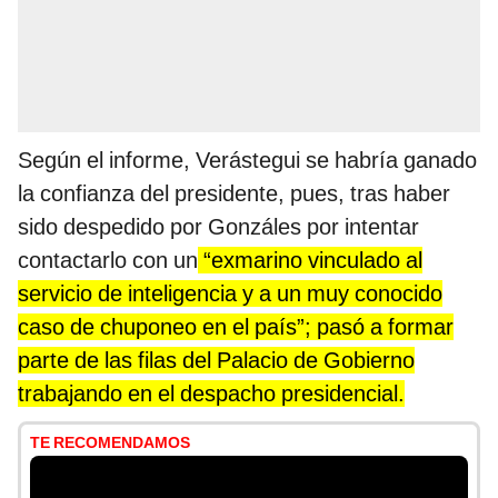
Según el informe, Verástegui se habría ganado
la confianza del presidente, pues, tras haber
sido despedido por Gonzáles por intentar
contactarlo con un
“exmarino vinculado al
servicio de inteligencia y a un muy conocido
caso de chuponeo en el país”; pasó a formar
parte de las filas del Palacio de Gobierno
trabajando en el despacho presidencial.
TE RECOMENDAMOS