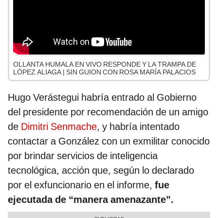
OLLANTA HUMALA EN VIVO RESPONDE Y LA TRAMPA DE
LÓPEZ ALIAGA | SIN GUION CON ROSA MARÍA PALACIOS
Hugo Verástegui habría entrado al Gobierno
del presidente por recomendación de un amigo
de
Dimitri Senmache
, y habría intentado
contactar a González con un exmilitar conocido
por brindar servicios de inteligencia
tecnológica, acción que, según lo declarado
por el exfuncionario en el informe,
fue
ejecutada de “manera amenazante”.