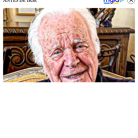
ANTES DE IRSE