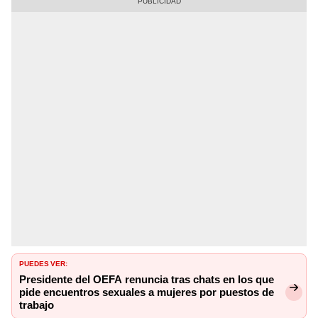
PUEDES VER:
Presidente del OEFA renuncia tras chats en los que
pide encuentros sexuales a mujeres por puestos de
trabajo