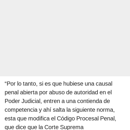
“Por lo tanto, si es que hubiese una causal
penal abierta por abuso de autoridad en el
Poder Judicial, entren a una contienda de
competencia y ahí salta la siguiente norma,
esta que modifica el Código Procesal Penal,
que dice que la Corte Suprema