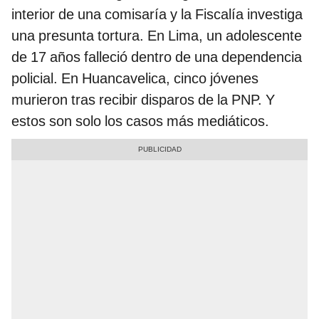
interior de una comisaría y la Fiscalía investiga
una presunta tortura. En Lima, un adolescente
de 17 años falleció dentro de una dependencia
policial. En Huancavelica, cinco jóvenes
murieron tras recibir disparos de la PNP. Y
estos son solo los casos más mediáticos.