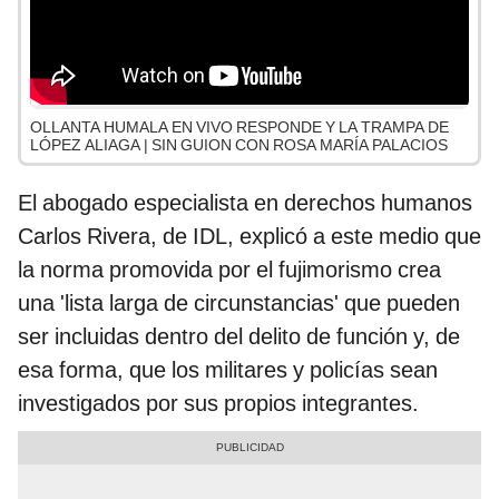
OLLANTA HUMALA EN VIVO RESPONDE Y LA TRAMPA DE
LÓPEZ ALIAGA | SIN GUION CON ROSA MARÍA PALACIOS
El abogado especialista en derechos humanos
Carlos Rivera, de IDL, explicó a este medio que
la norma promovida por el fujimorismo crea
una 'lista larga de circunstancias' que pueden
ser incluidas dentro del delito de función y, de
esa forma, que los militares y policías sean
investigados por sus propios integrantes.