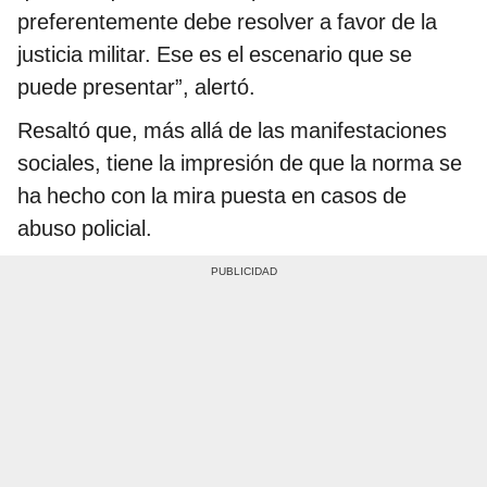
preferentemente debe resolver a favor de la
justicia militar. Ese es el escenario que se
puede presentar”, alertó.
Resaltó que, más allá de las manifestaciones
sociales, tiene la impresión de que la norma se
ha hecho con la mira puesta en casos de
abuso policial.