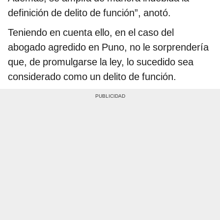
definición de delito de función”, anotó.
Teniendo en cuenta ello, en el caso del
abogado agredido en Puno, no le sorprendería
que, de promulgarse la ley, lo sucedido sea
considerado como un delito de función.