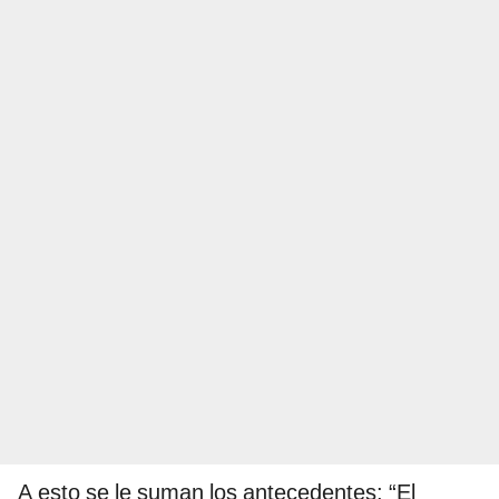
A esto se le suman los antecedentes: “El