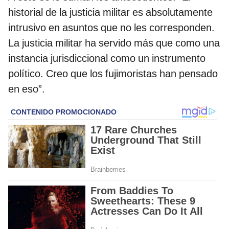
historial de la justicia militar es absolutamente
intrusivo en asuntos que no les corresponden.
La justicia militar ha servido más que como una
instancia jurisdiccional como un instrumento
político. Creo que los fujimoristas han pensado
en eso”.