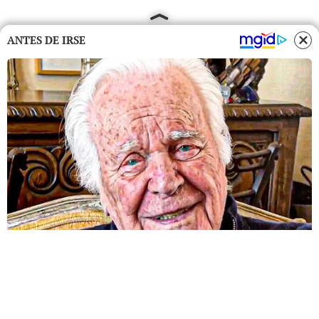
ANTES DE IRSE