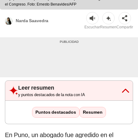
el Congreso. Foto: Ernesto Benavides/AFP
Narda Saavedra
Escuchar
Resumen
Compartir
Leer resumen
y puntos destacados de la nota con IA
Puntos destacados
Resumen
En Puno, un abogado fue agredido en el