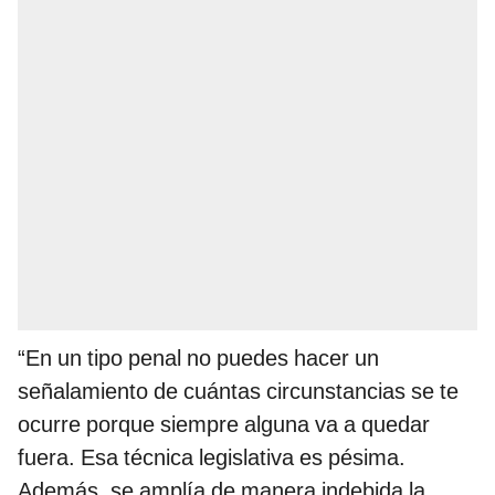
“En un tipo penal no puedes hacer un
señalamiento de cuántas circunstancias se te
ocurre porque siempre alguna va a quedar
fuera. Esa técnica legislativa es pésima.
Además, se amplía de manera indebida la