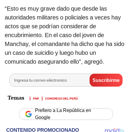
“Esto es muy grave dado que desde las
autoridades militares o policiales a veces hay
actos que se podrían considerar de
encubrimiento. En el caso del joven de
Manchay, el comandante ha dicho que ha sido
un caso de suicidio y luego hubo un
comunicado asegurando ello”, agregó.
PNP
CONGRESO DEL PERÚ
Prefiero a La República en
Google