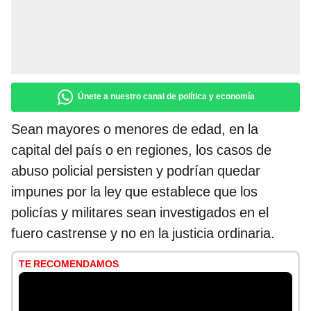
Únete a nuestro canal de política y economía
Sean mayores o menores de edad, en la
capital del país o en regiones, los casos de
abuso policial persisten y podrían quedar
impunes por la ley que establece que los
policías y militares sean investigados en el
fuero castrense y no en la justicia ordinaria.
TE RECOMENDAMOS