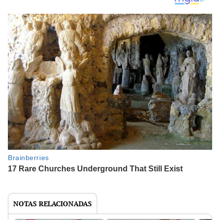
NOTAS RELACIONADAS