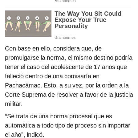
Con base en ello, considera que, de
promulgarse la norma, el mismo destino podría
tener el caso del adolescente de 17 años que
falleció dentro de una comisaría en
Pachacámac. Esto, a su vez, por la orden a la
Corte Suprema de resolver a favor de la justicia
militar.
“Se trata de una norma procesal que es
automática a todo tipo de proceso sin importar
el año”, indicó.