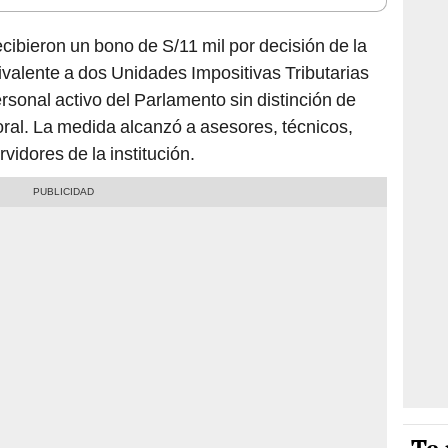
cibieron un bono de S/11 mil por decisión de la
ivalente a dos Unidades Impositivas Tributarias
ersonal activo del Parlamento sin distinción de
ral. La medida alcanzó a asesores, técnicos,
vidores de la institución.