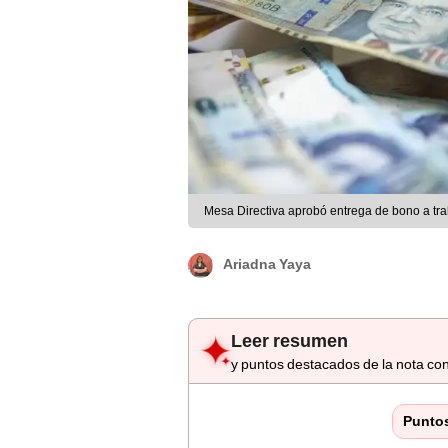
Mesa Directiva aprobó entrega de bono a tr
Ariadna Yaya
Leer resumen
y puntos destacados de la nota con
Punto