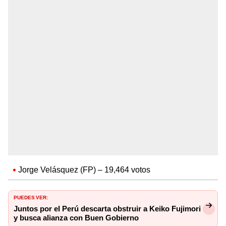
Jorge Velásquez (FP) – 19,464 votos
PUEDES VER:
Juntos por el Perú descarta obstruir a Keiko Fujimori
y busca alianza con Buen Gobierno