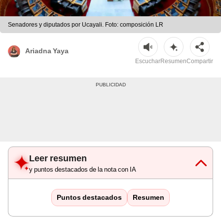
Senadores y diputados por Ucayali. Foto: composición LR
Ariadna Yaya
Escuchar
Resumen
Compartir
Leer resumen
y puntos destacados de la nota con IA
Puntos destacados
Resumen