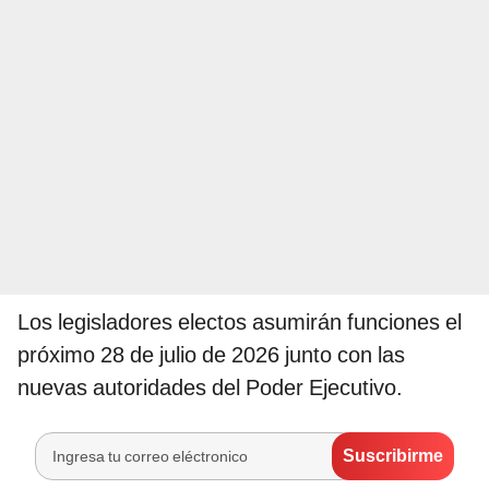
Los legisladores electos asumirán funciones el
próximo 28 de julio de 2026 junto con las
nuevas autoridades del Poder Ejecutivo.