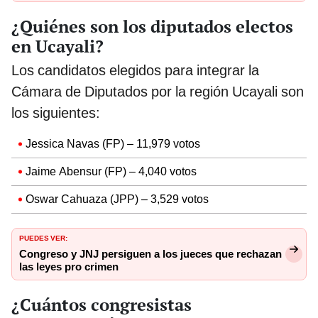
¿Quiénes son los diputados electos
en Ucayali?
Los candidatos elegidos para integrar la
Cámara de Diputados por la región Ucayali son
los siguientes:
Jessica Navas (FP) – 11,979 votos
Jaime Abensur (FP) – 4,040 votos
Oswar Cahuaza (JPP) – 3,529 votos
PUEDES VER:
Congreso y JNJ persiguen a los jueces que rechazan
las leyes pro crimen
¿Cuántos congresistas