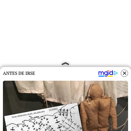
ANTES DE IRSE