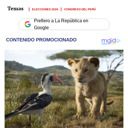
ELECCIONES 2026
CONGRESO DEL PERÚ
Prefiero a La República en
Google