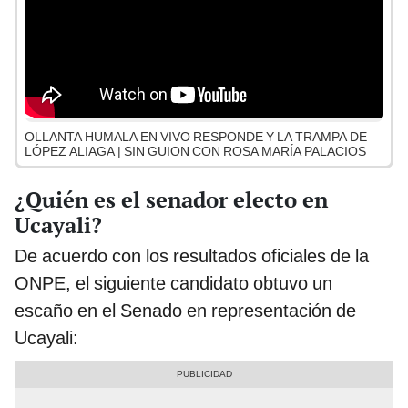
OLLANTA HUMALA EN VIVO RESPONDE Y LA TRAMPA DE
LÓPEZ ALIAGA | SIN GUION CON ROSA MARÍA PALACIOS
¿Quién es el senador electo en
Ucayali?
De acuerdo con los resultados oficiales de la
ONPE, el siguiente candidato obtuvo un
escaño en el Senado en representación de
Ucayali: