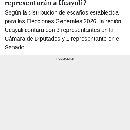
representarán a Ucayali?
Según la distribución de escaños establecida
para las Elecciones Generales 2026, la región
Ucayali contará con 3 representantes en la
Cámara de Diputados y 1 representante en el
Senado.