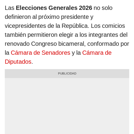
Las
Elecciones Generales 2026
no solo
definieron al próximo presidente y
vicepresidentes de la República. Los comicios
también permitieron elegir a los integrantes del
renovado Congreso bicameral, conformado por
la
Cámara de Senadores
y la
Cámara de
Diputados
.