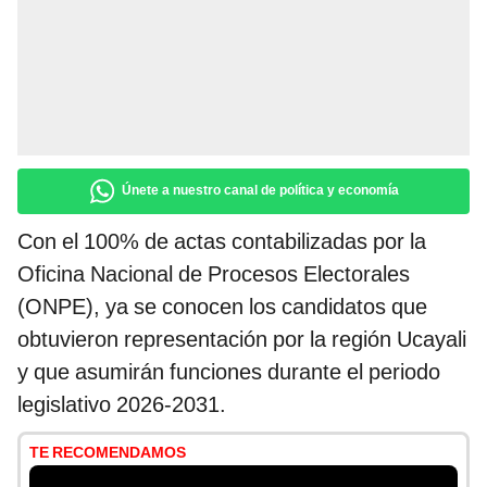
Únete a nuestro canal de política y economía
Con el 100% de actas contabilizadas por la
Oficina Nacional de Procesos Electorales
(ONPE), ya se conocen los candidatos que
obtuvieron representación por la región Ucayali
y que asumirán funciones durante el periodo
legislativo 2026-2031.
TE RECOMENDAMOS