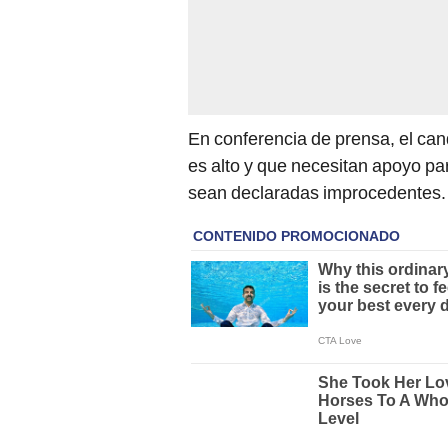
En conferencia de prensa, el cand
es alto y que necesitan apoyo par
sean declaradas improcedentes.