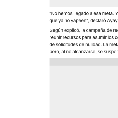
“No hemos llegado a esa meta. Y
que ya no yapeen”, declaró Ayay
Según explicó, la campaña de re
reunir recursos para asumir los c
de solicitudes de nulidad. La met
pero, al no alcanzarse, se suspe