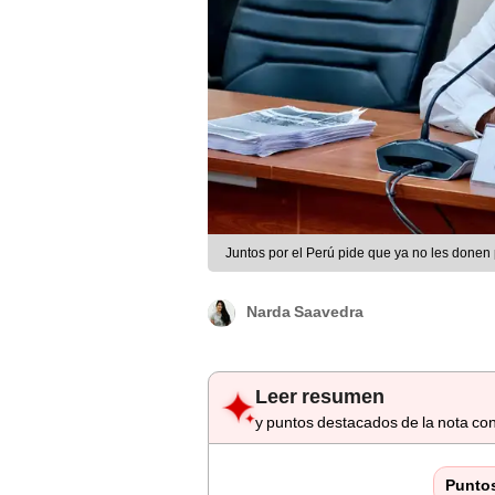
Juntos por el Perú pide que ya no les donen 
Narda Saavedra
Leer resumen
y puntos destacados de la nota con
Punto