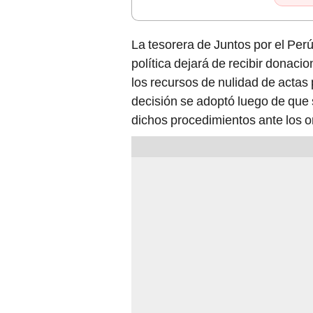
La tesorera de Juntos por el Per
política dejará de recibir donaci
los recursos de nulidad de actas 
decisión se adoptó luego de que 
dichos procedimientos ante los o