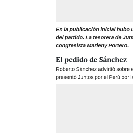
En la publicación inicial hubo 
del partido. La tesorera de Ju
congresista Marleny Portero.
El pedido de Sánchez
Roberto Sánchez advirtió sobre e
presentó Juntos por el Perú por l