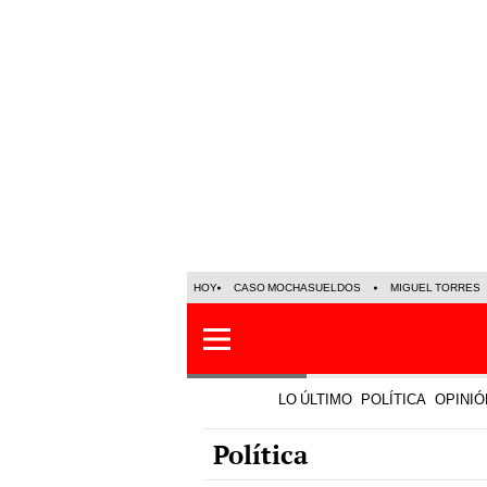
HOY
CASO MOCHASUELDOS
MIGUEL TORRES
LO ÚLTIMO
POLÍTICA
OPINIÓ
Política