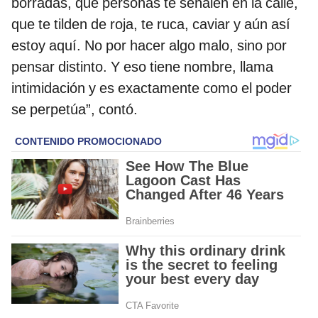
borradas, qué personas te señalen en la calle,
que te tilden de roja, te ruca, caviar y aún así
estoy aquí. No por hacer algo malo, sino por
pensar distinto. Y eso tiene nombre, llama
intimidación y es exactamente como el poder
se perpetúa”, contó.