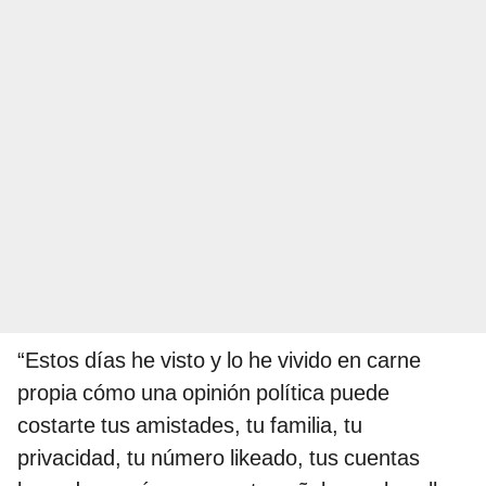
“Estos días he visto y lo he vivido en carne
propia cómo una opinión política puede
costarte tus amistades, tu familia, tu
privacidad, tu número likeado, tus cuentas