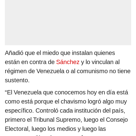
Añadió que el miedo que instalan quienes
están en contra de
Sánchez
y lo vinculan al
régimen de Venezuela o al comunismo no tiene
sustento.
“El Venezuela que conocemos hoy en día está
como está porque el chavismo logró algo muy
específico. Controló cada institución del país,
primero el Tribunal Supremo, luego el Consejo
Electoral, luego los medios y luego las