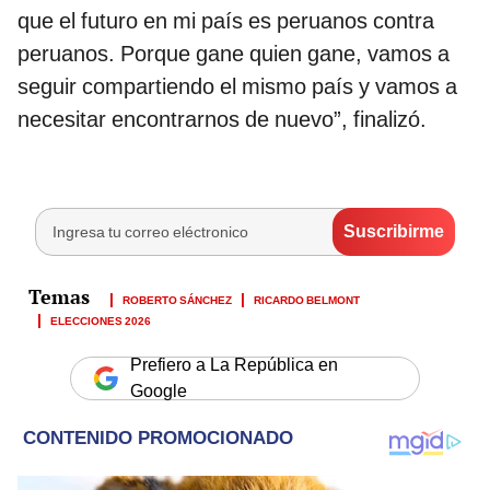
que el futuro en mi país es peruanos contra
peruanos. Porque gane quien gane, vamos a
seguir compartiendo el mismo país y vamos a
necesitar encontrarnos de nuevo”, finalizó.
ROBERTO SÁNCHEZ
RICARDO BELMONT
ELECCIONES 2026
Prefiero a La República en
Google