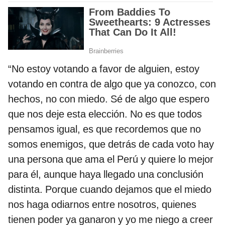
“No estoy votando a favor de alguien, estoy
votando en contra de algo que ya conozco, con
hechos, no con miedo. Sé de algo que espero
que nos deje esta elección. No es que todos
pensamos igual, es que recordemos que no
somos enemigos, que detrás de cada voto hay
una persona que ama el Perú y quiere lo mejor
para él, aunque haya llegado una conclusión
distinta. Porque cuando dejamos que el miedo
nos haga odiarnos entre nosotros, quienes
tienen poder ya ganaron y yo me niego a creer