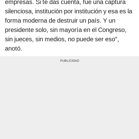
empresas. Si te das cuenta, fue una captura
silenciosa, institución por institución y esa es la
forma moderna de destruir un país. Y un
presidente solo, sin mayoría en el Congreso,
sin jueces, sin medios, no puede ser eso”,
anotó.