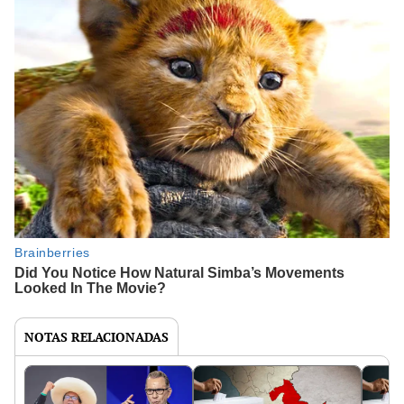
NOTAS RELACIONADAS