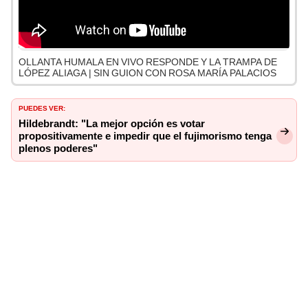
OLLANTA HUMALA EN VIVO RESPONDE Y LA TRAMPA DE
LÓPEZ ALIAGA | SIN GUION CON ROSA MARÍA PALACIOS
PUEDES VER:
Hildebrandt: "La mejor opción es votar
propositivamente e impedir que el fujimorismo tenga
plenos poderes"