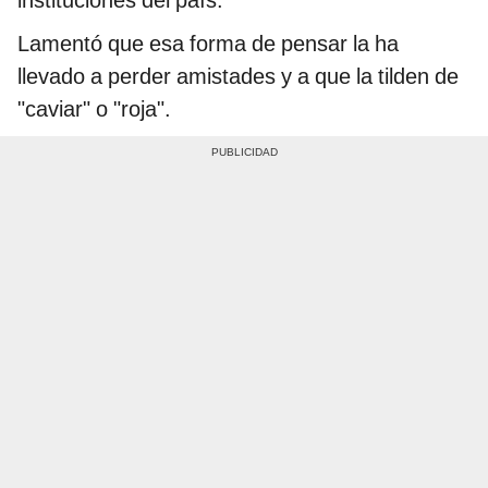
Lamentó que esa forma de pensar la ha
llevado a perder amistades y a que la tilden de
"caviar" o "roja".