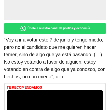
Únete a nuestro canal de política y economía
“Voy a ir a votar este 7 de junio y tengo miedo,
pero no el candidato que me quieren hacer
temer, sino de algo que ya está pasando. (…)
No estoy votando a favor de alguien, estoy
votando en contra de algo que ya conozco, con
hechos, no con miedo”, dijo.
TE RECOMENDAMOS