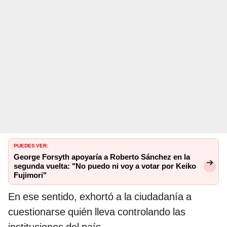
PUEDES VER:
George Forsyth apoyaría a Roberto Sánchez en la
segunda vuelta: "No puedo ni voy a votar por Keiko
Fujimori"
En ese sentido, exhortó a la ciudadanía a
cuestionarse quién lleva controlando las
instituciones del país.