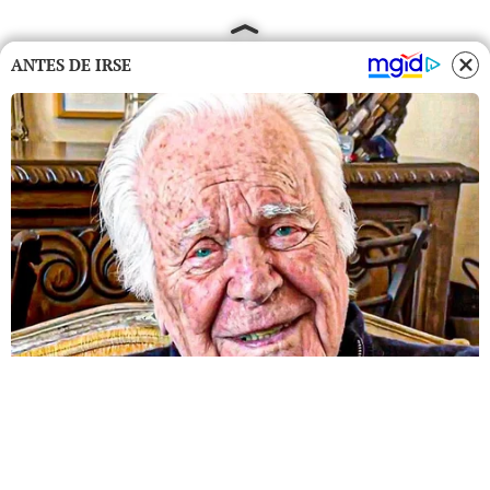
ANTES DE IRSE