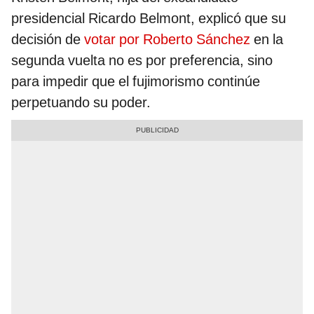
presidencial Ricardo Belmont, explicó que su
decisión de
votar por Roberto Sánchez
en la
segunda vuelta no es por preferencia, sino
para impedir que el fujimorismo continúe
perpetuando su poder.