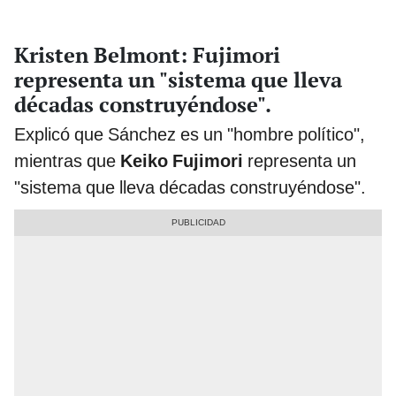
Kristen Belmont: Fujimori
representa un "sistema que lleva
décadas construyéndose".
Explicó que Sánchez es un "hombre político",
mientras que
Keiko Fujimori
representa un
"sistema que lleva décadas construyéndose".