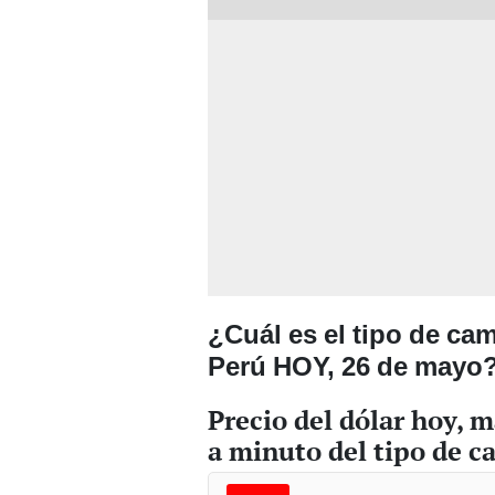
¿Cuál es el tipo de ca
Perú HOY, 26 de mayo
Precio del dólar hoy, 
a minuto del tipo de c