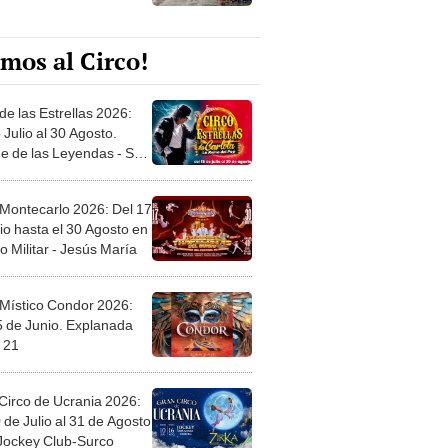
mos al Circo!
de las Estrellas 2026:
 Julio al 30 Agosto.
e de las Leyendas - San
l
 Montecarlo 2026: Del 17
io hasta el 30 Agosto en
o Militar - Jesús María
 Místico Condor 2026:
5 de Junio. Explanada
 21
Circo de Ucrania 2026:
 de Julio al 31 de Agosto
 Jockey Club-Surco