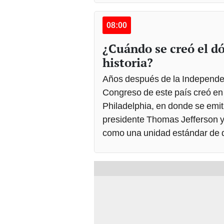
08:00
¿Cuándo se creó el dó
historia?
Años después de la Independe
Congreso de este país creó en 
Philadelphia, en donde se emiti
presidente Thomas Jefferson 
como una unidad estándar de d