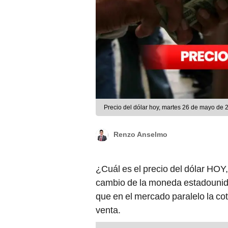
Precio del dólar hoy, martes 26 de mayo de
Renzo Anselmo
¿Cuál es el precio del dólar HOY
cambio de la moneda estadouni
que en el mercado paralelo la co
venta.