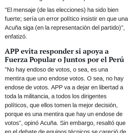
"El mensaje (de las elecciones) ha sido bien
fuerte; sería un error político insistir en que una
Acuña siga (en la representación del partido)",
enfatizó.
APP evita responder si apoya a
Fuerza Popular o Juntos por el Perú
"No hay endoso de votos, o sea, es una
mentira que uno endose votos. O sea, no hay
endose de votos. APP va a dejar en libertad a
toda la militancia, a todos los dirigentes
políticos, que ellos tomen la mejor decisión,
porque es una mentira que hay un endose de
votos", opinó Acuña. Sin embargo, resaltó que
en el debate de equipos técnicos se careció de