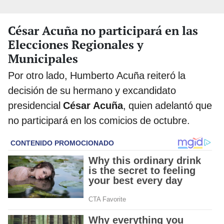
César Acuña no participará en las
Elecciones Regionales y
Municipales
Por otro lado, Humberto Acuña reiteró la
decisión de su hermano y excandidato
presidencial
César Acuña
, quien adelantó que
no participará en los comicios de octubre.