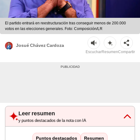
El partido entrará en reestructuración tras conseguir menos de 200.000
votos en las elecciones generales. Foto: Composición/LR
Josué Chávez Cardoza
Escuchar
Resumen
Compartir
Leer resumen
y puntos destacados de la nota con IA
Puntos destacados
Resumen