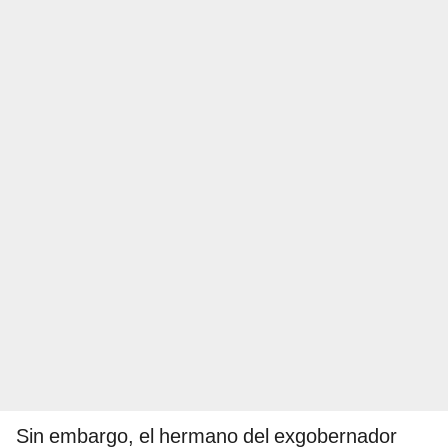
Sin embargo, el hermano del exgobernador