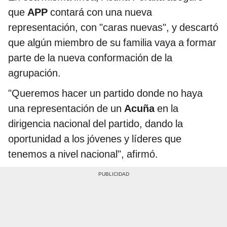
que
APP
contará con una nueva
representación, con "caras nuevas", y descartó
que algún miembro de su familia vaya a formar
parte de la nueva conformación de la
agrupación.
"Queremos hacer un partido donde no haya
una representación de un
Acuña
en la
dirigencia nacional del partido, dando la
oportunidad a los jóvenes y líderes que
tenemos a nivel nacional", afirmó.