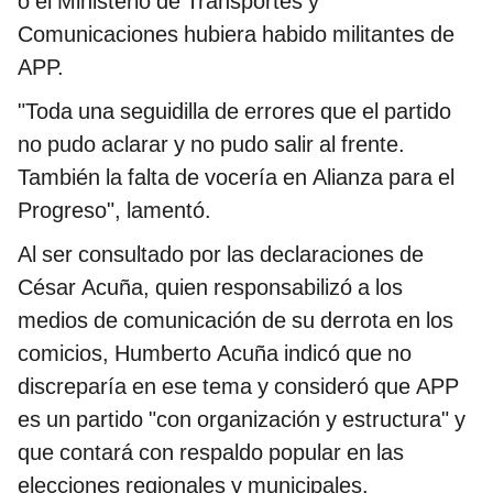
o el Ministerio de Transportes y
Comunicaciones hubiera habido militantes de
APP.
"Toda una seguidilla de errores que el partido
no pudo aclarar y no pudo salir al frente.
También la falta de vocería en Alianza para el
Progreso", lamentó.
Al ser consultado por las declaraciones de
César Acuña, quien responsabilizó a los
medios de comunicación de su derrota en los
comicios, Humberto Acuña indicó que no
discreparía en ese tema y consideró que APP
es un partido "con organización y estructura" y
que contará con respaldo popular en las
elecciones regionales y municipales.