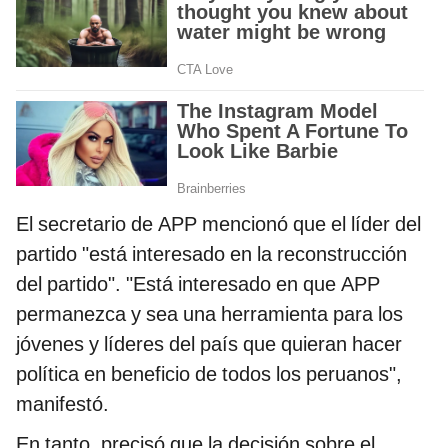
El secretario de APP mencionó que el líder del
partido "está interesado en la reconstrucción
del partido". "Está interesado en que APP
permanezca y sea una herramienta para los
jóvenes y líderes del país que quieran hacer
política en beneficio de todos los peruanos",
manifestó.
En tanto, precisó que la decisión sobre el