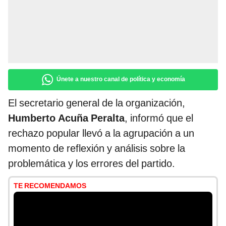
Únete a nuestro canal de política y economía
El secretario general de la organización,
Humberto Acuña Peralta
, informó que el
rechazo popular llevó a la agrupación a un
momento de reflexión y análisis sobre la
problemática y los errores del partido.
TE RECOMENDAMOS