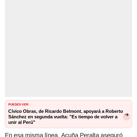
PUEDES VER:
Cívico Obras, de Ricardo Belmont, apoyará a Roberto
Sánchez en segunda vuelta: "Es tiempo de volver a
unir al Perú"
En esa misma línea, Acuña Peralta aseguró