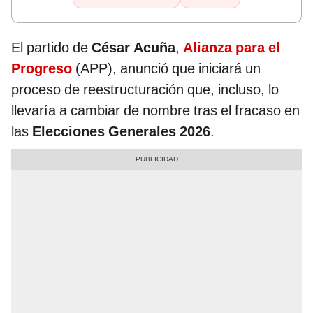
El partido de
César Acuña
,
Alianza para el
Progreso
(APP), anunció que iniciará un
proceso de reestructuración que, incluso, lo
llevaría a cambiar de nombre tras el fracaso en
las
Elecciones Generales 2026
.