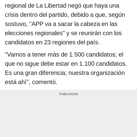
regional de La Libertad negó que haya una
crisis dentro del partido, debido a que, según
sostuvo, "APP va a sacar la cabeza en las
elecciones regionales" y se reunirán con los
candidatos en 23 regiones del país.
"Vamos a tener más de 1.500 candidatos; el
que no sigue debe estar en 1.100 candidatos.
Es una gran diferencia; nuestra organización
está ahí", comentó.