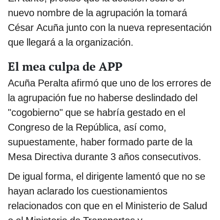
nuevo nombre de la agrupación la tomará
César Acuña junto con la nueva representación
que llegará a la organización.
El mea culpa de APP
Acuña Peralta afirmó que uno de los errores de
la agrupación fue no haberse deslindado del
"cogobierno" que se habría gestado en el
Congreso de la República, así como,
supuestamente, haber formado parte de la
Mesa Directiva durante 3 años consecutivos.
De igual forma, el dirigente lamentó que no se
hayan aclarado los cuestionamientos
relacionados con que en el Ministerio de Salud