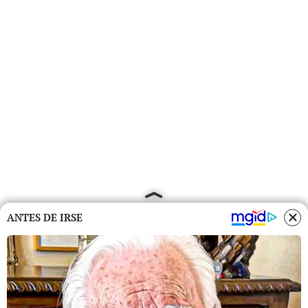
ANTES DE IRSE