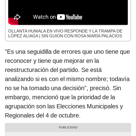
OLLANTA HUMALA EN VIVO RESPONDE Y LA TRAMPA DE
LÓPEZ ALIAGA | SIN GUION CON ROSA MARÍA PALACIOS
"Es una seguidilla de errores que uno tiene que
reconocer y tiene que mejorar en la
reestructuración del partido. Se está
analizando si es con el mismo nombre; todavía
no se ha tomado una decisión", precisó. Sin
embargo, mencionó que la prioridad de la
agrupación son las Elecciones Municipales y
Regionales del 4 de octubre.