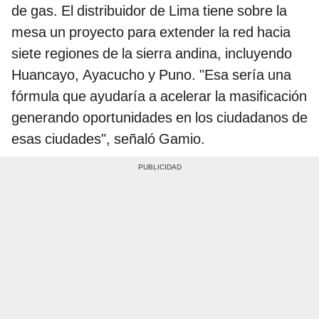
de gas. El distribuidor de Lima tiene sobre la
mesa un proyecto para extender la red hacia
siete regiones de la sierra andina, incluyendo
Huancayo, Ayacucho y Puno. "Esa sería una
fórmula que ayudaría a acelerar la masificación
generando oportunidades en los ciudadanos de
esas ciudades", señaló Gamio.