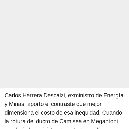
Carlos Herrera Descalzi, exministro de Energía
y Minas, aportó el contraste que mejor
dimensiona el costo de esa inequidad. Cuando
la rotura del ducto de Camisea en Megantoni