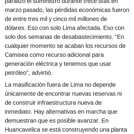
paralizó el suministro durante trece días en
marzo pasado, las pérdidas económicas fueron
de entre tres mil y cinco mil millones de
dólares. Eso con solo Lima afectada. Eso con
solo dos semanas de desabastecimiento. "En
cualquier momento se acaban los recursos de
Camisea como recurso adicional para
generación eléctrica y tenemos que usar
petróleo", advirtió.
La masificación fuera de Lima no depende
únicamente de encontrar nuevas reservas ni
de construir infraestructura nueva de
inmediato. Hay alternativas en marcha que
demuestran que es posible avanzar. En
Huancavelica se está construyendo una planta