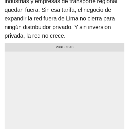
industrias y empresas de transporte regional,
quedan fuera. Sin esa tarifa, el negocio de
expandir la red fuera de Lima no cierra para
ningún distribuidor privado. Y sin inversión
privada, la red no crece.