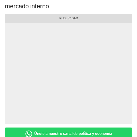
mercado interno.
Únete a nuestro canal de política y economía