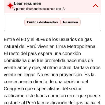
Leer resumen
y puntos destacados de la nota con IA
Puntos destacados
Resumen
Entre el 80 y el 90% de los usuarios de gas
natural del Perú viven en Lima Metropolitana.
El resto del país espera una conexión
domiciliaria que fue prometida hace más de
veinte años y que, al ritmo actual, tardará otros
veinte en llegar. No es una proyección. Es la
consecuencia directa de una decisión del
Congreso que especialistas del sector
calificaron este lunes como un error que puede
costarle al Perú la masificación del gas hacia el