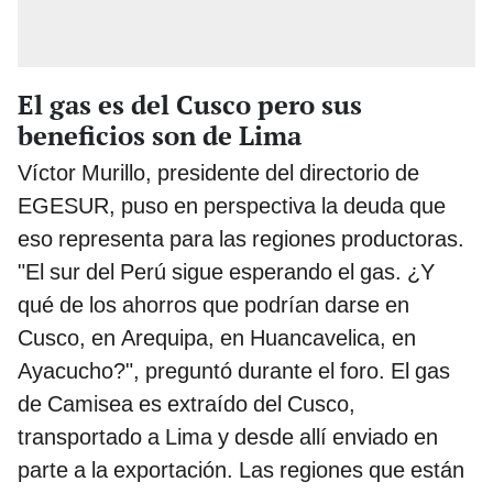
El gas es del Cusco pero sus
beneficios son de Lima
Víctor Murillo, presidente del directorio de
EGESUR, puso en perspectiva la deuda que
eso representa para las regiones productoras.
"El sur del Perú sigue esperando el gas. ¿Y
qué de los ahorros que podrían darse en
Cusco, en Arequipa, en Huancavelica, en
Ayacucho?", preguntó durante el foro. El gas
de Camisea es extraído del Cusco,
transportado a Lima y desde allí enviado en
parte a la exportación. Las regiones que están