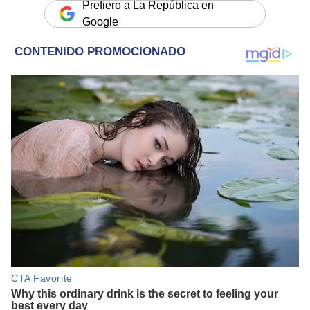
Prefiero a La República en
Google