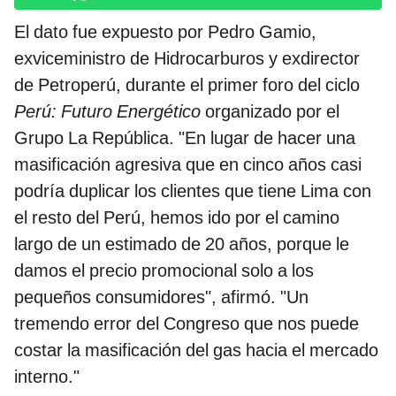
El dato fue expuesto por Pedro Gamio,
exviceministro de Hidrocarburos y exdirector
de Petroperú, durante el primer foro del ciclo
Perú: Futuro Energético
organizado por el
Grupo La República. "En lugar de hacer una
masificación agresiva que en cinco años casi
podría duplicar los clientes que tiene Lima con
el resto del Perú, hemos ido por el camino
largo de un estimado de 20 años, porque le
damos el precio promocional solo a los
pequeños consumidores", afirmó. "Un
tremendo error del Congreso que nos puede
costar la masificación del gas hacia el mercado
interno."