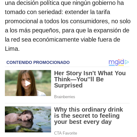
una decisión política que ningún gobierno ha
tomado con seriedad: extender la tarifa
promocional a todos los consumidores, no solo
a los más pequeños, para que la expansión de
la red sea económicamente viable fuera de
Lima.