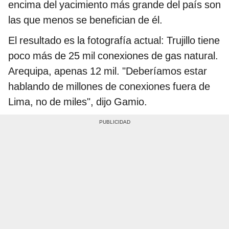
encima del yacimiento más grande del país son
las que menos se benefician de él.
El resultado es la fotografía actual: Trujillo tiene
poco más de 25 mil conexiones de gas natural.
Arequipa, apenas 12 mil. "Deberíamos estar
hablando de millones de conexiones fuera de
Lima, no de miles", dijo Gamio.