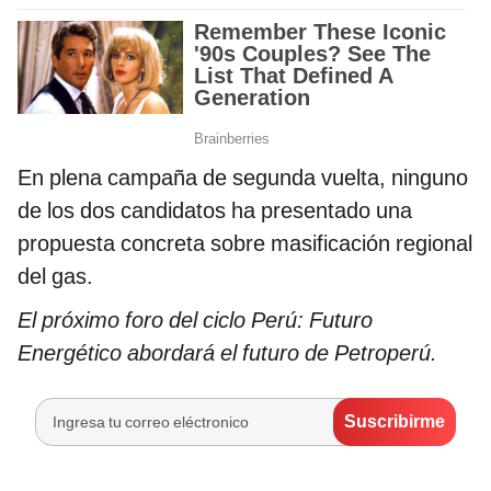
En plena campaña de segunda vuelta, ninguno
de los dos candidatos ha presentado una
propuesta concreta sobre masificación regional
del gas.
El próximo foro del ciclo Perú: Futuro
Energético abordará el futuro de Petroperú.