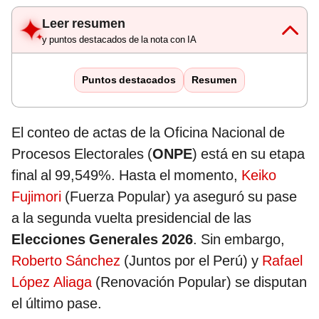
Leer resumen
y puntos destacados de la nota con IA
Puntos destacados
Resumen
El conteo de actas de la Oficina Nacional de
Procesos Electorales (
ONPE
) está en su etapa
final al 99,549%. Hasta el momento,
Keiko
Fujimori
(Fuerza Popular) ya aseguró su pase
a la segunda vuelta presidencial de las
Elecciones Generales 2026
. Sin embargo,
Roberto Sánchez
(Juntos por el Perú) y
Rafael
López Aliaga
(Renovación Popular) se disputan
el último pase.