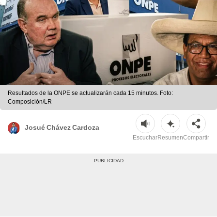
Resultados de la ONPE se actualizarán cada 15 minutos. Foto:
Composición/LR
Josué Chávez Cardoza
Escuchar
Resumen
Compartir