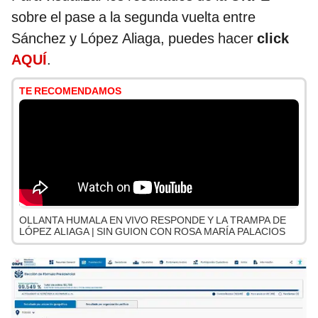
sobre el pase a la segunda vuelta entre
Sánchez y López Aliaga, puedes hacer
click
AQUÍ
.
TE RECOMENDAMOS
OLLANTA HUMALA EN VIVO RESPONDE Y LA TRAMPA DE
LÓPEZ ALIAGA | SIN GUION CON ROSA MARÍA PALACIOS