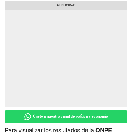
Únete a nuestro canal de política y economía
Para visualizar los resultados de la
ONPE