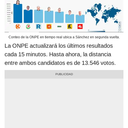
Conteo de la ONPE en tiempo real ubica a Sánchez en segunda vuelta.
La ONPE actualizará los últimos resultados
cada 15 minutos. Hasta ahora, la distancia
entre ambos candidatos es de 13.546 votos.