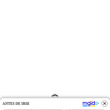
ANTES DE IRSE