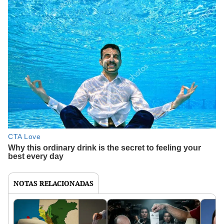
NOTAS RELACIONADAS