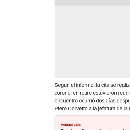
Según el informe, la cita se realiz
coronel en retiro estuvieron re
encuentro ocurrió dos días despu
Piero Corvetto a la jefatura de l
PUEDES VER: