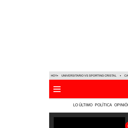
HOY
UNIVERSITARIO VS SPORTING CRISTAL
C
LO ÚLTIMO
POLÍTICA
OPINIÓ