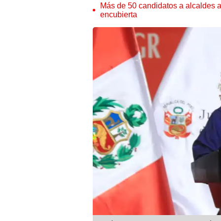
Más de 50 candidatos a alcaldes a
encubierta