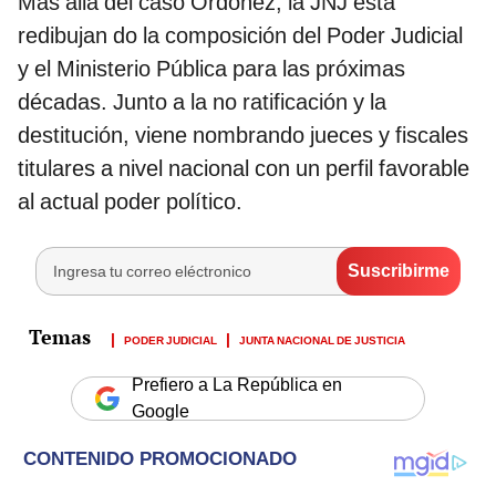
Más allá del caso Ordóñez, la JNJ está
redibujan do la composición del Poder Judicial
y el Ministerio Pública para las próximas
décadas. Junto a la no ratificación y la
destitución, viene nombrando jueces y fiscales
titulares a nivel nacional con un perfil favorable
al actual poder político.
PODER JUDICIAL
JUNTA NACIONAL DE JUSTICIA
Prefiero a La República en
Google