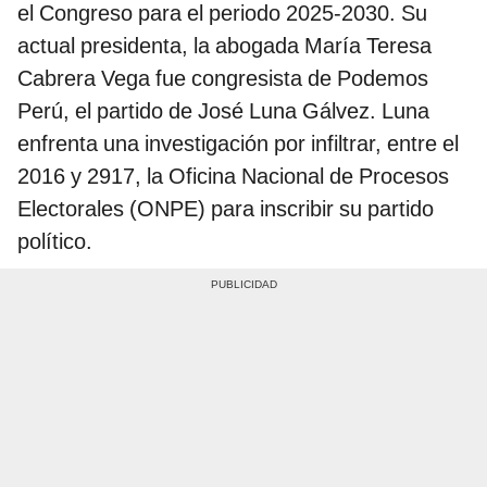
el Congreso para el periodo 2025-2030. Su
actual presidenta, la abogada María Teresa
Cabrera Vega fue congresista de Podemos
Perú, el partido de José Luna Gálvez. Luna
enfrenta una investigación por infiltrar, entre el
2016 y 2917, la Oficina Nacional de Procesos
Electorales (ONPE) para inscribir su partido
político.