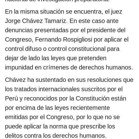
En la misma situación se encuentra, el juez
Jorge Chávez Tamariz. En este caso ante
denuncias presentadas por el presidente del
Congreso, Fernando Rospigliosi por aplicar el
control difuso o control constitucional para
dejar de lado las leyes que pretenden
impunidad en crímenes de derechos humanos.
Chávez ha sustentado en sus resoluciones que
los tratados internacionales suscritos por el
Perú y reconocidos por la Constitución están
por encima de las leyes recientemente
emitidas por el Congreso, por lo que no se
puede aplicar la norma que prescribe los
delitos contra los derechos humanos.