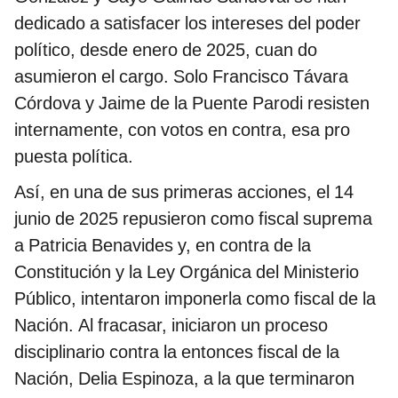
dedicado a satisfacer los intereses del poder
político, desde enero de 2025, cuan do
asumieron el cargo. Solo Francisco Távara
Córdova y Jaime de la Puente Parodi resisten
internamente, con votos en contra, esa pro
puesta política.
Así, en una de sus primeras acciones, el 14
junio de 2025 repusieron como fiscal suprema
a Patricia Benavides y, en contra de la
Constitución y la Ley Orgánica del Ministerio
Público, intentaron imponerla como fiscal de la
Nación. Al fracasar, iniciaron un proceso
disciplinario contra la entonces fiscal de la
Nación, Delia Espinoza, a la que terminaron