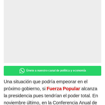
Únete a nuestro canal de política y economía
Una situación que podría empeorar en el
próximo gobierno, si
Fuerza Popular
alcanza
la presidencia pues tendrían el poder total. En
noviembre último, en la Conferencia Anual de