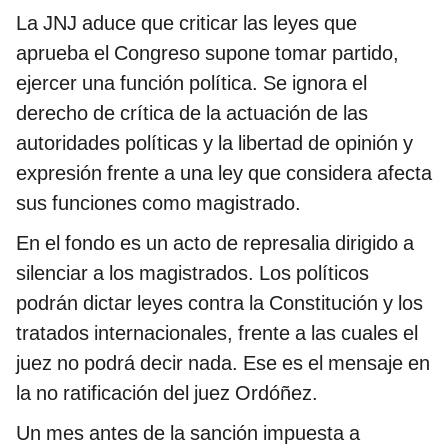
La JNJ aduce que criticar las leyes que
aprueba el Congreso supone tomar partido,
ejercer una función política. Se ignora el
derecho de crítica de la actuación de las
autoridades políticas y la libertad de opinión y
expresión frente a una ley que considera afecta
sus funciones como magistrado.
En el fondo es un acto de represalia dirigido a
silenciar a los magistrados. Los políticos
podrán dictar leyes contra la Constitución y los
tratados internacionales, frente a las cuales el
juez no podrá decir nada. Ese es el mensaje en
la no ratificación del juez Ordóñez.
Un mes antes de la sanción impuesta a