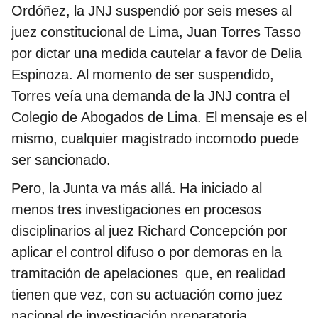
Ordóñez, la JNJ suspendió por seis meses al
juez constitucional de Lima, Juan Torres Tasso
por dictar una medida cautelar a favor de Delia
Espinoza. Al momento de ser suspendido,
Torres veía una demanda de la JNJ contra el
Colegio de Abogados de Lima. El mensaje es el
mismo, cualquier magistrado incomodo puede
ser sancionado.
Pero, la Junta va más allá. Ha iniciado al
menos tres investigaciones en procesos
disciplinarios al juez Richard Concepción por
aplicar el control difuso o por demoras en la
tramitación de apelaciones que, en realidad
tienen que vez, con su actuación como juez
nacional de investigación preparatoria.