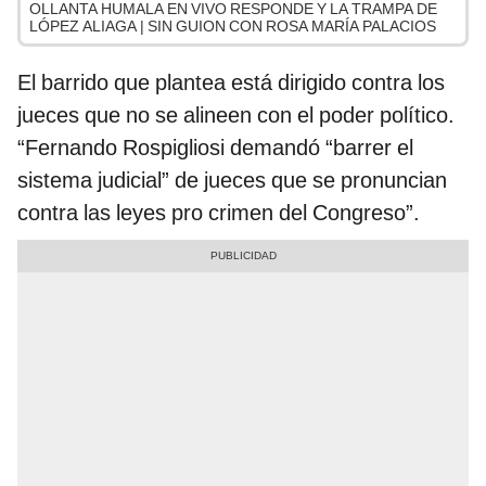
OLLANTA HUMALA EN VIVO RESPONDE Y LA TRAMPA DE
LÓPEZ ALIAGA | SIN GUION CON ROSA MARÍA PALACIOS
El barrido que plantea está dirigido contra los
jueces que no se alineen con el poder político.
“Fernando Rospigliosi demandó “barrer el
sistema judicial” de jueces que se pronuncian
contra las leyes pro crimen del Congreso”.