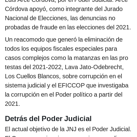
Córdova apoyó, como integrante del Jurado
Nacional de Elecciones, las denuncias no
probadas de fraude en las elecciones del 2021.
Un reacomodo que generó la eliminación de
todos los equipos fiscales especiales para
casos complejos como la matanzas en las pro
testas del 2021-2022, Lava Jato-Odebrecht,
Los Cuellos Blancos, sobre corrupción en el
sistema judicial y el EFICCOP que investigaba
la corrupción en el Poder político a partir del
2021.
Detrás del Poder Judicial
El actual objetivo de la JNJ es el Poder Judicial.