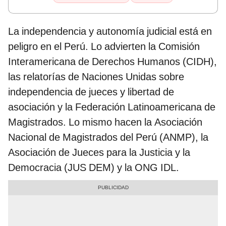
La independencia y autonomía judicial está en
peligro en el Perú. Lo advierten la Comisión
Interamericana de Derechos Humanos (CIDH),
las relatorías de Naciones Unidas sobre
independencia de jueces y libertad de
asociación y la Federación Latinoamericana de
Magistrados. Lo mismo hacen la Asociación
Nacional de Magistrados del Perú (ANMP), la
Asociación de Jueces para la Justicia y la
Democracia (JUS DEM) y la ONG IDL.