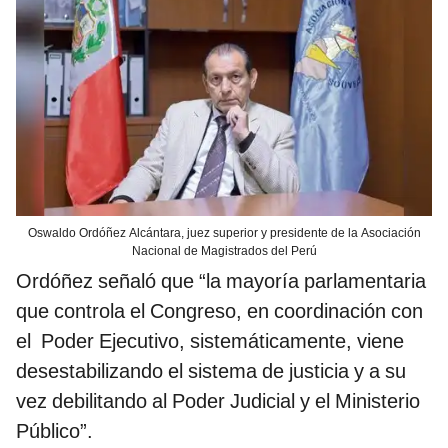
Oswaldo Ordóñez Alcántara, juez superior y presidente de la Asociación
Nacional de Magistrados del Perú
Ordóñez señaló que “la mayoría parlamentaria
que controla el Congreso, en coordinación con
el Poder Ejecutivo, sistemáticamente, viene
desestabilizando el sistema de justicia y a su
vez debilitando al Poder Judicial y el Ministerio
Público”.