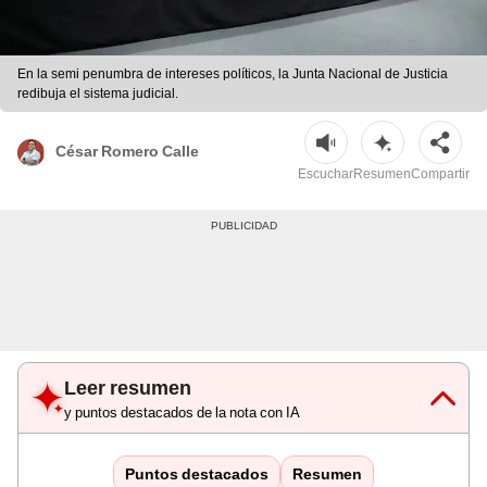
En la semi penumbra de intereses políticos, la Junta Nacional de Justicia
redibuja el sistema judicial.
César Romero Calle
Escuchar
Resumen
Compartir
Leer resumen
y puntos destacados de la nota con IA
Puntos destacados
Resumen