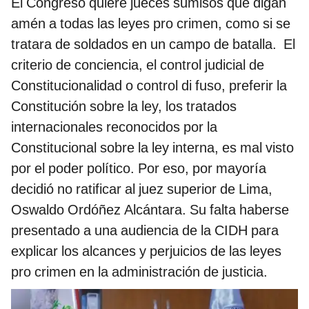
El Congreso quiere jueces sumisos que digan
amén a todas las leyes pro crimen, como si se
tratara de soldados en un campo de batalla. El
criterio de conciencia, el control judicial de
Constitucionalidad o control di fuso, preferir la
Constitución sobre la ley, los tratados
internacionales reconocidos por la
Constitucional sobre la ley interna, es mal visto
por el poder político. Por eso, por mayoría
decidió no ratificar al juez superior de Lima,
Oswaldo Ordóñez Alcántara. Su falta haberse
presentado a una audiencia de la CIDH para
explicar los alcances y perjuicios de las leyes
pro crimen en la administración de justicia.