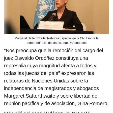
Margaret Satterthwaite, Relatora Especial de la ONU sobre la
Independencia de Magistrados y Abogados
“Nos preocupa que la remoción del cargo del
juez Oswaldo Ordóñez constituya una
represalia cuya magnitud afecta a todos y
todas las juezas del país” expresaron las
relatoras de Naciones Unidas sobre la
independencia de magistrados y abogados
Margaret Satterthwaite y sobre libertad de
reunión pacífica y de asociación, Gina Romero.