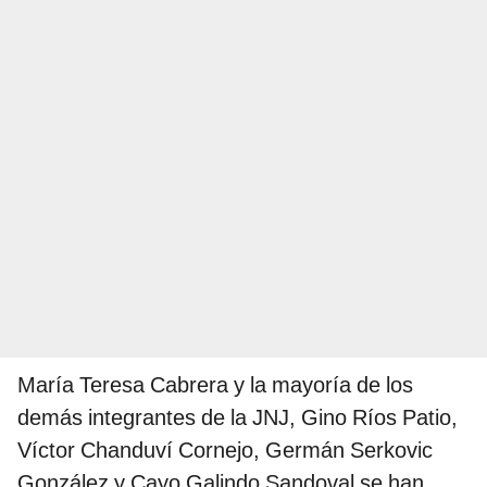
María Teresa Cabrera y la mayoría de los
demás integrantes de la JNJ, Gino Ríos Patio,
Víctor Chanduví Cornejo, Germán Serkovic
González y Cayo Galindo Sandoval se han