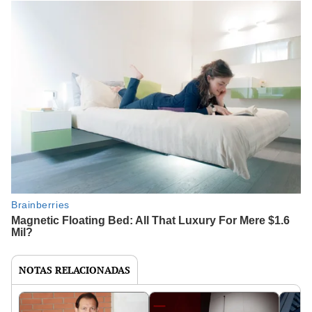
NOTAS RELACIONADAS