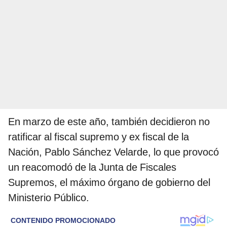
En marzo de este año, también decidieron no
ratificar al fiscal supremo y ex fiscal de la
Nación, Pablo Sánchez Velarde, lo que provocó
un reacomodó de la Junta de Fiscales
Supremos, el máximo órgano de gobierno del
Ministerio Público.