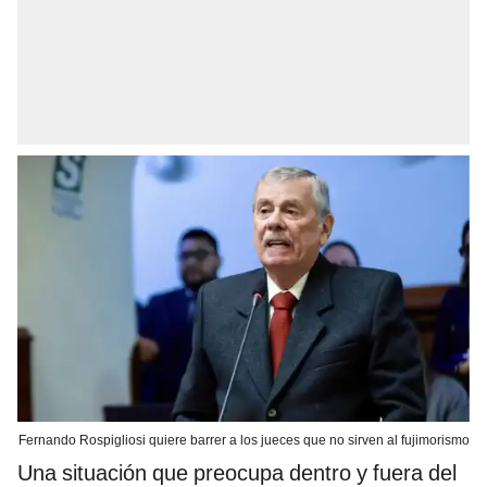
Fernando Rospigliosi quiere barrer a los jueces que no sirven al fujimorismo
Una situación que preocupa dentro y fuera del