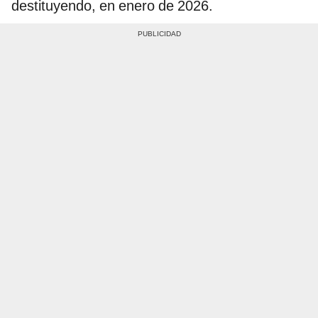
destituyendo, en enero de 2026.