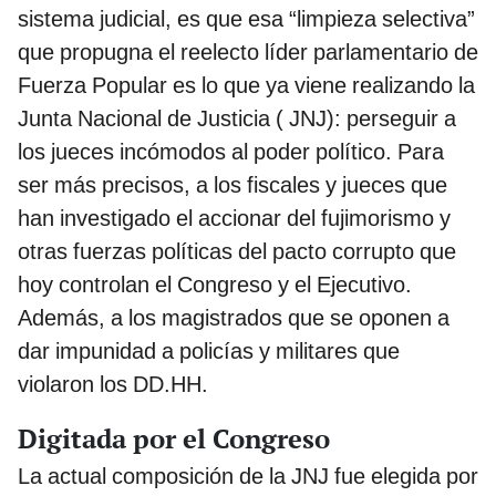
sistema judicial, es que esa “limpieza selectiva”
que propugna el reelecto líder parlamentario de
Fuerza Popular es lo que ya viene realizando la
Junta Nacional de Justicia ( JNJ): perseguir a
los jueces incómodos al poder político. Para
ser más precisos, a los fiscales y jueces que
han investigado el accionar del fujimorismo y
otras fuerzas políticas del pacto corrupto que
hoy controlan el Congreso y el Ejecutivo.
Además, a los magistrados que se oponen a
dar impunidad a policías y militares que
violaron los DD.HH.
Digitada por el Congreso
La actual composición de la JNJ fue elegida por