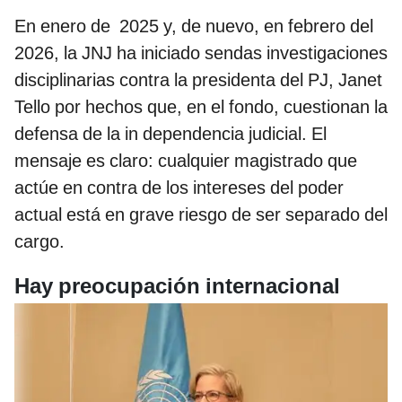
En enero de 2025 y, de nuevo, en febrero del
2026, la JNJ ha iniciado sendas investigaciones
disciplinarias contra la presidenta del PJ, Janet
Tello por hechos que, en el fondo, cuestionan la
defensa de la in dependencia judicial. El
mensaje es claro: cualquier magistrado que
actúe en contra de los intereses del poder
actual está en grave riesgo de ser separado del
cargo.
Hay preocupación internacional