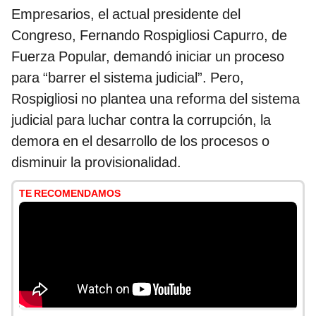
Empresarios, el actual presidente del
Congreso, Fernando Rospigliosi Capurro, de
Fuerza Popular, demandó iniciar un proceso
para “barrer el sistema judicial”. Pero,
Rospigliosi no plantea una reforma del sistema
judicial para luchar contra la corrupción, la
demora en el desarrollo de los procesos o
disminuir la provisionalidad.
TE RECOMENDAMOS