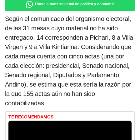
Únete a nuestro canal de política y economía
Según el comunicado del organismo electoral,
de las 31 mesas cuyo material no ha sido
entregado, 14 corresponden a Pichari, 8 a Villa
Virgen y 9 a Villa Kintiarina. Considerando que
cada mesa cuenta con cinco actas (una por
cada elección: presidencial, Senado nacional,
Senado regional, Diputados y Parlamento
Andino), se estima que esta sería la razón por
la que 155 actas aún no han sido
contabilizadas.
TE RECOMENDAMOS