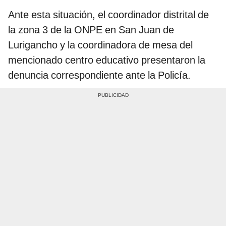
Ante esta situación, el coordinador distrital de
la zona 3 de la ONPE en San Juan de
Lurigancho y la coordinadora de mesa del
mencionado centro educativo presentaron la
denuncia correspondiente ante la Policía.