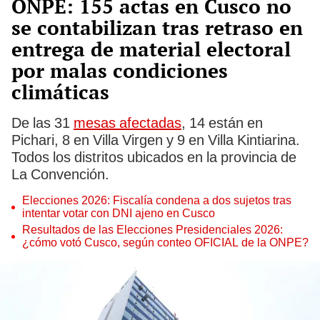
ONPE: 155 actas en Cusco no
se contabilizan tras retraso en
entrega de material electoral
por malas condiciones
climáticas
De las 31
mesas afectadas
, 14 están en
Pichari, 8 en Villa Virgen y 9 en Villa Kintiarina.
Todos los distritos ubicados en la provincia de
La Convención.
Elecciones 2026: Fiscalía condena a dos sujetos tras
intentar votar con DNI ajeno en Cusco
Resultados de las Elecciones Presidenciales 2026:
¿cómo votó Cusco, según conteo OFICIAL de la ONPE?