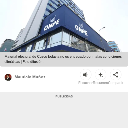
Material electoral de Cusco todavía no es entregado por malas condiciones
climáticas | Foto:difusión.
Mauricio Muñoz
Escuchar
Resumen
Compartir