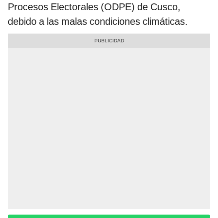
Procesos Electorales (ODPE) de Cusco,
debido a las malas condiciones climáticas.