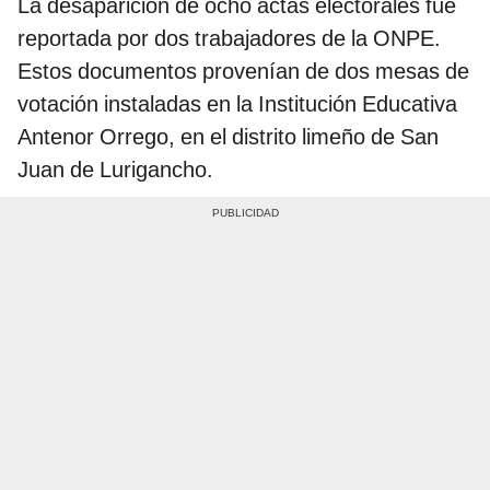
La desaparición de ocho actas electorales fue
reportada por dos trabajadores de la ONPE.
Estos documentos provenían de dos mesas de
votación instaladas en la Institución Educativa
Antenor Orrego, en el distrito limeño de San
Juan de Lurigancho.