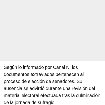
Según lo informado por Canal N, los
documentos extraviados pertenecen al
proceso de elección de senadores. Su
ausencia se advirtió durante una revisión del
material electoral efectuada tras la culminación
de la jornada de sufragio.