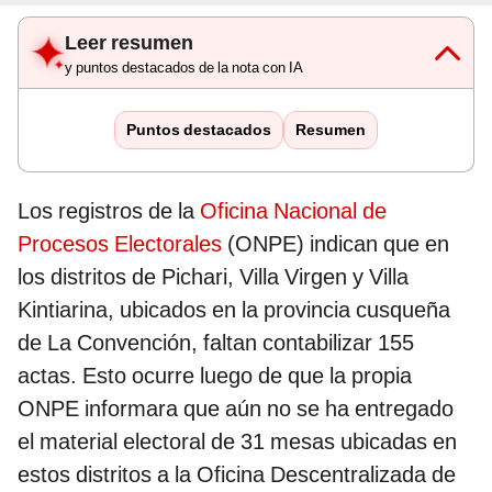
Leer resumen
y puntos destacados de la nota con IA
Puntos destacados
Resumen
Los registros de la
Oficina Nacional de
Procesos Electorales
(ONPE) indican que en
los distritos de Pichari, Villa Virgen y Villa
Kintiarina, ubicados en la provincia cusqueña
de La Convención, faltan contabilizar 155
actas. Esto ocurre luego de que la propia
ONPE informara que aún no se ha entregado
el material electoral de 31 mesas ubicadas en
estos distritos a la Oficina Descentralizada de