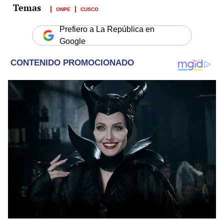
ONPE
CUSCO
Prefiero a La República en
Google