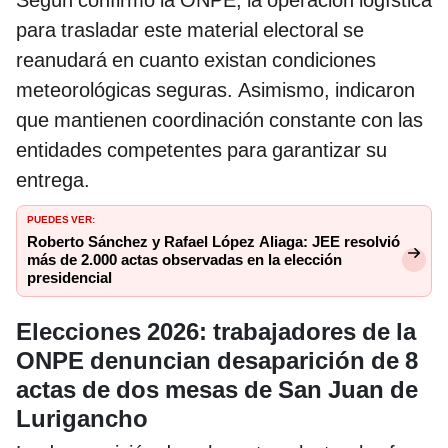
Según confirmó la ONPE, la operación logística
para trasladar este material electoral se
reanudará en cuanto existan condiciones
meteorológicas seguras. Asimismo, indicaron
que mantienen coordinación constante con las
entidades competentes para garantizar su
entrega.
PUEDES VER:
Roberto Sánchez y Rafael López Aliaga: JEE resolvió
más de 2.000 actas observadas en la elección
presidencial
Elecciones 2026: trabajadores de la
ONPE denuncian desaparición de 8
actas de dos mesas de San Juan de
Lurigancho