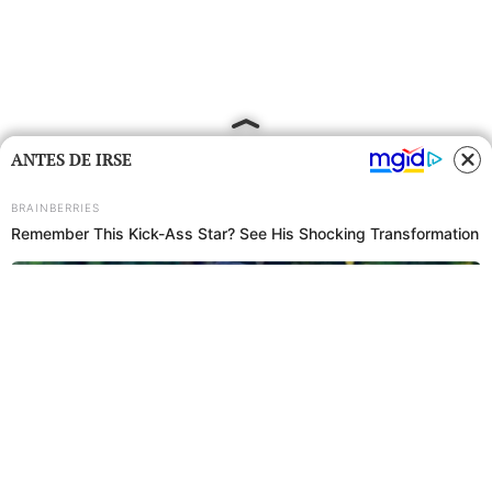
ANTES DE IRSE