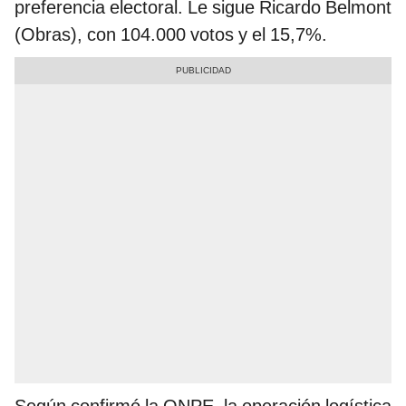
preferencia electoral. Le sigue Ricardo Belmont
(Obras), con 104.000 votos y el 15,7%.