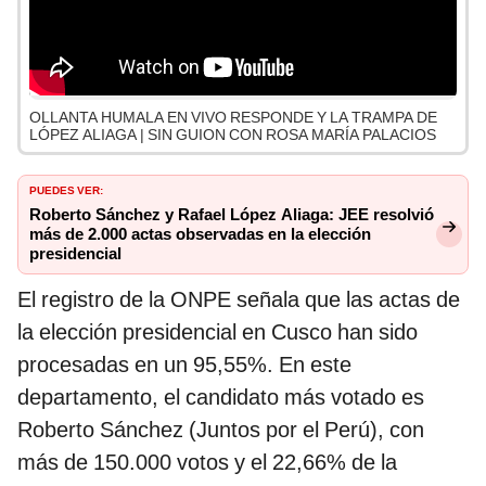
OLLANTA HUMALA EN VIVO RESPONDE Y LA TRAMPA DE
LÓPEZ ALIAGA | SIN GUION CON ROSA MARÍA PALACIOS
PUEDES VER:
Roberto Sánchez y Rafael López Aliaga: JEE resolvió
más de 2.000 actas observadas en la elección
presidencial
El registro de la ONPE señala que las actas de
la elección presidencial en Cusco han sido
procesadas en un 95,55%. En este
departamento, el candidato más votado es
Roberto Sánchez (Juntos por el Perú), con
más de 150.000 votos y el 22,66% de la