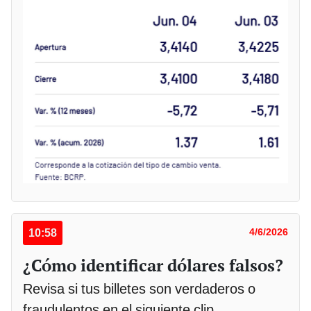
10:58
4/6/2026
¿Cómo identificar dólares falsos?
Revisa si tus billetes son verdaderos o
fraudulentos en el siguiente clip.