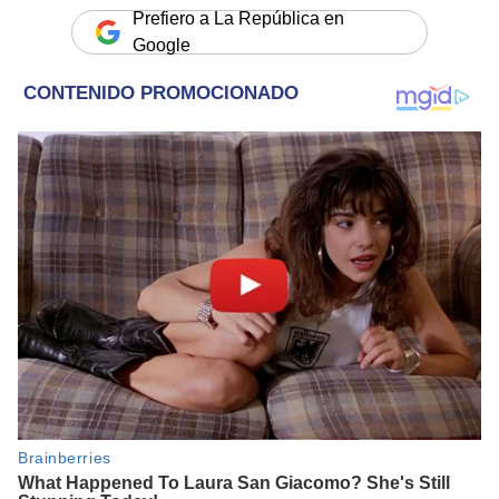
Prefiero a La República en
Google