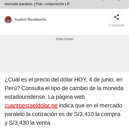
mercado paralelo. | Foto: composición LR
Isabel Nomberto
Compartir
¿Cuál es el precio del dólar HOY, 4 de junio, en
Perú? Consulta el tipo de cambio de la moneda
estadounidense. La página web
cuantoestaeldolar.pe
indica que en el mercado
paralelo la cotización es de S/3,410 la compra
y S/3,430 la venta.