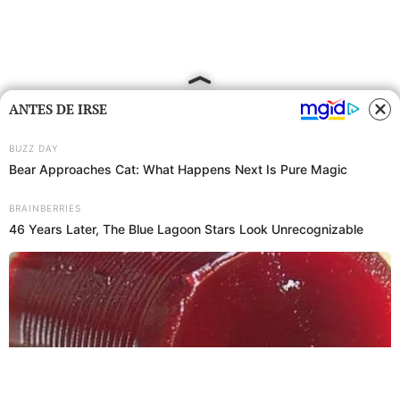
ANTES DE IRSE