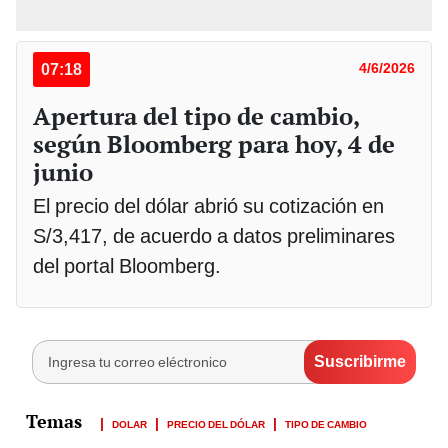
07:18
4/6/2026
Apertura del tipo de cambio,
según Bloomberg para hoy, 4 de
junio
El precio del dólar abrió su cotización en
S/3,417, de acuerdo a datos preliminares
del portal Bloomberg.
DOLAR
PRECIO DEL DÓLAR
TIPO DE CAMBIO