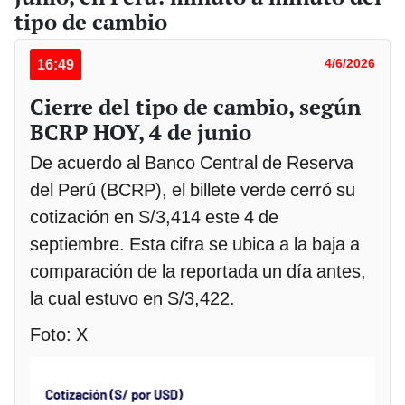
tipo de cambio
16:49
4/6/2026
Cierre del tipo de cambio, según
BCRP HOY, 4 de junio
De acuerdo al Banco Central de Reserva
del Perú (BCRP), el billete verde cerró su
cotización en S/3,414 este 4 de
septiembre. Esta cifra se ubica a la baja a
comparación de la reportada un día antes,
la cual estuvo en S/3,422.
Foto: X