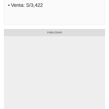
• Venta: S/3,422