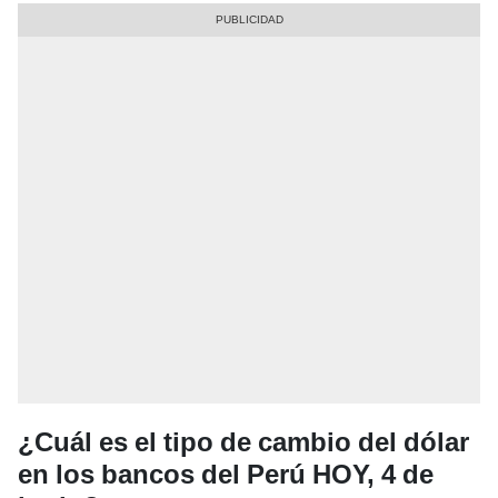
¿Cuál es el tipo de cambio del dólar
en los bancos del Perú HOY, 4 de