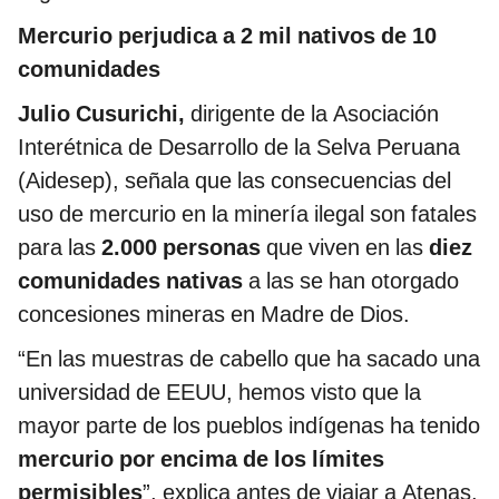
Mercurio perjudica a 2 mil nativos de 10
comunidades
Julio Cusurichi,
dirigente de la Asociación
Interétnica de Desarrollo de la Selva Peruana
(Aidesep), señala que las consecuencias del
uso de mercurio en la minería ilegal son fatales
para las
2.000 personas
que viven en las
diez
comunidades nativas
a las se han otorgado
concesiones mineras en Madre de Dios.
“En las muestras de cabello que ha sacado una
universidad de EEUU, hemos visto que la
mayor parte de los pueblos indígenas ha tenido
mercurio por encima de los límites
permisibles
”, explica antes de viajar a Atenas,