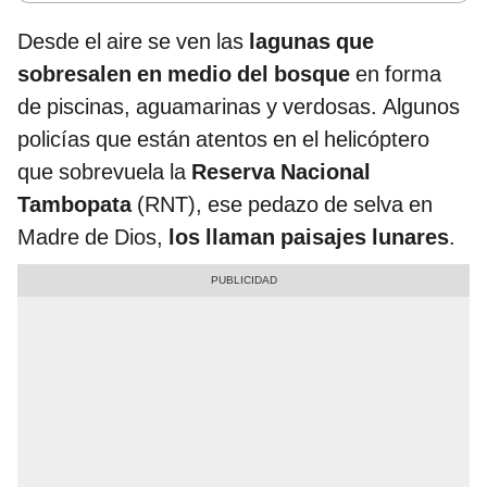
Desde el aire se ven las
lagunas que
sobresalen en medio del bosque
en forma
de piscinas, aguamarinas y verdosas. Algunos
policías que están atentos en el helicóptero
que sobrevuela la
Reserva Nacional
Tambopata
(RNT), ese pedazo de selva en
Madre de Dios,
los llaman paisajes lunares
.