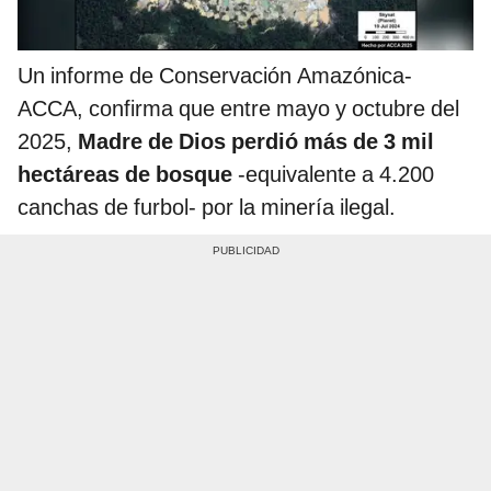
Un informe de Conservación Amazónica-
ACCA, confirma que entre mayo y octubre del
2025,
Madre de Dios perdió más de 3 mil
hectáreas de bosque
-equivalente a 4.200
canchas de furbol- por la minería ilegal.