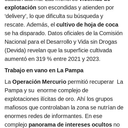
explotación
son escondidas y atienden por
‘delivery’, lo que dificulta su búsqueda y
rescate. Además, el
cultivo de hoja de coca
se ha disparado. Datos oficiales de la Comisión
Nacional para el Desarrollo y Vida sin Drogas
(Devida) revelan que la superficie cultivada
aumentó en 319 % entre 2021 y 2023.
Trabajo en vano en La Pampa
La
Operación Mercurio
permitió recuperar La
Pampa y su enorme complejo de
explotaciones ilícitas de oro. Ahí los grupos
mafiosos que controlaban la zona se nutrían de
enormes redes de informantes. En ese
complejo
panorama de intereses ocultos
no