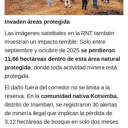
Invaden áreas protegida
Las imágenes satelitales en la RNT también
muestran un impacto terrible: Solo entre
septiembre y octubre de 2025
se perdieron
11,66 hectáreas dentro de esta área natural
protegida
, donde toda actividad minera está
protegida.
El daño fuera del corredor no se limita a la
reserva. En la
comunidad nativa Kotsimba,
distrito de Inambari, se registraron 30 alertas
de minería ilegal que implican la pérdida de
3,12 hectáreas de bosque en solo dos meses