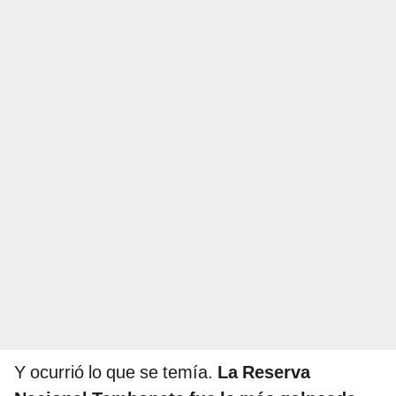
Y ocurrió lo que se temía.
La Reserva