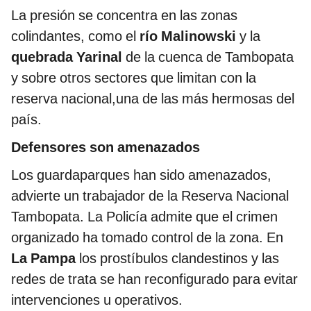
La presión se concentra en las zonas
colindantes, como el
río Malinowski
y la
quebrada Yarinal
de la cuenca de Tambopata
y sobre otros sectores que limitan con la
reserva nacional,una de las más hermosas del
país.
Defensores son amenazados
Los guardaparques han sido amenazados,
advierte un trabajador de la Reserva Nacional
Tambopata. La Policía admite que el crimen
organizado ha tomado control de la zona. En
La Pampa
los prostíbulos clandestinos y las
redes de trata se han reconfigurado para evitar
intervenciones u operativos.