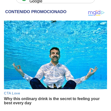
Google