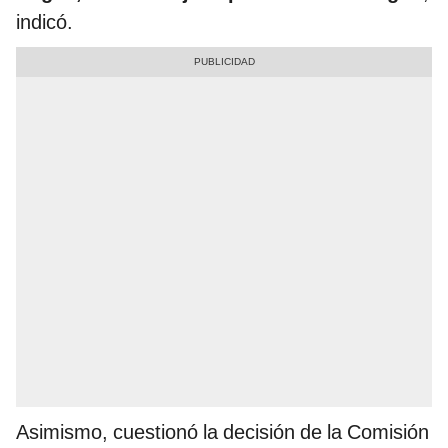
indicó.
Asimismo, cuestionó la decisión de la Comisión