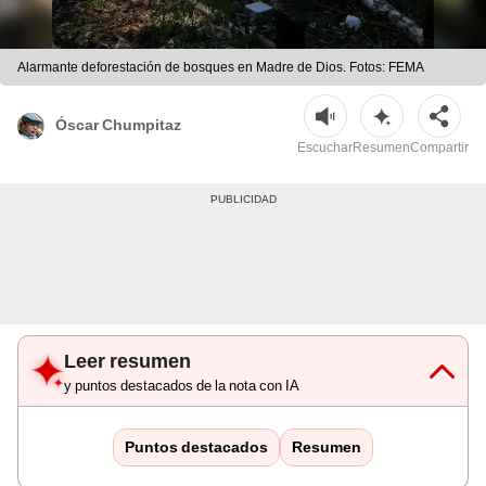
Alarmante deforestación de bosques en Madre de Dios. Fotos: FEMA
Óscar Chumpitaz
Escuchar
Resumen
Compartir
Leer resumen
y puntos destacados de la nota con IA
Puntos destacados
Resumen