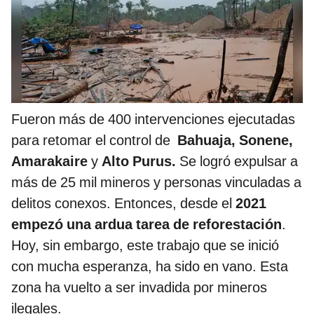
Fueron más de 400 intervenciones ejecutadas
para retomar el control de
Bahuaja, Sonene,
Amarakaire
y
Alto Purus.
Se logró expulsar a
más de 25 mil mineros y personas vinculadas a
delitos conexos. Entonces, desde el
2021
empezó una ardua tarea de reforestación
.
Hoy, sin embargo, este trabajo que se inició
con mucha esperanza, ha sido en vano. Esta
zona ha vuelto a ser invadida por mineros
ilegales.