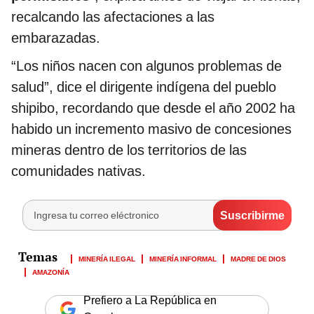
recalcando las afectaciones a las
embarazadas.
“Los niños nacen con algunos problemas de
salud”, dice el dirigente indígena del pueblo
shipibo, recordando que desde el año 2002 ha
habido un incremento masivo de concesiones
mineras dentro de los territorios de las
comunidades nativas.
MINERÍA ILEGAL
MINERÍA INFORMAL
MADRE DE DIOS
AMAZONÍA
Prefiero a La República en