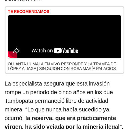
TE RECOMENDAMOS
OLLANTA HUMALA EN VIVO RESPONDE Y LA TRAMPA DE
LÓPEZ ALIAGA | SIN GUION CON ROSA MARÍA PALACIOS
La especialista asegura que esta invasión
rompe un periodo de cinco años en los que
Tambopata permaneció libre de actividad
minera. “Lo que nunca había sucedido ya
ocurrió:
la reserva, que era prácticamente
virgen, ha sido vejada por la minería ilegal
”,