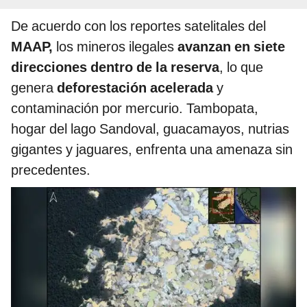
De acuerdo con los reportes satelitales del
MAAP,
los mineros ilegales
avanzan en siete
direcciones dentro de la reserva
, lo que
genera
deforestación acelerada
y
contaminación por mercurio. Tambopata,
hogar del lago Sandoval, guacamayos, nutrias
gigantes y jaguares, enfrenta una amenaza sin
precedentes.