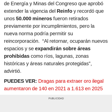
de Energía y Minas del Congreso que aprobó
extender la vigencia del
Reinfo
y recordó que
unos
50.000 mineros
fueron retirados
previamente por incumplimientos, pero la
nueva norma podría permitir su
reincorporación. “Al retornar, ocuparán nuevos
espacios y se
expandirán sobre áreas
prohibidas
como ríos, lagunas, zonas
históricas y áreas naturales protegidas”,
advirtió.
PUEDES VER:
Dragas para extraer oro ilegal
aumentaron de 140 en 2021 a 1.613 en 2025