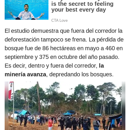
El estudio demuestra que fuera del corredor la
deforestación tampoco se frena. La pérdida de
bosque fue de 86 hectáreas en mayo a 460 en
septiembre y 375 en octubre del año pasado.
Es decir, dentro y fuera del corredor,
la
minería avanza
, depredando los bosques.