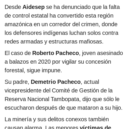
Desde
Aidesep
se ha denunciado que la falta
de control estatal ha convertido esta región
amazónica en un corredor del crimen, donde
los defensores indígenas luchan solos contra
redes armadas y estructuras mafiosas.
El caso de
Roberto Pacheco
, joven asesinado
a balazos en 2020 por vigilar su concesión
forestal, sigue impune.
Su padre,
Demetrio Pacheco
, actual
vicepresidente del Comité de Gestión de la
Reserva Nacional Tambopata, dijo que sólo le
escucharon después de que mataron a su hijo.
La minería y sus delitos conexos también
causan alarma. Las menores
víctimas de