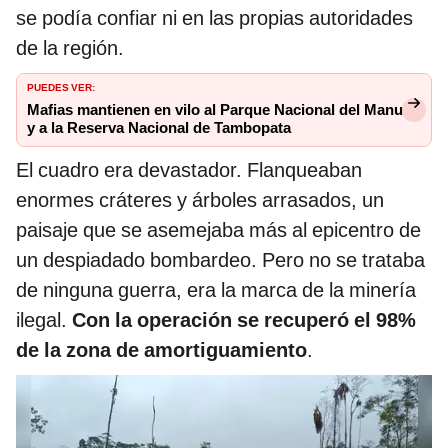
se podía confiar ni en las propias autoridades
de la región.
PUEDES VER:
Mafias mantienen en vilo al Parque Nacional del Manu
y a la Reserva Nacional de Tambopata
El cuadro era devastador. Flanqueaban
enormes cráteres y árboles arrasados, un
paisaje que se asemejaba más al epicentro de
un despiadado bombardeo. Pero no se trataba
de ninguna guerra, era la marca de la minería
ilegal.
Con la operación se recuperó el 98%
de la zona de amortiguamiento
.