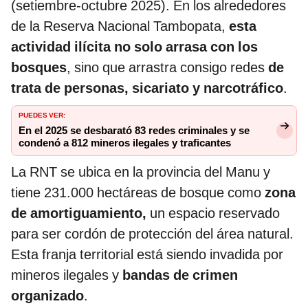
(setiembre-octubre 2025). En los alrededores
de la Reserva Nacional Tambopata,
esta
actividad ilícita no solo arrasa con los
bosques
, sino que arrastra consigo redes
de
trata de personas, sicariato y narcotráfico
.
PUEDES VER:
En el 2025 se desbarató 83 redes criminales y se
condenó a 812 mineros ilegales y traficantes
La RNT se ubica en la provincia del Manu y
tiene 231.000 hectáreas de bosque como
zona
de amortiguamiento,
un espacio reservado
para ser cordón de protección del área natural.
Esta franja territorial está siendo invadida por
mineros ilegales y
bandas de crimen
organizado
.