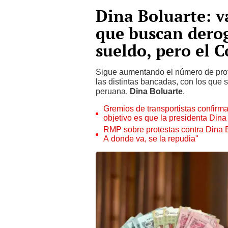
Dina Boluarte: v
que buscan dero
sueldo, pero el 
Sigue aumentando el número de proye
las distintas bancadas, con los que 
peruana,
Dina Boluarte
.
Gremios de transportistas confirma
objetivo es que la presidenta Dina
RMP sobre protestas contra Dina B
A donde va, se la repudia"