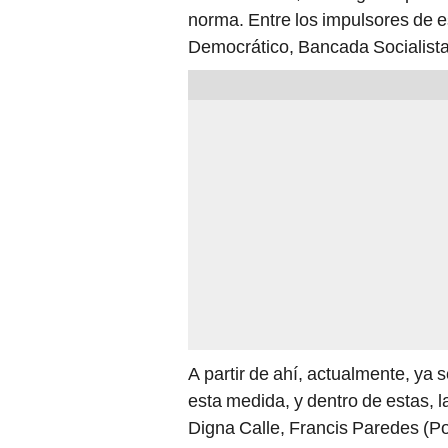
norma. Entre los impulsores de e
Democrático, Bancada Socialista
A partir de ahí, actualmente, ya 
esta medida, y dentro de estas, l
Digna Calle, Francis Paredes (P