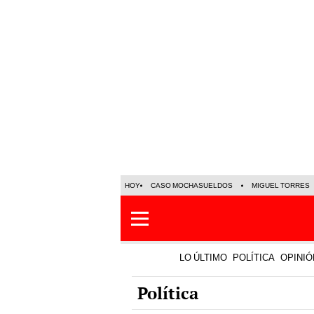
HOY
CASO MOCHASUELDOS
MIGUEL TORRES
LO ÚLTIMO
POLÍTICA
OPINIÓ
Política