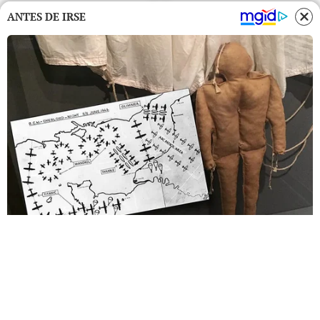
ANTES DE IRSE