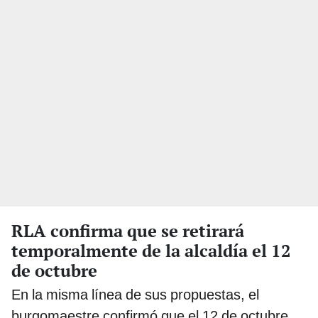
RLA confirma que se retirará
temporalmente de la alcaldía el 12
de octubre
En la misma línea de sus propuestas, el
burgomaestre confirmó que el 12 de octubre