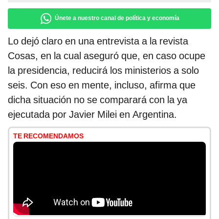
Únete a nuestro canal de política y economía
Lo dejó claro en una entrevista a la revista
Cosas, en la cual aseguró que, en caso ocupe
la presidencia, reducirá los ministerios a solo
seis. Con eso en mente, incluso, afirma que
dicha situación no se comparará con la ya
ejecutada por Javier Milei en Argentina.
TE RECOMENDAMOS