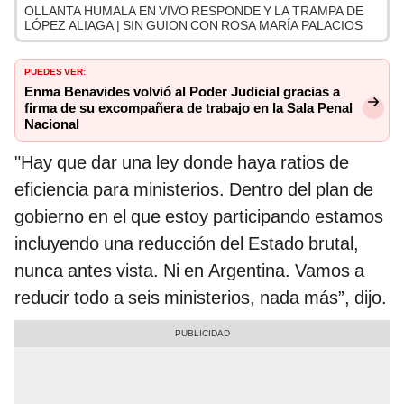
OLLANTA HUMALA EN VIVO RESPONDE Y LA TRAMPA DE
LÓPEZ ALIAGA | SIN GUION CON ROSA MARÍA PALACIOS
PUEDES VER:
Enma Benavides volvió al Poder Judicial gracias a
firma de su excompañera de trabajo en la Sala Penal
Nacional
"Hay que dar una ley donde haya ratios de
eficiencia para ministerios. Dentro del plan de
gobierno en el que estoy participando estamos
incluyendo una reducción del Estado brutal,
nunca antes vista. Ni en Argentina. Vamos a
reducir todo a seis ministerios, nada más”, dijo.