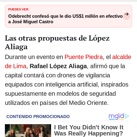
PUEDES VER:
Odebrecht confesó que le dio US$1 millón en efectivo
a José Miguel Castro
Las otras propuestas de López
Aliaga
Durante un evento en
Puente Piedra
, el
alcalde
de Lima
,
Rafael López Aliaga
, afirmó que la
capital contará con drones de vigilancia
equipados con inteligencia artificial, inspirados
supuestamente en modelos de seguridad
utilizados en países del Medio Oriente.