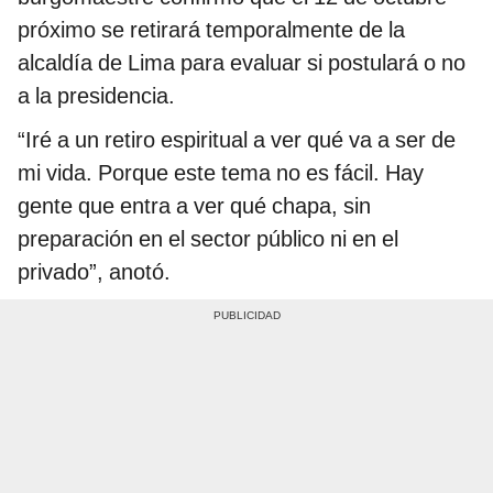
próximo se retirará temporalmente de la
alcaldía de Lima para evaluar si postulará o no
a la presidencia.
“Iré a un retiro espiritual a ver qué va a ser de
mi vida. Porque este tema no es fácil. Hay
gente que entra a ver qué chapa, sin
preparación en el sector público ni en el
privado”, anotó.