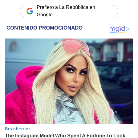
Prefiero a La República en
Google