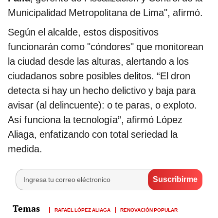
Municipalidad Metropolitana de Lima", afirmó.
Según el alcalde, estos dispositivos
funcionarán como "cóndores" que monitorean
la ciudad desde las alturas, alertando a los
ciudadanos sobre posibles delitos. “El dron
detecta si hay un hecho delictivo y baja para
avisar (al delincuente): o te paras, o exploto.
Así funciona la tecnología”, afirmó López
Aliaga, enfatizando con total seriedad la
medida.
RAFAEL LÓPEZ ALIAGA
RENOVACIÓN POPULAR