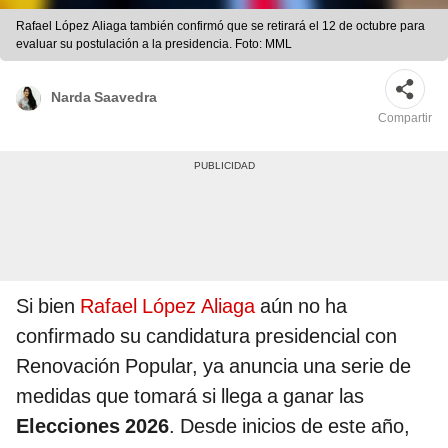
Rafael López Aliaga también confirmó que se retirará el 12 de octubre para
evaluar su postulación a la presidencia. Foto: MML
Narda Saavedra
Compartir
Si bien
Rafael López Aliaga
aún no ha
confirmado su candidatura presidencial con
Renovación Popular, ya anuncia una serie de
medidas que tomará si llega a ganar las
Elecciones 2026
. Desde inicios de este año,