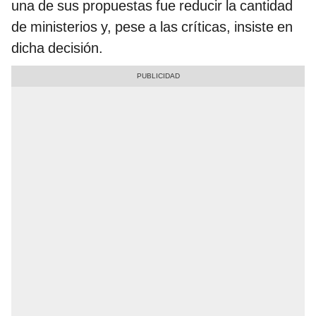
una de sus propuestas fue reducir la cantidad
de ministerios y, pese a las críticas, insiste en
dicha decisión.