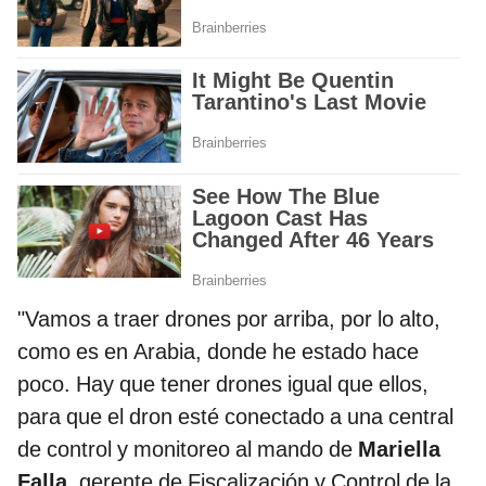
"Vamos a traer drones por arriba, por lo alto,
como es en Arabia, donde he estado hace
poco. Hay que tener drones igual que ellos,
para que el dron esté conectado a una central
de control y monitoreo al mando de
Mariella
Falla
, gerente de Fiscalización y Control de la