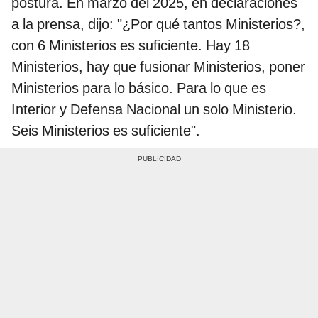
postura. En marzo del 2025, en declaraciones
a la prensa, dijo: "¿Por qué tantos Ministerios?,
con 6 Ministerios es suficiente. Hay 18
Ministerios, hay que fusionar Ministerios, poner
Ministerios para lo básico. Para lo que es
Interior y Defensa Nacional un solo Ministerio.
Seis Ministerios es suficiente".