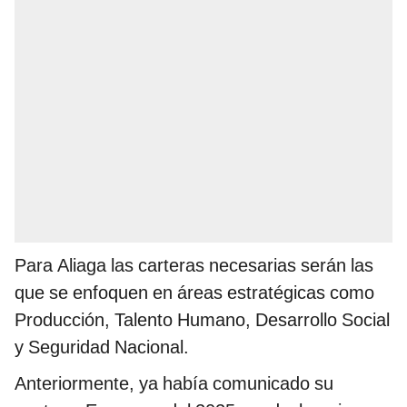
Para Aliaga las carteras necesarias serán las
que se enfoquen en áreas estratégicas como
Producción, Talento Humano, Desarrollo Social
y Seguridad Nacional.
Anteriormente, ya había comunicado su