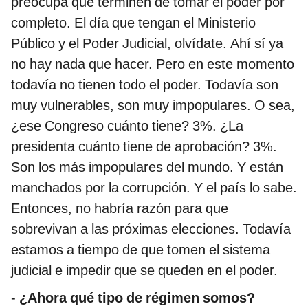
preocupa que terminen de tomar el poder por
completo. El día que tengan el Ministerio
Público y el Poder Judicial, olvídate. Ahí sí ya
no hay nada que hacer. Pero en este momento
todavía no tienen todo el poder. Todavía son
muy vulnerables, son muy impopulares. O sea,
¿ese Congreso cuánto tiene? 3%. ¿La
presidenta cuánto tiene de aprobación? 3%.
Son los más impopulares del mundo. Y están
manchados por la corrupción. Y el país lo sabe.
Entonces, no habría razón para que
sobrevivan a las próximas elecciones. Todavía
estamos a tiempo de que tomen el sistema
judicial e impedir que se queden en el poder.
-
¿Ahora qué tipo de régimen somos?