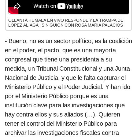
OLLANTA HUMALA EN VIVO RESPONDE Y LA TRAMPA DE
LÓPEZ ALIAGA | SIN GUION CON ROSA MARÍA PALACIOS
- Bueno, no es un sector político, es la coalición
en el poder, el pacto, que es una mayoría
congresal que tiene una presidenta a su
medida, un Tribunal Constitucional y una Junta
Nacional de Justicia, y que le falta capturar el
Ministerio Público y el Poder Judicial. Y han ido
por el Ministerio Público porque es una
institución clave para las investigaciones que
hay contra ellos y sus aliados (…). Quieren
tener el control del Ministerio Público para
archivar las investigaciones fiscales contra