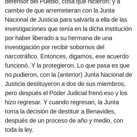
defensor del Pueblo, cosa que hicieron; y a
cambio de que arremetieran con la Junta
Nacional de Justicia para salvarla a ella de las
investigaciones que tenía en la dicha institución
por haber liberado a su hermana de una
investigación por recibir sobornos del
narcotráfico. Entonces, digamos, ese acuerdo
funcionó. Y la protegieron. Lo que pasa es que
no pudieron, con la (anterior) Junta Nacional de
Justicia destituyeron a dos de sus miembros,
pero después el Poder Judicial frenó eso y los
hizo regresar. Y cuando regresan, la Junta
toma la decisión de destituir a Benavides,
después de un proceso de año y medio, con
toda la ley.