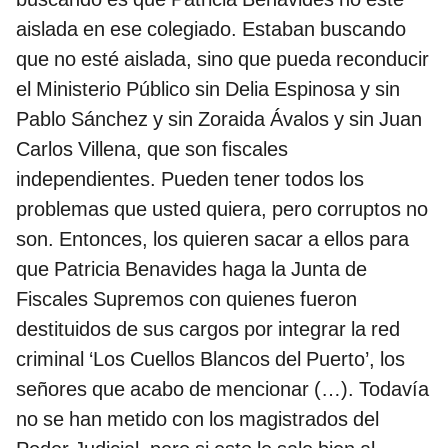
aislada en ese colegiado. Estaban buscando
que no esté aislada, sino que pueda reconducir
el Ministerio Público sin Delia Espinosa y sin
Pablo Sánchez y sin Zoraida Ávalos y sin Juan
Carlos Villena, que son fiscales
independientes. Pueden tener todos los
problemas que usted quiera, pero corruptos no
son. Entonces, los quieren sacar a ellos para
que Patricia Benavides haga la Junta de
Fiscales Supremos con quienes fueron
destituidos de sus cargos por integrar la red
criminal ‘Los Cuellos Blancos del Puerto’, los
señores que acabo de mencionar (…). Todavía
no se han metido con los magistrados del