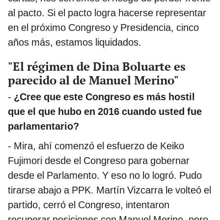
al pacto. Si el pacto logra hacerse representar
en el próximo Congreso y Presidencia, cinco
años más, estamos liquidados.
"El régimen de Dina Boluarte es
parecido al de Manuel Merino"
-
¿Cree que este Congreso es más hostil
que el que hubo en 2016 cuando usted fue
parlamentario?
- Mira, ahí comenzó el esfuerzo de Keiko
Fujimori desde el Congreso para gobernar
desde el Parlamento. Y eso no lo logró. Pudo
tirarse abajo a PPK. Martín Vizcarra le volteó el
partido, cerró el Congreso, intentaron
recuperar posiciones con Manuel Merino, pero