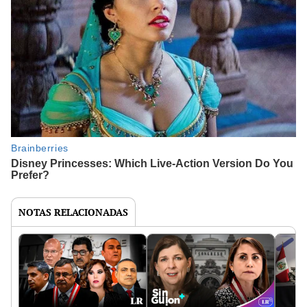
NOTAS RELACIONADAS