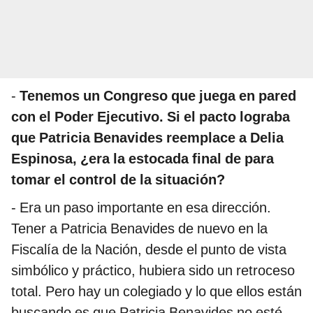
-
Tenemos un Congreso que juega en pared
con el Poder Ejecutivo. Si el pacto lograba
que Patricia Benavides reemplace a Delia
Espinosa, ¿era la estocada final de para
tomar el control de la situación?
- Era un paso importante en esa dirección.
Tener a Patricia Benavides de nuevo en la
Fiscalía de la Nación, desde el punto de vista
simbólico y práctico, hubiera sido un retroceso
total. Pero hay un colegiado y lo que ellos están
buscando es que Patricia Benavides no esté