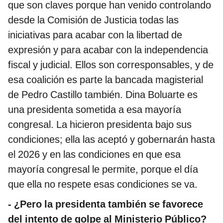
que son claves porque han venido controlando
desde la Comisión de Justicia todas las
iniciativas para acabar con la libertad de
expresión y para acabar con la independencia
fiscal y judicial. Ellos son corresponsables, y de
esa coalición es parte la bancada magisterial
de Pedro Castillo también. Dina Boluarte es
una presidenta sometida a esa mayoría
congresal. La hicieron presidenta bajo sus
condiciones; ella las aceptó y gobernarán hasta
el 2026 y en las condiciones en que esa
mayoría congresal le permite, porque el día
que ella no respete esas condiciones se va.
- ¿Pero la presidenta también se favorece
del intento de golpe al Ministerio Público?