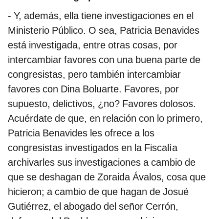
- Y, además, ella tiene investigaciones en el
Ministerio Público. O sea, Patricia Benavides
está investigada, entre otras cosas, por
intercambiar favores con una buena parte de
congresistas, pero también intercambiar
favores con Dina Boluarte. Favores, por
supuesto, delictivos, ¿no? Favores dolosos.
Acuérdate de que, en relación con lo primero,
Patricia Benavides les ofrece a los
congresistas investigados en la Fiscalía
archivarles sus investigaciones a cambio de
que se deshagan de Zoraida Ávalos, cosa que
hicieron; a cambio de que hagan de Josué
Gutiérrez, el abogado del señor Cerrón,