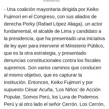
- Una coalición mayoritaria dirigida por Keiko
Fujimori en el Congreso, con sus aliados de
derecha Porky (Rafael López Aliaga), un actor
fundamental, el alcalde de Lima y candidato a
la presidencia, que ha presentado una iniciativa
de ley ayer para intervenir el Ministerio Público,
que es la otra estrategia, y presentado
denuncias constitucionales contra los fiscales
supremos. Son varios caminos que conducen
al mismo objetivo, que es capturar la
institución. Entonces, Keiko Fujimori y por
supuesto César Acuña, ‘Los Niños’ de Acción
Popular, Somos Perú, los Luna de Podemos
Perú y al otro lado el señor Cerrón. Los Cerrón,