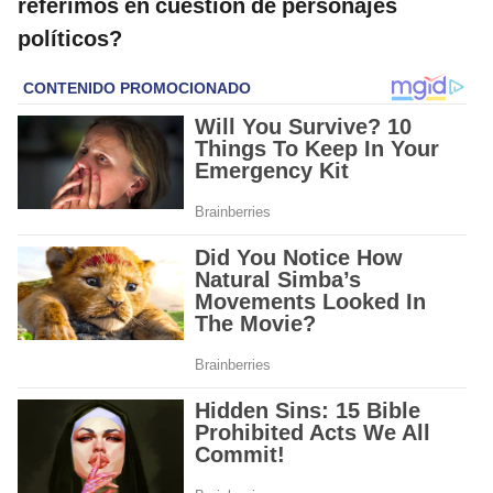
referimos en cuestión de personajes
políticos?