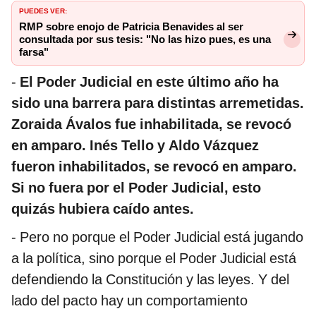
PUEDES VER:
RMP sobre enojo de Patricia Benavides al ser
consultada por sus tesis: "No las hizo pues, es una
farsa"
-
El Poder Judicial en este último año ha
sido una barrera para distintas arremetidas.
Zoraida Ávalos fue inhabilitada, se revocó
en amparo. Inés Tello y Aldo Vázquez
fueron inhabilitados, se revocó en amparo.
Si no fuera por el Poder Judicial, esto
quizás hubiera caído antes.
- Pero no porque el Poder Judicial está jugando
a la política, sino porque el Poder Judicial está
defendiendo la Constitución y las leyes. Y del
lado del pacto hay un comportamiento