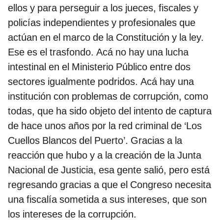
ellos y para perseguir a los jueces, fiscales y
policías independientes y profesionales que
actúan en el marco de la Constitución y la ley.
Ese es el trasfondo. Acá no hay una lucha
intestinal en el Ministerio Público entre dos
sectores igualmente podridos. Acá hay una
institución con problemas de corrupción, como
todas, que ha sido objeto del intento de captura
de hace unos años por la red criminal de ‘Los
Cuellos Blancos del Puerto’. Gracias a la
reacción que hubo y a la creación de la Junta
Nacional de Justicia, esa gente salió, pero está
regresando gracias a que el Congreso necesita
una fiscalía sometida a sus intereses, que son
los intereses de la corrupción.