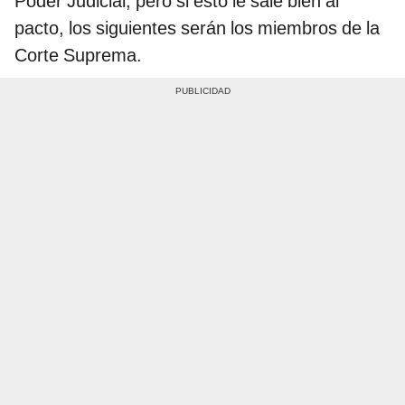
Poder Judicial, pero si esto le sale bien al
pacto, los siguientes serán los miembros de la
Corte Suprema.