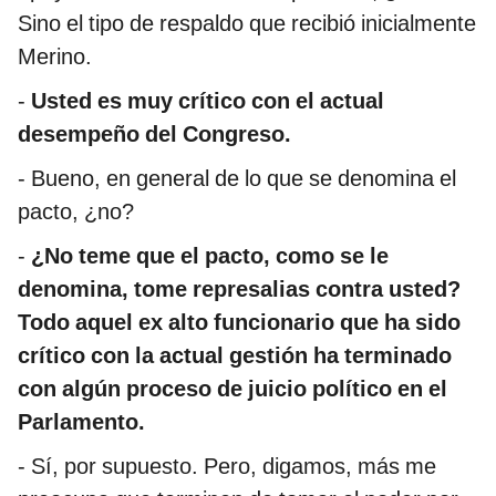
Sino el tipo de respaldo que recibió inicialmente
Merino.
-
Usted es muy crítico con el actual
desempeño del Congreso.
- Bueno, en general de lo que se denomina el
pacto, ¿no?
-
¿No teme que el pacto, como se le
denomina, tome represalias contra usted?
Todo aquel ex alto funcionario que ha sido
crítico con la actual gestión ha terminado
con algún proceso de juicio político en el
Parlamento.
- Sí, por supuesto. Pero, digamos, más me