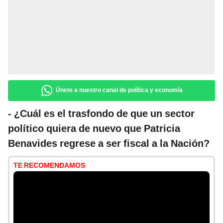
Únete a nuestro canal de política y economía
- ¿Cuál es el trasfondo de que un sector
político quiera de nuevo que Patricia
Benavides regrese a ser fiscal a la Nación?
TE RECOMENDAMOS