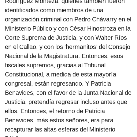
Rodríguez Monteza, quienes también fueron
identificados como miembros de una
organización criminal con Pedro Chávarry en el
Ministerio Público y con César Hinostroza en la
Corte Suprema de Justicia, y con Walter Ríos
en el Callao, y con los ‘hermanitos’ del Consejo
Nacional de la Magistratura. Entonces, esos
fiscales supremos, gracias al Tribunal
Constitucional, a medida de esta mayoría
congresal, están regresando. Y Patricia
Benavides, con el favor de la Junta Nacional de
Justicia, pretendía regresar incluso antes que
ellos. Entonces, el retorno de Patricia
Benavides, más estos señores, era para
recapturar las altas esferas del Ministerio