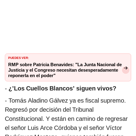
PUEDES VER:
RMP sobre Patricia Benavides: "La Junta Nacional de
Justicia y el Congreso necesitan desesperadamente
reponerla en el poder"
-
¿’Los Cuellos Blancos’ siguen vivos?
- Tomás Aladino Gálvez ya es fiscal supremo.
Regresó por decisión del Tribunal
Constitucional. Y están en camino de regresar
el señor Luis Arce Córdoba y el señor Víctor