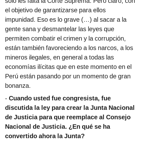
solo les falta la Corte Suprema. Pero claro, con
el objetivo de garantizarse para ellos
impunidad. Eso es lo grave (…) al sacar a la
gente sana y desmantelar las leyes que
permiten combatir el crimen y la corrupción,
están también favoreciendo a los narcos, a los
mineros ilegales, en general a todas las
economías ilícitas que en este momento en el
Perú están pasando por un momento de gran
bonanza.
-
Cuando usted fue congresista, fue
discutida la ley para crear la Junta Nacional
de Justicia para que reemplace al Consejo
Nacional de Justicia. ¿En qué se ha
convertido ahora la Junta?