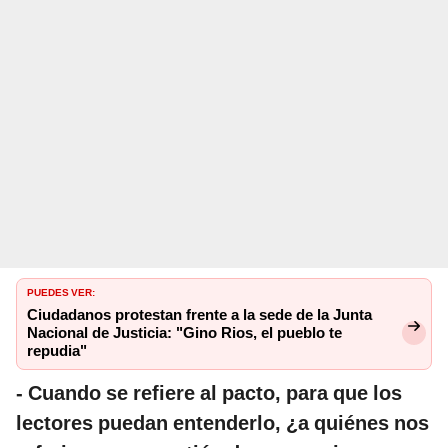
PUEDES VER:
Ciudadanos protestan frente a la sede de la Junta
Nacional de Justicia: "Gino Rios, el pueblo te
repudia"
- Cuando se refiere al pacto, para que los
lectores puedan entenderlo, ¿a quiénes nos