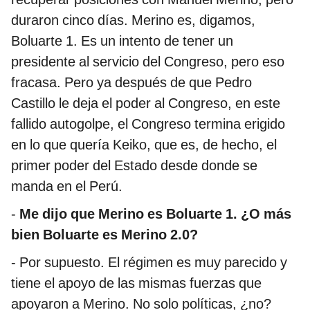
duraron cinco días. Merino es, digamos,
Boluarte 1. Es un intento de tener un
presidente al servicio del Congreso, pero eso
fracasa. Pero ya después de que Pedro
Castillo le deja el poder al Congreso, en este
fallido autogolpe, el Congreso termina erigido
en lo que quería Keiko, que es, de hecho, el
primer poder del Estado desde donde se
manda en el Perú.
-
Me dijo que Merino es Boluarte 1. ¿O más
bien Boluarte es Merino 2.0?
- Por supuesto. El régimen es muy parecido y
tiene el apoyo de las mismas fuerzas que
apoyaron a Merino. No solo políticas, ¿no?