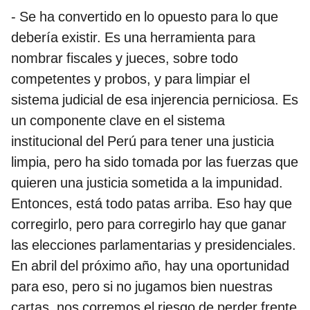
- Se ha convertido en lo opuesto para lo que
debería existir. Es una herramienta para
nombrar fiscales y jueces, sobre todo
competentes y probos, y para limpiar el
sistema judicial de esa injerencia perniciosa. Es
un componente clave en el sistema
institucional del Perú para tener una justicia
limpia, pero ha sido tomada por las fuerzas que
quieren una justicia sometida a la impunidad.
Entonces, está todo patas arriba. Eso hay que
corregirlo, pero para corregirlo hay que ganar
las elecciones parlamentarias y presidenciales.
En abril del próximo año, hay una oportunidad
para eso, pero si no jugamos bien nuestras
cartas, nos corremos el riesgo de perder frente