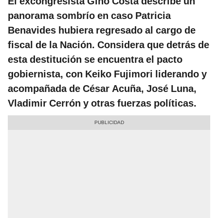
El excongresista Gino Costa describe un
panorama sombrío en caso Patricia
Benavides hubiera regresado al cargo de
fiscal de la Nación. Considera que detrás de
esta destitución se encuentra el pacto
gobiernista, con Keiko Fujimori liderando y
acompañada de César Acuña, José Luna,
Vladimir Cerrón y otras fuerzas políticas.