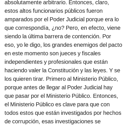
absolutamente arbitrario. Entonces, claro,
estos altos funcionarios públicos fueron
amparados por el Poder Judicial porque era lo
que correspondía, ¿no? Pero, en efecto, viene
siendo la última barrera de contención. Por
eso, yo le digo, los grandes enemigos del pacto
en este momento son jueces y fiscales
independientes y profesionales que están
haciendo valer la Constitución y las leyes. Y se
los quieren tirar. Primero al Ministerio Público,
porque antes de llegar al Poder Judicial hay
que pasar por el Ministerio Público. Entonces,
el Ministerio Público es clave para que con
todos estos que están investigados por hechos
de corrupción, esas investigaciones se