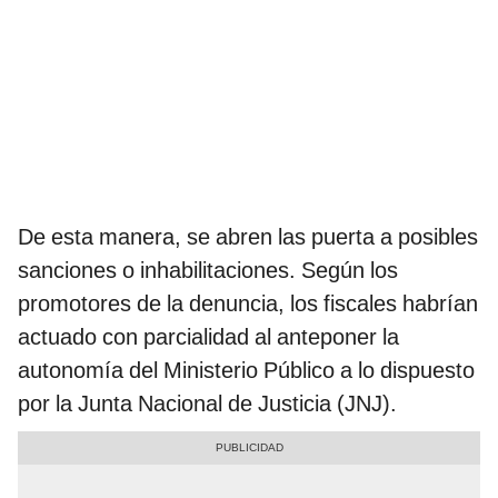
De esta manera, se abren las puerta a posibles
sanciones o inhabilitaciones. Según los
promotores de la denuncia, los fiscales habrían
actuado con parcialidad al anteponer la
autonomía del Ministerio Público a lo dispuesto
por la Junta Nacional de Justicia (JNJ).