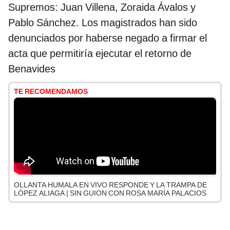
Supremos: Juan Villena, Zoraida Ávalos y
Pablo Sánchez. Los magistrados han sido
denunciados por haberse negado a firmar el
acta que permitiría ejecutar el retorno de
Benavides
TE RECOMENDAMOS
OLLANTA HUMALA EN VIVO RESPONDE Y LA TRAMPA DE
LÓPEZ ALIAGA | SIN GUION CON ROSA MARÍA PALACIOS