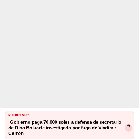
PUEDES VER:
Gobierno paga 70.000 soles a defensa de secretario
de Dina Boluarte investigado por fuga de Vladimir
Cerrón