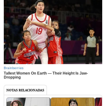
NOTAS RELACIONADAS