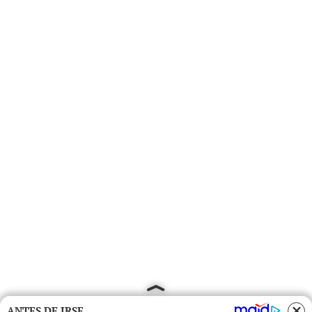
ANTES DE IRSE