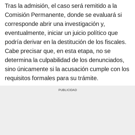
Tras la admisión, el caso será remitido a la
Comisión Permanente, donde se evaluará si
corresponde abrir una investigación y,
eventualmente, iniciar un juicio político que
podría derivar en la destitución de los fiscales.
Cabe precisar que, en esta etapa, no se
determina la culpabilidad de los denunciados,
sino únicamente si la acusación cumple con los
requisitos formales para su trámite.