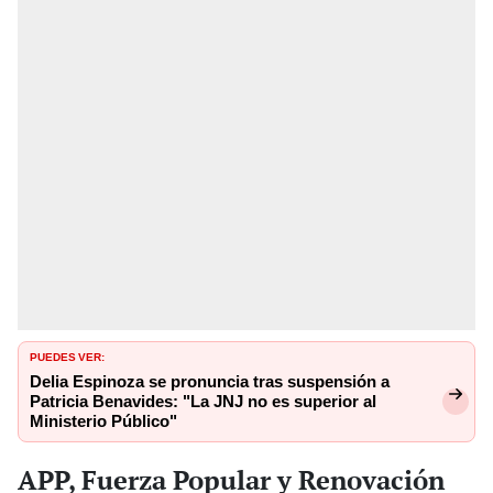
PUEDES VER:
Delia Espinoza se pronuncia tras suspensión a
Patricia Benavides: "La JNJ no es superior al
Ministerio Público"
APP, Fuerza Popular y Renovación