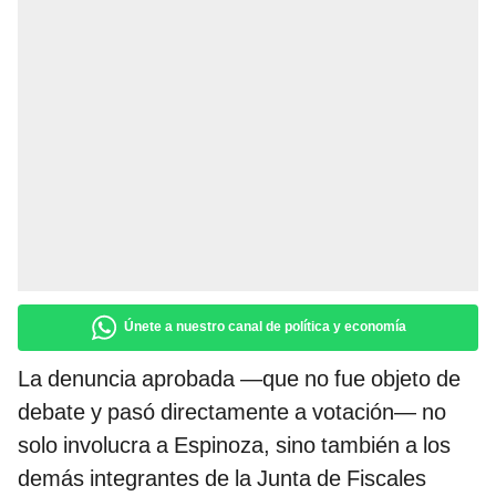
Únete a nuestro canal de política y economía
La denuncia aprobada —que no fue objeto de
debate y pasó directamente a votación— no
solo involucra a Espinoza, sino también a los
demás integrantes de la Junta de Fiscales