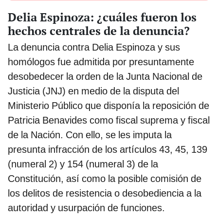
Delia Espinoza: ¿cuáles fueron los
hechos centrales de la denuncia?
La denuncia contra Delia Espinoza y sus
homólogos fue admitida por presuntamente
desobedecer la orden de la Junta Nacional de
Justicia (JNJ) en medio de la disputa del
Ministerio Público que disponía la reposición de
Patricia Benavides como fiscal suprema y fiscal
de la Nación. Con ello, se les imputa la
presunta infracción de los artículos 43, 45, 139
(numeral 2) y 154 (numeral 3) de la
Constitución, así como la posible comisión de
los delitos de resistencia o desobediencia a la
autoridad y usurpación de funciones.