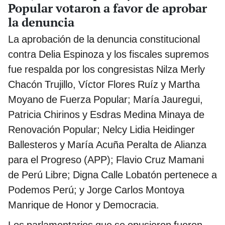
Popular votaron a favor de aprobar
la denuncia
La aprobación de la denuncia constitucional
contra Delia Espinoza y los fiscales supremos
fue respalda por los congresistas Nilza Merly
Chacón Trujillo, Víctor Flores Ruíz y Martha
Moyano de Fuerza Popular; María Jauregui,
Patricia Chirinos y Esdras Medina Minaya de
Renovación Popular; Nelcy Lidia Heidinger
Ballesteros y María Acuña Peralta de Alianza
para el Progreso (APP); Flavio Cruz Mamani
de Perú Libre; Digna Calle Lobatón pertenece a
Podemos Perú; y Jorge Carlos Montoya
Manrique de Honor y Democracia.
Los parlamentarios que se opusieron fueron