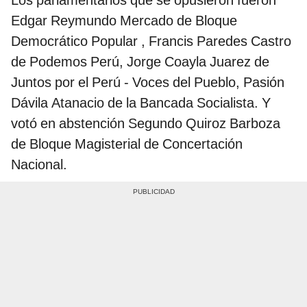
Edgar Reymundo Mercado de Bloque
Democrático Popular , Francis Paredes Castro
de Podemos Perú, Jorge Coayla Juarez de
Juntos por el Perú - Voces del Pueblo, Pasión
Dávila Atanacio de la Bancada Socialista. Y
votó en abstención Segundo Quiroz Barboza
de Bloque Magisterial de Concertación
Nacional.