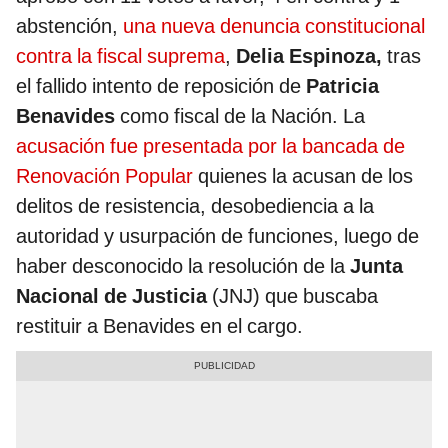
abstención,
una nueva denuncia constitucional
contra la fiscal suprema
,
Delia Espinoza,
tras
el fallido intento de reposición de
Patricia
Benavides
como fiscal de la Nación. La
acusación fue presentada por la bancada de
Renovación Popular
quienes la acusan de los
delitos de resistencia, desobediencia a la
autoridad y usurpación de funciones, luego de
haber desconocido la resolución de la
Junta
Nacional de Justicia
(JNJ) que buscaba
restituir a Benavides en el cargo.