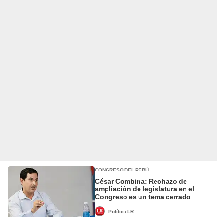
CONGRESO DEL PERÚ
César Combina: Rechazo de
ampliación de legislatura en el
Congreso es un tema cerrado
Política LR