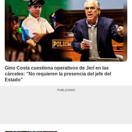
Gino Costa cuestiona operativos de Jerí en las
cárceles: “No requieren la presencia del jefe del
Estado”