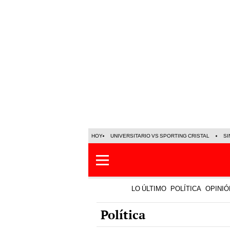
HOY
UNIVERSITARIO VS SPORTING CRISTAL
SI
LO ÚLTIMO
POLÍTICA
OPINIÓ
Política