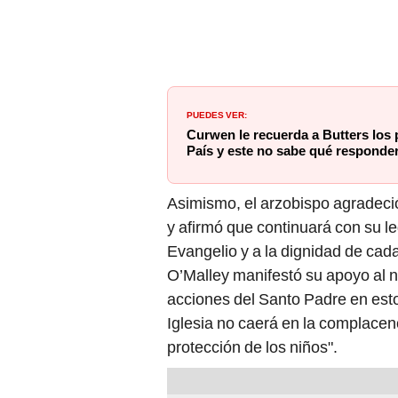
PUEDES VER:
Curwen le recuerda a Butters los
País y este no sabe qué responder
Asimismo, el arzobispo agradeció
y afirmó que continuará con su le
Evangelio y a la dignidad de cad
O’Malley manifestó su apoyo al n
acciones del Santo Padre en est
Iglesia no caerá en la complacen
protección de los niños".