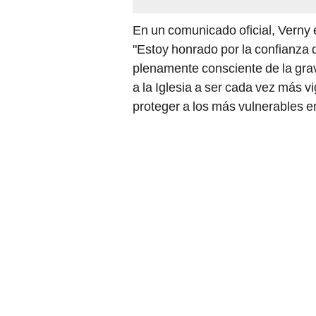
En un comunicado oficial, Verny
"Estoy honrado por la confianza 
plenamente consciente de la grav
a la Iglesia a ser cada vez más 
proteger a los más vulnerables e