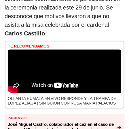
la ceremonia realizada este 29 de junio. Se
desconoce que motivos llevaron a que no
asista a la misa celebrada por el cardenal
Carlos Castillo
.
TE RECOMENDAMOS
OLLANTA HUMALA EN VIVO RESPONDE Y LA TRAMPA DE
LÓPEZ ALIAGA | SIN GUION CON ROSA MARÍA PALACIOS
PUEDES VER:
José Miguel Castro, colaborador eficaz en el caso de