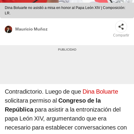
Dina Boluarte no asistió a misa en honor al Papa León XIV | Composición:
LR.
Mauricio Muñoz
Compartir
Contradictorio. Luego de que
Dina Boluarte
solicitara permiso al
Congreso de la
República
para asistir a la entronización del
papa León XIV, argumentando que era
necesario para establecer conversaciones con