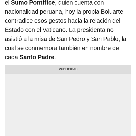
el
Sumo Pontífice
, quien cuenta con
nacionalidad peruana, hoy la propia Boluarte
contradice esos gestos hacia la relación del
Estado con el Vaticano. La presidenta no
asistió a la misa de San Pedro y San Pablo, la
cual se conmemora también en nombre de
cada
Santo Padre
.