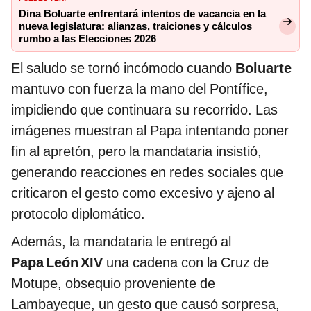
Dina Boluarte enfrentará intentos de vacancia en la
nueva legislatura: alianzas, traiciones y cálculos
rumbo a las Elecciones 2026
El saludo se tornó incómodo cuando
Boluarte
mantuvo con fuerza la mano del Pontífice,
impidiendo que continuara su recorrido. Las
imágenes muestran al Papa intentando poner
fin al apretón, pero la mandataria insistió,
generando reacciones en redes sociales que
criticaron el gesto como excesivo y ajeno al
protocolo diplomático.
Además, la mandataria le entregó al
Papa León XIV
una cadena con la Cruz de
Motupe, obsequio proveniente de
Lambayeque, un gesto que causó sorpresa,