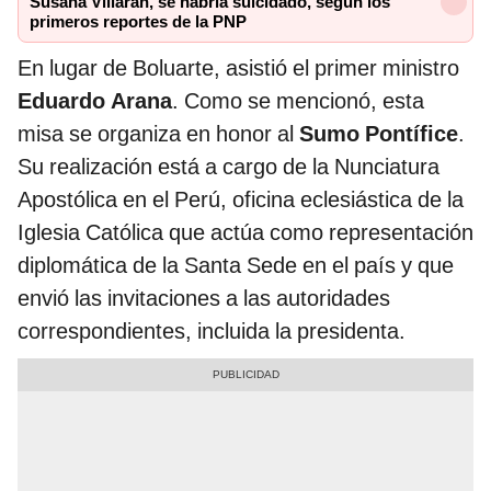
Susana Villarán, se habría suicidado, según los
primeros reportes de la PNP
En lugar de Boluarte, asistió el primer ministro
Eduardo Arana
. Como se mencionó, esta
misa se organiza en honor al
Sumo Pontífice
.
Su realización está a cargo de la Nunciatura
Apostólica en el Perú, oficina eclesiástica de la
Iglesia Católica que actúa como representación
diplomática de la Santa Sede en el país y que
envió las invitaciones a las autoridades
correspondientes, incluida la presidenta.