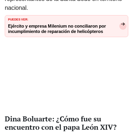
nacional.
PUEDES VER:
Ejército y empresa Milenium no conciliaron por
incumplimiento de reparación de helicópteros
Dina Boluarte: ¿Cómo fue su
encuentro con el papa León XIV?