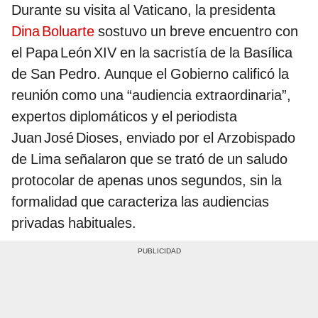
Durante su visita al Vaticano, la presidenta
Dina Boluarte
sostuvo un breve encuentro con
el Papa León XIV en la sacristía de la Basílica
de San Pedro. Aunque el Gobierno calificó la
reunión como una “audiencia extraordinaria”,
expertos diplomáticos y el periodista
Juan José Dioses, enviado por el Arzobispado
de Lima señalaron que se trató de un saludo
protocolar de apenas unos segundos, sin la
formalidad que caracteriza las audiencias
privadas habituales.