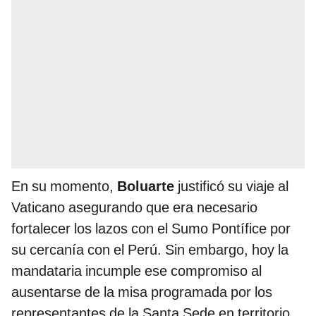
En su momento,
Boluarte
justificó su viaje al
Vaticano asegurando que era necesario
fortalecer los lazos con el Sumo Pontífice por
su cercanía con el Perú. Sin embargo, hoy la
mandataria incumple ese compromiso al
ausentarse de la misa programada por los
representantes de la Santa Sede en territorio