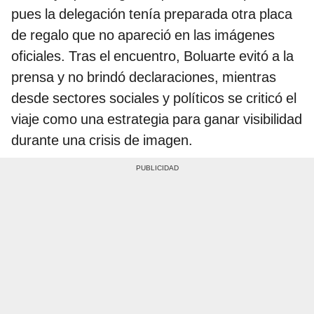
pues la delegación tenía preparada otra placa
de regalo que no apareció en las imágenes
oficiales. Tras el encuentro, Boluarte evitó a la
prensa y no brindó declaraciones, mientras
desde sectores sociales y políticos se criticó el
viaje como una estrategia para ganar visibilidad
durante una crisis de imagen.