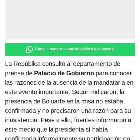
Únete a nuestro canal de política y economía
La República consultó al departamento de
prensa de
Palacio de Gobierno
para conocer
las razones de la ausencia de la mandataria en
este evento importante. Según indicaron, la
presencia de Boluarte en la misa no estaba
confirmada y no precisaron una razón para su
inasistencia. Pese a ello, fuentes informaron a
este medio que la presidenta sí había
confirmado informalmente su participación en