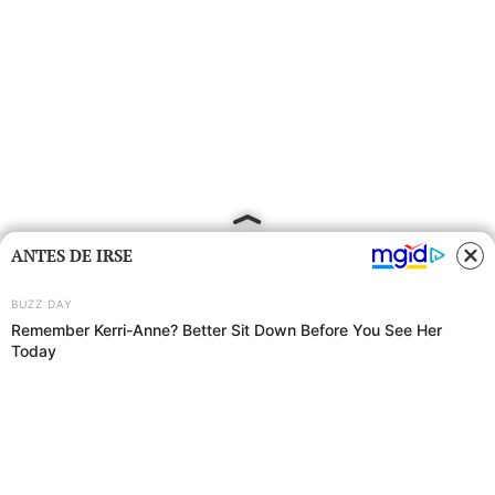
ANTES DE IRSE