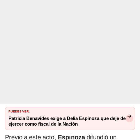
PUEDES VER:
Patricia Benavides exige a Delia Espinoza que deje de
ejercer como fiscal de la Nación
Previo a este acto,
Espinoza
difundió un