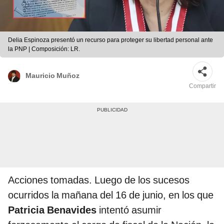
Delia Espinoza presentó un recurso para proteger su libertad personal ante
la PNP | Composición: LR.
Mauricio Muñoz
Compartir
Acciones tomadas. Luego de los sucesos
ocurridos la mañana del 16 de junio, en los que
Patricia Benavides
intentó asumir