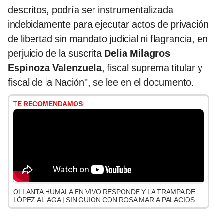
descritos, podría ser instrumentalizada
indebidamente para ejecutar actos de privación
de libertad sin mandato judicial ni flagrancia, en
perjuicio de la suscrita
Delia Milagros
Espinoza Valenzuela
, fiscal suprema titular y
fiscal de la Nación", se lee en el documento.
TE RECOMENDAMOS
OLLANTA HUMALA EN VIVO RESPONDE Y LA TRAMPA DE
LÓPEZ ALIAGA | SIN GUION CON ROSA MARÍA PALACIOS