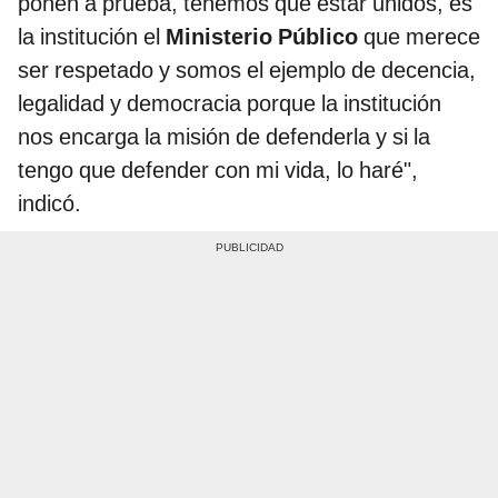
ponen a prueba, tenemos que estar unidos, es
la institución el
Ministerio Público
que merece
ser respetado y somos el ejemplo de decencia,
legalidad y democracia porque la institución
nos encarga la misión de defenderla y si la
tengo que defender con mi vida, lo haré",
indicó.