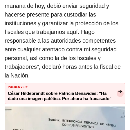
mañana de hoy, debió enviar seguridad y
hacerse presente para custodiar las
instituciones y garantizar la protección de los
fiscales que trabajamos aquí. Hago
responsable a las autoridades competentes
ante cualquier atentado contra mi seguridad
personal, así como la de los fiscales y
trabajadores", declaró horas antes la fiscal de
la Nación.
PUEDES VER:
César Hildebrandt sobre Patricia Benavides: "Ha
dado una imagen patética. Por ahora ha fracasado"