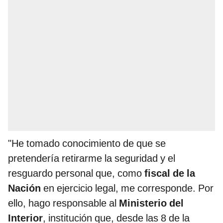
"He tomado conocimiento de que se
pretendería retirarme la seguridad y el
resguardo personal que, como
fiscal de la
Nación
en ejercicio legal, me corresponde. Por
ello, hago responsable al
Ministerio del
Interior
, institución que, desde las 8 de la