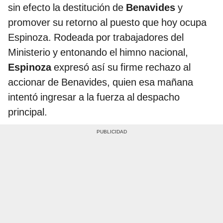
sin efecto la destitución de
Benavides
y
promover su retorno al puesto que hoy ocupa
Espinoza. Rodeada por trabajadores del
Ministerio y entonando el himno nacional,
Espinoza
expresó así su firme rechazo al
accionar de Benavides, quien esa mañana
intentó ingresar a la fuerza al despacho
principal.