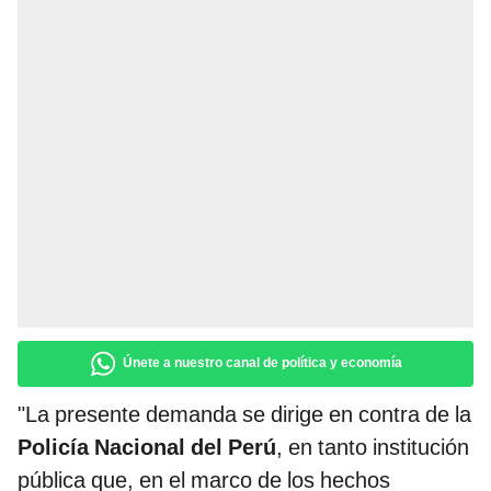
Únete a nuestro canal de política y economía
"La presente demanda se dirige en contra de la
Policía Nacional del Perú
, en tanto institución
pública que, en el marco de los hechos