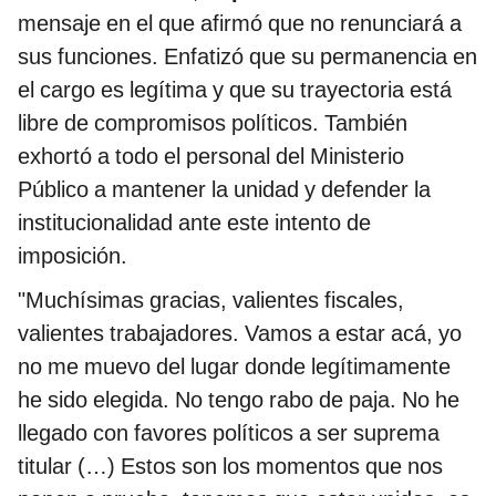
mensaje en el que afirmó que no renunciará a
sus funciones. Enfatizó que su permanencia en
el cargo es legítima y que su trayectoria está
libre de compromisos políticos. También
exhortó a todo el personal del Ministerio
Público a mantener la unidad y defender la
institucionalidad ante este intento de
imposición.
"Muchísimas gracias, valientes fiscales,
valientes trabajadores. Vamos a estar acá, yo
no me muevo del lugar donde legítimamente
he sido elegida. No tengo rabo de paja. No he
llegado con favores políticos a ser suprema
titular (…) Estos son los momentos que nos