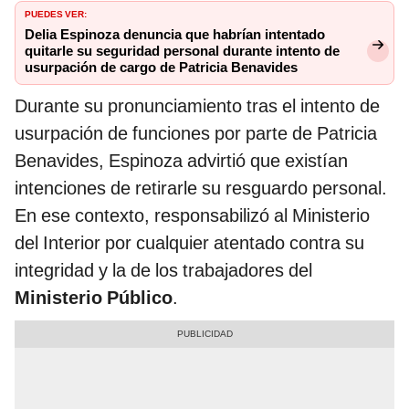
PUEDES VER:
Delia Espinoza denuncia que habrían intentado
quitarle su seguridad personal durante intento de
usurpación de cargo de Patricia Benavides
Durante su pronunciamiento tras el intento de
usurpación de funciones por parte de Patricia
Benavides, Espinoza advirtió que existían
intenciones de retirarle su resguardo personal.
En ese contexto, responsabilizó al Ministerio
del Interior por cualquier atentado contra su
integridad y la de los trabajadores del
Ministerio Público
.