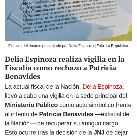
Extracto del recurso presentado por Delia Espinoza | Foto: La República.
Delia Espinoza realiza vigilia en la
Fiscalía como rechazo a Patricia
Benavides
La actual fiscal de la Nación,
Delia Espinoza
,
llevó a cabo una vigilia en la sede principal del
Ministerio Público
como acto simbólico frente
al intento de
Patricia Benavides
—exfiscal de
la Nación— de recuperar su antiguo cargo.
Esto ocurre tras la decisión de la
JNJ
de dejar