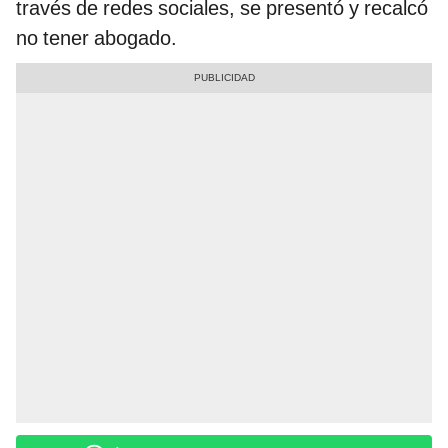
través de redes sociales, se presentó y recalcó
no tener abogado.