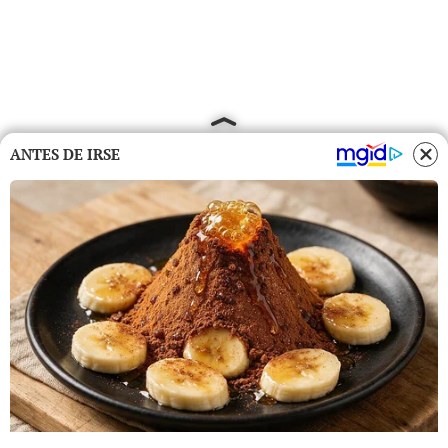
ANTES DE IRSE