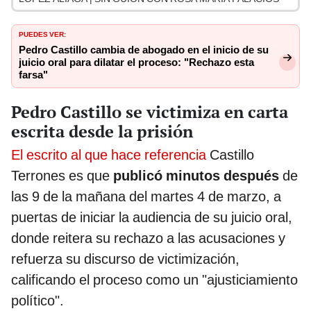
PUEDES VER:
Pedro Castillo cambia de abogado en el inicio de su
juicio oral para dilatar el proceso: "Rechazo esta
farsa"
Pedro Castillo se victimiza en carta
escrita desde la prisión
El escrito al que hace referencia
Castillo
Terrones es que
publicó minutos después
de
las 9 de la mañana del martes 4 de marzo, a
puertas de iniciar la audiencia de su juicio oral,
donde reitera su rechazo a las acusaciones y
refuerza su discurso de victimización,
calificando el proceso como un "ajusticiamiento
político".