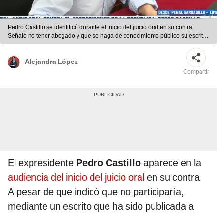
Pedro Castillo se identificó durante el inicio del juicio oral en su contra.
Señaló no tener abogado y que se haga de conocimiento público su escrito.
| Foto: Justicia TV.
Alejandra López
Compartir
El expresidente
Pedro Castillo
aparece en la
audiencia del inicio del juicio oral
en su contra.
A pesar de que indicó que no participaría,
mediante un escrito que ha sido publicada a