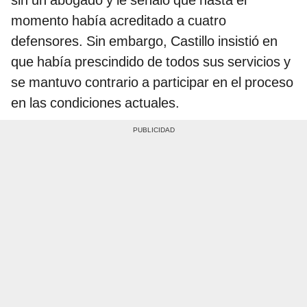
momento había acreditado a cuatro
defensores. Sin embargo, Castillo insistió en
que había prescindido de todos sus servicios y
se mantuvo contrario a participar en el proceso
en las condiciones actuales.