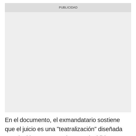
En el documento, el exmandatario sostiene
que el juicio es una "teatralización" diseñada