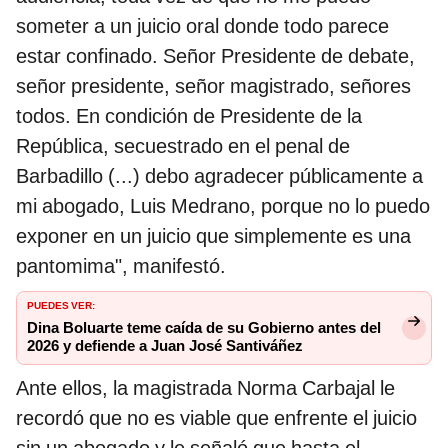
someter a un juicio oral donde todo parece
estar confinado. Señor Presidente de debate,
señor presidente, señor magistrado, señores
todos. En condición de Presidente de la
República, secuestrado en el penal de
Barbadillo (...) debo agradecer públicamente a
mi abogado, Luis Medrano, porque no lo puedo
exponer en un juicio que simplemente es una
pantomima", manifestó.
PUEDES VER:
Dina Boluarte teme caída de su Gobierno antes del
2026 y defiende a Juan José Santiváñez
Ante ellos, la magistrada Norma Carbajal le
recordó que no es viable que enfrente el juicio
sin un abogado y le señaló que hasta el