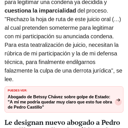
para legitimar una condena ya decidida y
cuestiona la imparcialidad
del proceso.
"Rechazo la hoja de ruta de este juicio oral (...)
al cual pretenden someterme para legitimar
con mi participación su anunciada condena.
Para esta teatralización de juicio, necesitan la
rúbrica de mi participación y la de mi defensa
técnica, para finalmente endilgarnos
falazmente la culpa de una derrota jurídica", se
lee.
PUEDES VER:
Abogado de Betssy Chávez sobre golpe de Estado:
"A mí me podría quedar muy claro que esto fue obra
de Pedro Castillo"
Le designan nuevo abogado a Pedro