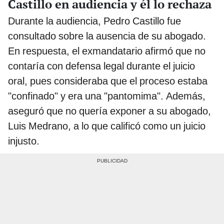
Castillo en audiencia y él lo rechaza
Durante la audiencia, Pedro Castillo fue
consultado sobre la ausencia de su abogado.
En respuesta, el exmandatario afirmó que no
contaría con defensa legal durante el juicio
oral, pues consideraba que el proceso estaba
"confinado" y era una "pantomima". Además,
aseguró que no quería exponer a su abogado,
Luis Medrano, a lo que calificó como un juicio
injusto.