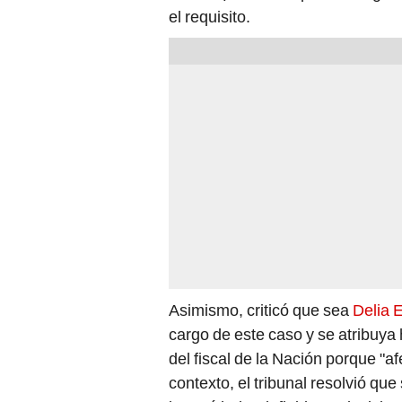
el requisito.
Asimismo, criticó que sea
Delia 
cargo de este caso y se atribuya 
del fiscal de la Nación porque "a
contexto, el tribunal resolvió qu