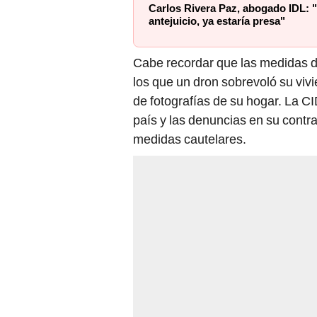
Carlos Rivera Paz, abogado IDL: "
antejuicio, ya estaría presa"
Cabe recordar que las medidas de
los que un dron sobrevoló su vivi
de fotografías de su hogar. La CI
país y las denuncias en su contr
medidas cautelares.