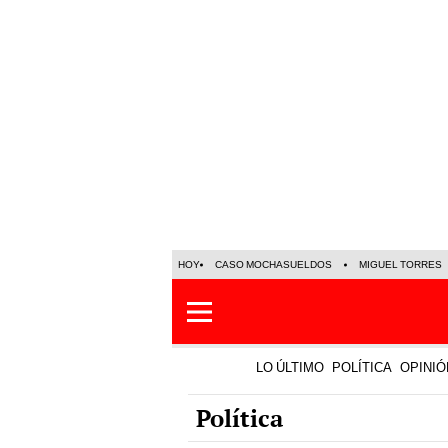
HOY
CASO MOCHASUELDOS
MIGUEL TORRES
LO ÚLTIMO
POLÍTICA
OPINIÓ
Política