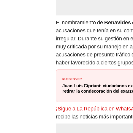
El nombramiento de
Benavides
acusaciones que tenía en su con
irregular. Durante su gestión en 
muy criticada por su manejo en a
acusaciones de presunto tráfico d
haber favorecido a ciertos grupo
PUEDES VER:
Juan Luis Cipriani: ciudadanos ex
retirar la condecoración del exar
¡Sigue a La República en Whats
recibe las noticias más importan