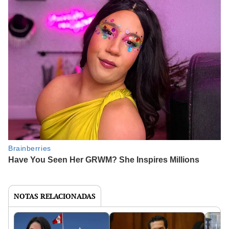
NOTAS RELACIONADAS