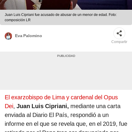
Juan Luis Cipriani fue acusado de abusar de un menor de edad. Foto:
composición LR
Eva Palomino
Compartir
El exarzobispo de Lima y cardenal del Opus
Dei
,
Juan Luis Cipriani,
mediante una carta
enviada al Diario El País, respondió a un
informe en el que se revela que, en el 2019, fue