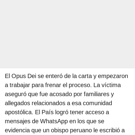
El Opus Dei se enteró de la carta y empezaron
a trabajar para frenar el proceso. La víctima
aseguró que fue acosado por familiares y
allegados relacionados a esa comunidad
apostólica. El País logró tener acceso a
mensajes de WhatsApp en los que se
evidencia que un obispo peruano le escribió a