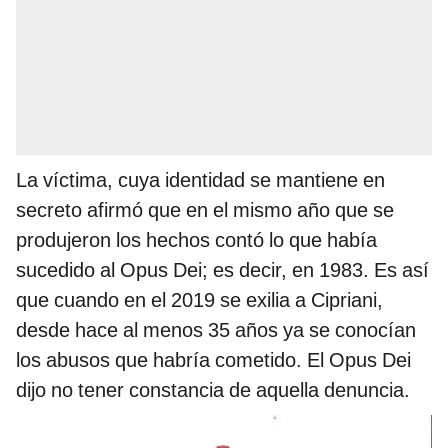
La víctima, cuya identidad se mantiene en
secreto afirmó que en el mismo año que se
produjeron los hechos contó lo que había
sucedido al Opus Dei; es decir, en 1983. Es así
que cuando en el 2019 se exilia a Cipriani,
desde hace al menos 35 años ya se conocían
los abusos que habría cometido. El Opus Dei
dijo no tener constancia de aquella denuncia.