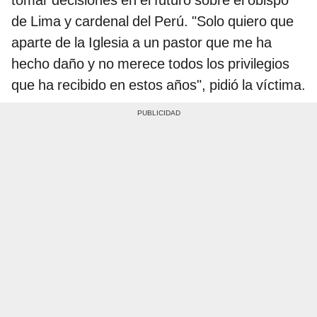
tomar decisiones en el futuro sobre el obispo
de Lima y cardenal del Perú. "Solo quiero que
aparte de la Iglesia a un pastor que me ha
hecho daño y no merece todos los privilegios
que ha recibido en estos años", pidió la víctima.