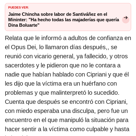
PUEDES VER:
Jaime Chincha sobre labor de Santiváñez en el
Mininter: "Ha hecho todas las majaderías que quería
Dina Boluarte"
Relata que le informó a adultos de confianza en
el Opus Dei, lo llamaron días después,, se
reunió con vicario general, ya fallecido, y otros
sacerdotes y le pidieron que no le contara a
nadie que habían hablado con Cipriani y que él
les dijo que la víctima era un huérfano con
problemas y que malinterpretó lo sucedido.
Cuenta que después se encontró con Cipriani,
con miedo esperaba una disculpa, pero fue un
encuentro en el que manipuló la situación para
hacer sentir a la víctima como culpable y hasta