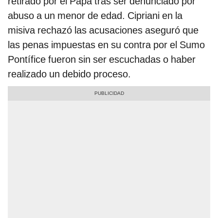
retirado por el Papa tras ser denunciado por
abuso a un menor de edad. Cipriani en la
misiva rechazó las acusaciones aseguró que
las penas impuestas en su contra por el Sumo
Pontífice fueron sin ser escuchadas o haber
realizado un debido proceso.