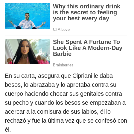
En su carta, asegura que Cipriani le daba
besos, lo abrazaba y lo apretaba contra su
cuerpo haciendo chocar sus genitales contra
su pecho y cuando los besos se empezaban a
acercar a la comisura de sus labios, él lo
rechazó y fue la última vez que se confesó con
él.