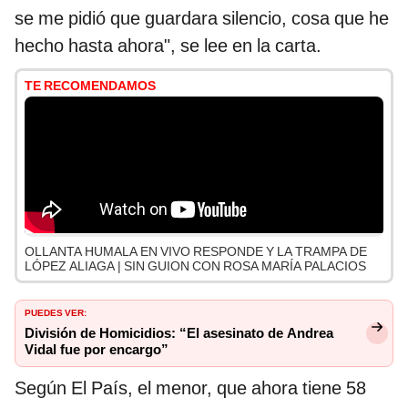
se me pidió que guardara silencio, cosa que he
hecho hasta ahora", se lee en la carta.
TE RECOMENDAMOS
OLLANTA HUMALA EN VIVO RESPONDE Y LA TRAMPA DE
LÓPEZ ALIAGA | SIN GUION CON ROSA MARÍA PALACIOS
PUEDES VER:
División de Homicidios: “El asesinato de Andrea
Vidal fue por encargo”
Según El País, el menor, que ahora tiene 58