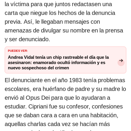
la víctima para que juntos redactasen una
carta que niegue los hechos de la denuncia
previa. Así, le llegaban mensajes con
amenazas de divulgar su nombre en la prensa
y ser denunciado.
PUEDES VER:
Andrea Vidal tenía un chip rastreable el día que la
asesinaron: enamorado ocultó información y es
nuevo sospechoso del crimen
El denunciante en el año 1983 tenía problemas
escolares, era huérfano de padre y su madre lo
envió al Opus Dei para que lo ayudaran a
estudiar. Cipriani fue su confesor, confesiones
que se daban cara a cara en una habitación,
aquellas charlas cada vez se hacían más