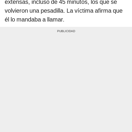
extensas, incluso de 45 minutos, los que se
volvieron una pesadilla. La víctima afirma que
él lo mandaba a llamar.