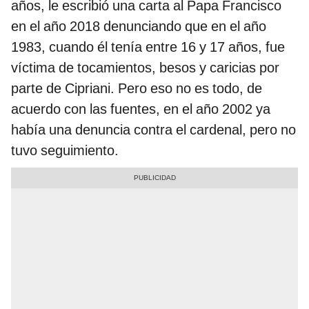
años, le escribió una carta al Papa Francisco
en el año 2018 denunciando que en el año
1983, cuando él tenía entre 16 y 17 años, fue
víctima de tocamientos, besos y caricias por
parte de Cipriani. Pero eso no es todo, de
acuerdo con las fuentes, en el año 2002 ya
había una denuncia contra el cardenal, pero no
tuvo seguimiento.