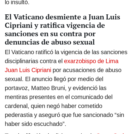
lo insultó.
El Vaticano desmiente a Juan Luis
Cipriani y ratifica vigencia de
sanciones en su contra por
denuncias de abuso sexual
El Vaticano ratificó la vigencia de las sanciones
disciplinarias contra el
exarzobispo de Lima
Juan Luis Cipriani
por acusaciones de abuso
sexual. El anuncio llegó por medio del
portavoz, Matteo Bruni, y evidenció las
mentiras presentes en el comunicado del
cardenal, quien negó haber cometido
pederastia y aseguró que fue sancionado “sin
haber sido escuchado”.