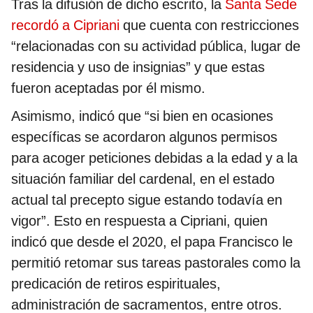
Tras la difusión de dicho escrito, la
Santa Sede
recordó a Cipriani
que cuenta con restricciones
“relacionadas con su actividad pública, lugar de
residencia y uso de insignias” y que estas
fueron aceptadas por él mismo.
Asimismo, indicó que “si bien en ocasiones
específicas se acordaron algunos permisos
para acoger peticiones debidas a la edad y a la
situación familiar del cardenal, en el estado
actual tal precepto sigue estando todavía en
vigor”. Esto en respuesta a Cipriani, quien
indicó que desde el 2020, el papa Francisco le
permitió retomar sus tareas pastorales como la
predicación de retiros espirituales,
administración de sacramentos, entre otros.