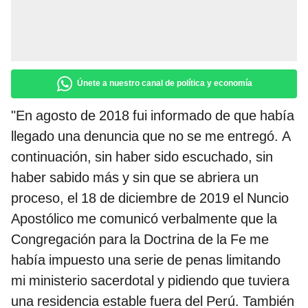
Únete a nuestro canal de política y economía
"En agosto de 2018 fui informado de que había
llegado una denuncia que no se me entregó. A
continuación, sin haber sido escuchado, sin
haber sabido más y sin que se abriera un
proceso, el 18 de diciembre de 2019 el Nuncio
Apostólico me comunicó verbalmente que la
Congregación para la Doctrina de la Fe me
había impuesto una serie de penas limitando
mi ministerio sacerdotal y pidiendo que tuviera
una residencia estable fuera del Perú. También