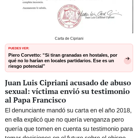
Carta de Cipriani
PUEDES VER:
Piero Corvetto: “Si tiran granadas en hostales, por
qué no lo harían en locales partidarios. Ese es un
riesgo potencial”
Juan Luis Cipriani acusado de abuso
sexual: víctima envió su testimonio
al Papa Francisco
El denunciante mandó su carta en el año 2018,
en ella explicó que no quería venganza pero
quería que tomen en cuenta su testimonio para