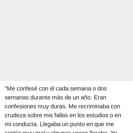
"Me confesé con él cada semana o dos
semanas durante más de un año. Eran
confesiones muy duras. Me recriminaba con
crudeza sobre mis fallas en los estudios o en
mi conducta. Llegaba un punto en que me