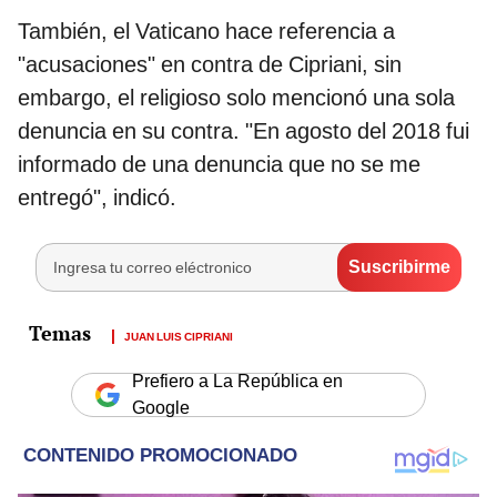
También, el Vaticano hace referencia a
"acusaciones" en contra de Cipriani, sin
embargo, el religioso solo mencionó una sola
denuncia en su contra. "En agosto del 2018 fui
informado de una denuncia que no se me
entregó", indicó.
JUAN LUIS CIPRIANI
Prefiero a La República en
Google