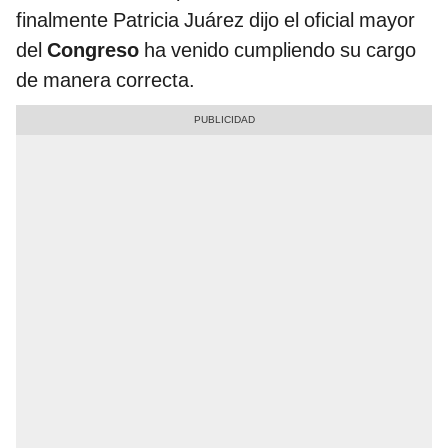
finalmente Patricia Juárez dijo el oficial mayor
del
Congreso
ha venido cumpliendo su cargo
de manera correcta.