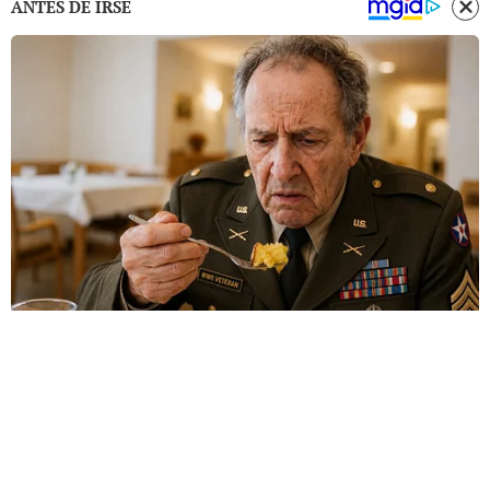
ANTES DE IRSE