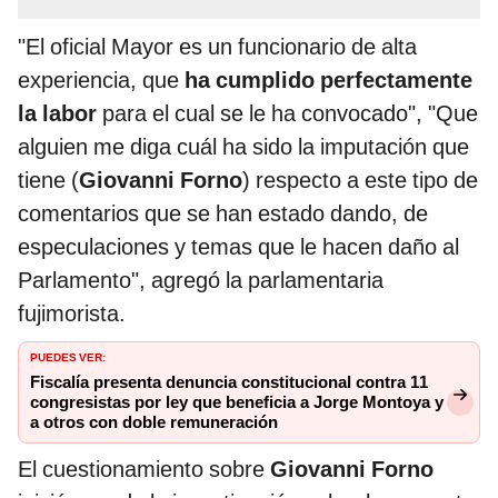
"El oficial Mayor es un funcionario de alta
experiencia, que
ha cumplido perfectamente
la labor
para el cual se le ha convocado", "Que
alguien me diga cuál ha sido la imputación que
tiene (
Giovanni Forno
) respecto a este tipo de
comentarios que se han estado dando, de
especulaciones y temas que le hacen daño al
Parlamento", agregó la parlamentaria
fujimorista.
PUEDES VER:
Fiscalía presenta denuncia constitucional contra 11
congresistas por ley que beneficia a Jorge Montoya y
a otros con doble remuneración
El cuestionamiento sobre
Giovanni Forno