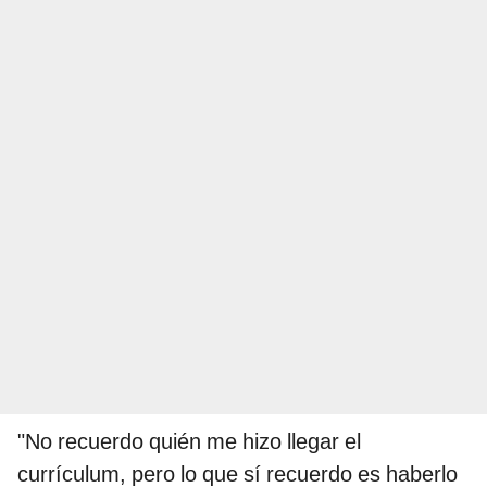
"No recuerdo quién me hizo llegar el
currículum, pero lo que sí recuerdo es haberlo