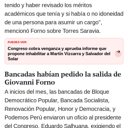
tenido y haber revisado los méritos
académicos que tenía y si había o no idoneidad
de una persona para asumir un cargo",
mencionó Forno sobre Torres Saravia.
PUEDES VER:
Congreso cobra venganza y aprueba informe que
propone inhabilitar a Martín Vizcarra y Salvador del
Solar
Bancadas habían pedido la salida de
Giovanni Forno
A inicios del mes, las bancadas de Bloque
Democrático Popular, Bancada Socialista,
Renovación Popular, Honor y Democracia, y
Podemos Perú enviaron un oficio al presidente
del Congreso, Eduardo Salhuana, exigiendo el