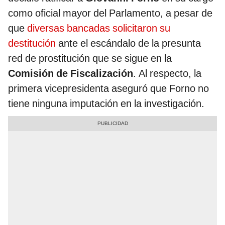
como oficial mayor del Parlamento, a pesar de
que
diversas bancadas solicitaron su
destitución
ante el escándalo de la presunta
red de prostitución que se sigue en la
Comisión de Fiscalización
. Al respecto, la
primera vicepresidenta aseguró que Forno no
tiene ninguna imputación en la investigación.