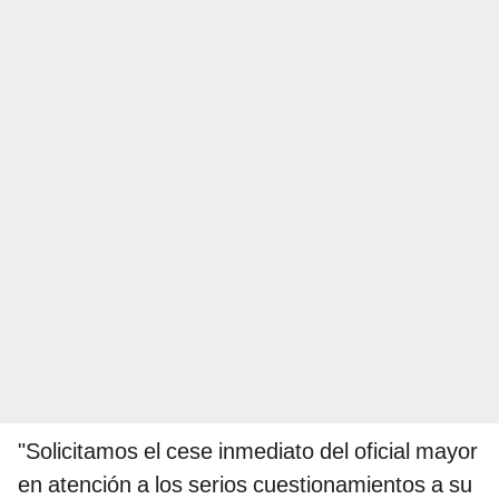
"Solicitamos el cese inmediato del oficial mayor
en atención a los serios cuestionamientos a su