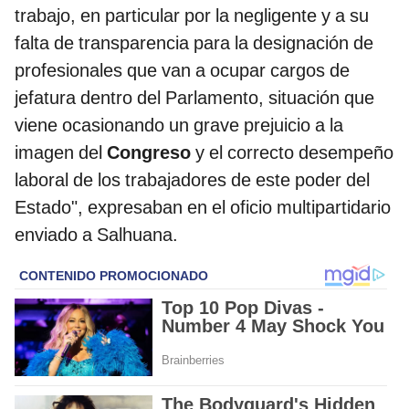
trabajo, en particular por la negligente y a su
falta de transparencia para la designación de
profesionales que van a ocupar cargos de
jefatura dentro del Parlamento, situación que
viene ocasionando un grave prejuicio a la
imagen del
Congreso
y el correcto desempeño
laboral de los trabajadores de este poder del
Estado", expresaban en el oficio multipartidario
enviado a Salhuana.