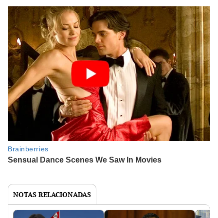
NOTAS RELACIONADAS