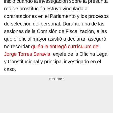
inició cuando la investigación sobre la presunta
red de prostitución estuvo vinculada a
contrataciones en el Parlamento y los procesos
de selección del personal. Durante una de las
sesiones de la Comisión de Fiscalización, a las
que el oficial mayor asistió a declarar, aseguró
no recordar
quién le entregó currículum de
Jorge Torres Saravia
, exjefe de la Oficina Legal
y Constitucional y principal investigado en el
caso.