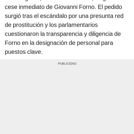
cese inmediato de Giovanni Forno. El pedido
surgió tras el escándalo por una presunta red
de prostitución y los parlamentarios
cuestionaron la transparencia y diligencia de
Forno en la designación de personal para
puestos clave.