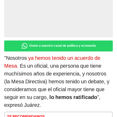
Únete a nuestro canal de política y economía
"Nosotros
ya hemos tenido un acuerdo de
Mesa
. Es un oficial, una persona que tiene
muchísimos años de experiencia, y nosotros
(la Mesa Directiva) hemos tenido un debate, y
consideramos que el oficial mayor tiene que
seguir en su cargo,
lo hemos ratificado
",
expresó Juárez.
TE RECOMENDAMOS