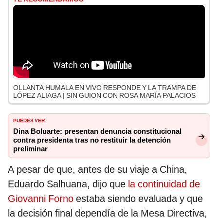
OLLANTA HUMALA EN VIVO RESPONDE Y LA TRAMPA DE
LÓPEZ ALIAGA | SIN GUION CON ROSA MARÍA PALACIOS
PUEDES VER:
Dina Boluarte: presentan denuncia constitucional
contra presidenta tras no restituir la detención
preliminar
A pesar de que, antes de su viaje a China,
Eduardo Salhuana, dijo que
la continuidad de
Giovanni Forno
estaba siendo evaluada y que
la decisión final dependía de la Mesa Directiva,