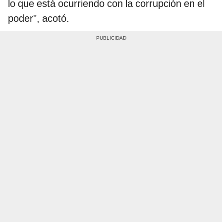
lo que está ocurriendo con la corrupción en el
poder", acotó.