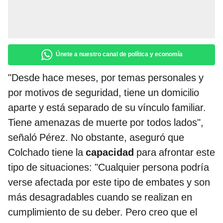
Únete a nuestro canal de política y economía
"Desde hace meses, por temas personales y
por motivos de seguridad, tiene un domicilio
aparte y está separado de su vínculo familiar.
Tiene amenazas de muerte por todos lados",
señaló Pérez. No obstante, aseguró que
Colchado tiene la
capacidad
para afrontar este
tipo de situaciones: "Cualquier persona podría
verse afectada por este tipo de embates y son
más desagradables cuando se realizan en
cumplimiento de su deber. Pero creo que el