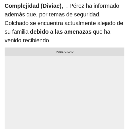
Complejidad (Diviac)
, . Pérez ha informado
además que, por temas de seguridad,
Colchado se encuentra actualmente alejado de
su familia
debido a las amenazas
que ha
venido recibiendo.