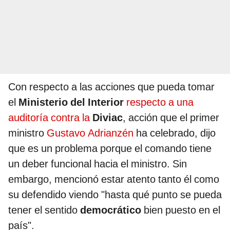
Con respecto a las acciones que pueda tomar
el
Ministerio del Interior
respecto a una
auditoría contra la
Diviac
, acción que el primer
ministro
Gustavo Adrianzén
ha celebrado, dijo
que es un problema porque el comando tiene
un deber funcional hacia el ministro. Sin
embargo, mencionó estar atento tanto él como
su defendido viendo "hasta qué punto se pueda
tener el sentido
democrático
bien puesto en el
país".