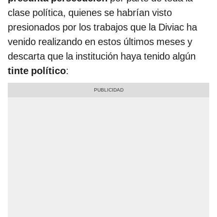
clase política, quienes se habrían visto
presionados por los trabajos que la Diviac ha
venido realizando en estos últimos meses y
descarta que la institución haya tenido algún
tinte político
: