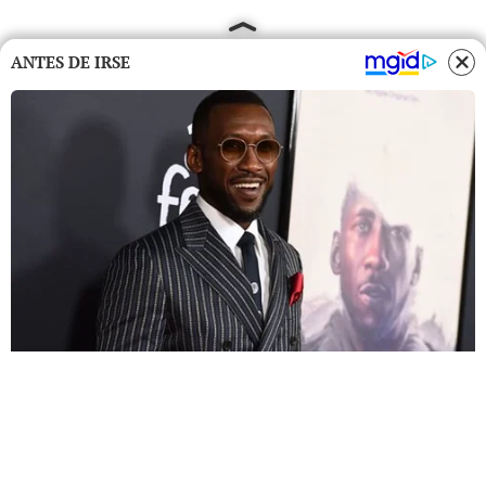
ANTES DE IRSE