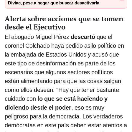
Diviac, pese a negar que buscar desactivarla
Alerta sobre acciones que se tomen
desde el Ejecutivo
El abogado Miguel Pérez
descartó
que el
coronel Colchado haya pedido asilo político en
la embajada de Estados Unidos y acusó que
este tipo de desinformación es parte de los
escenarios que algunos sectores políticos
están alimentando para que las cosas salgan
como ellos desean: "Hay que tener bastante
cuidado con
lo que se está haciendo y
diciendo desde el poder
, eso es muy
peligroso para la democracia. Los verdaderos
demócratas en este país deben estar atentos a