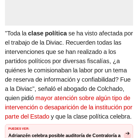
"Toda la
clase política
se ha visto afectada por
el trabajo de la Diviac. Recuerden todas las
intervenciones que se han realizado a los
partidos políticos por diversas fiscalías, ¿a
quiénes le comisionaban la labor por un tema
de reserva de información y confiabilidad? Fue
a la Diviac", señaló el abogado de Colchado,
quien pidió
mayor atención sobre algún tipo de
intervención o desaparición de la institución por
parte del Estado
y que la clase política celebra.
PUEDES VER:
Adrianzén celebra posible auditoría de Contraloría a