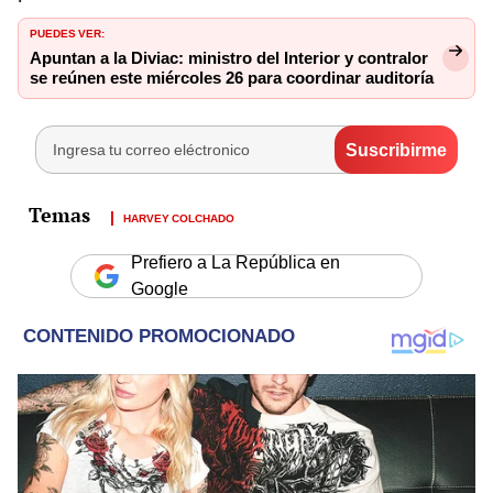
PUEDES VER:
Apuntan a la Diviac: ministro del Interior y contralor
se reúnen este miércoles 26 para coordinar auditoría
HARVEY COLCHADO
Prefiero a La República en
Google