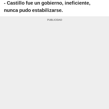
-
Castillo fue un gobierno, ineficiente,
nunca pudo estabilizarse.