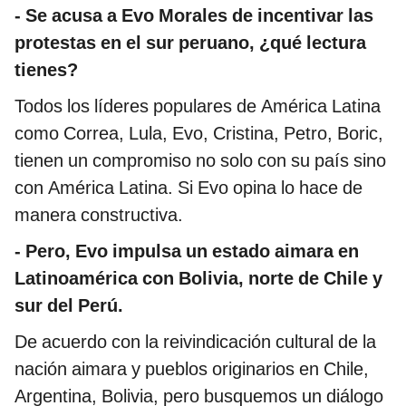
-
Se acusa a Evo Morales de incentivar las
protestas en el sur peruano, ¿qué lectura
tienes?
Todos los líderes populares de América Latina
como Correa, Lula, Evo, Cristina, Petro, Boric,
tienen un compromiso no solo con su país sino
con América Latina. Si Evo opina lo hace de
manera constructiva.
-
Pero, Evo impulsa un estado aimara en
Latinoamérica con Bolivia, norte de Chile y
sur del Perú.
De acuerdo con la reivindicación cultural de la
nación aimara y pueblos originarios en Chile,
Argentina, Bolivia, pero busquemos un diálogo