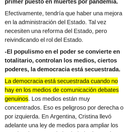
primer puesto en muertes por pandemia.
Efectivamente, tendría que haber una mejora
en la administración del Estado. Tal vez
necesiten una reforma del Estado, pero
reivindicando el rol del Estado.
-El populismo en el poder se convierte en
totalitario, controlan los medios, ciertos
poderes, la democracia está secuestrada.
La democracia está secuestrada cuando no
hay en los medios de comunicación debates
genuinos
. Los medios están muy
concentrados. Eso es peligroso por derecha o
por izquierda. En Argentina, Cristina llevó
adelante una ley de medios para ampliar los