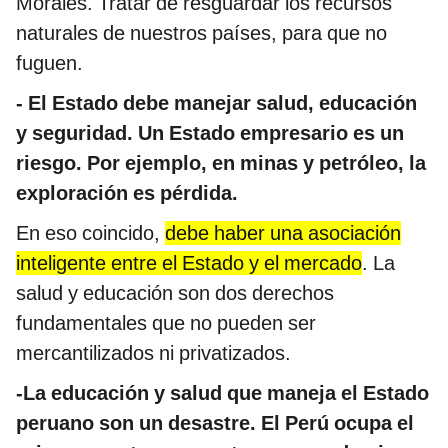
Morales. Tratar de resguardar los recursos
naturales de nuestros países, para que no
fuguen.
-
El Estado debe manejar salud, educación
y seguridad. Un Estado empresario es un
riesgo. Por ejemplo, en minas y petróleo, la
exploración es pérdida.
En eso coincido,
debe haber una asociación
inteligente entre el Estado y el mercado
. La
salud y educación son dos derechos
fundamentales que no pueden ser
mercantilizados ni privatizados.
-La educación y salud que maneja el Estado
peruano son un desastre. El Perú ocupa el