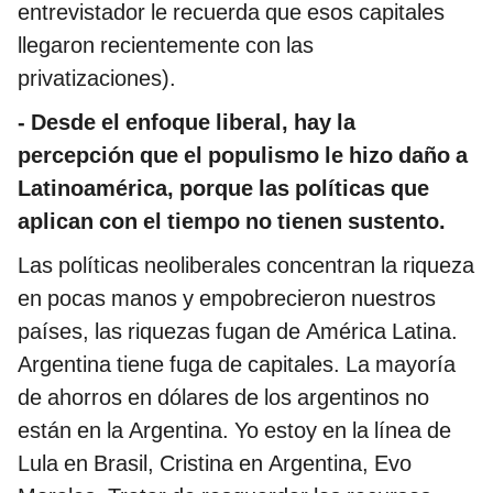
entrevistador le recuerda que esos capitales
llegaron recientemente con las
privatizaciones).
-
Desde el enfoque liberal, hay la
percepción que el populismo le hizo daño a
Latinoamérica, porque las políticas que
aplican con el tiempo no tienen sustento.
Las políticas neoliberales concentran la riqueza
en pocas manos y empobrecieron nuestros
países, las riquezas fugan de América Latina.
Argentina tiene fuga de capitales. La mayoría
de ahorros en dólares de los argentinos no
están en la Argentina. Yo estoy en la línea de
Lula en Brasil, Cristina en Argentina, Evo