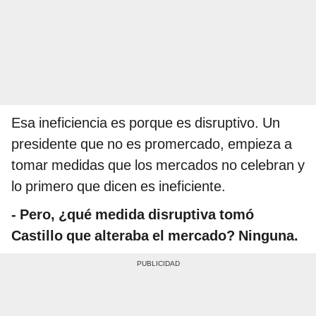
Esa ineficiencia es porque es disruptivo. Un
presidente que no es promercado, empieza a
tomar medidas que los mercados no celebran y
lo primero que dicen es ineficiente.
-
Pero, ¿qué medida disruptiva tomó
Castillo que alteraba el mercado? Ninguna.