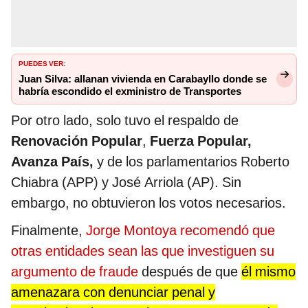
PUEDES VER:
Juan Silva: allanan vivienda en Carabayllo donde se
habría escondido el exministro de Transportes
Por otro lado, solo tuvo el respaldo de
Renovación Popular
,
Fuerza Popular,
Avanza País,
y de los parlamentarios Roberto
Chiabra (APP) y José Arriola (AP). Sin
embargo, no obtuvieron los votos necesarios.
Finalmente,
Jorge Montoya recomendó que
otras entidades sean las que investiguen su
argumento de fraude
después de que
él mismo
amenazara con denunciar penal y