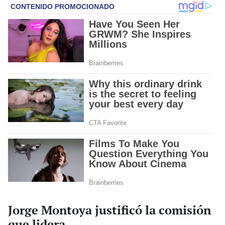
Jorge Montoya justificó la comisión
que lidera