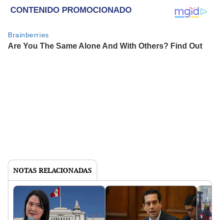
NOTAS RELACIONADAS