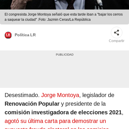
El congresista Jorge Montoya señaló que esta tarde iban a "bajar los cerros
a saquear la ciudad" .Foto: Jazmin Ceras/La República
Política LR
Compartir
Desestimado.
Jorge Montoya
, legislador de
Renovación Popular
y presidente de la
comisión investigadora de elecciones 2021
,
agotó su última carta para demostrar un