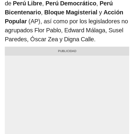
de
Perú Libre
,
Perú Democrático
,
Perú
Bicentenario
,
Bloque Magisterial
y
Acción
Popular
(AP), así como por los legisladores no
agrupados Flor Pablo, Edward Málaga, Susel
Paredes, Óscar Zea y Digna Calle.