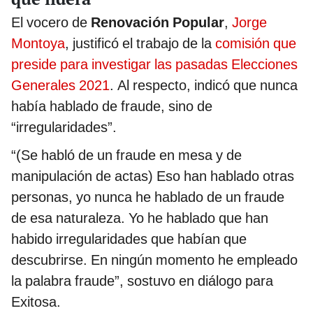
El vocero de
Renovación Popular
,
Jorge
Montoya
, justificó el trabajo de la
comisión que
preside para investigar las pasadas Elecciones
Generales 2021
. Al respecto, indicó que nunca
había hablado de fraude, sino de
“irregularidades”.
“(Se habló de un fraude en mesa y de
manipulación de actas) Eso han hablado otras
personas, yo nunca he hablado de un fraude
de esa naturaleza. Yo he hablado que han
habido irregularidades que habían que
descubrirse. En ningún momento he empleado
la palabra fraude”, sostuvo en diálogo para
Exitosa.