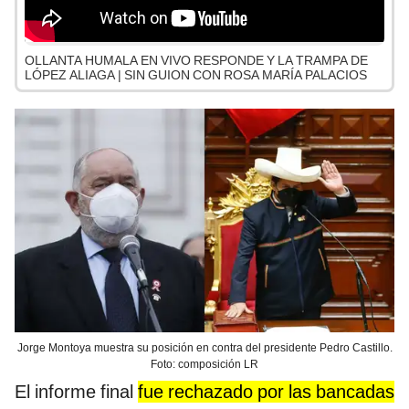
OLLANTA HUMALA EN VIVO RESPONDE Y LA TRAMPA DE
LÓPEZ ALIAGA | SIN GUION CON ROSA MARÍA PALACIOS
Jorge Montoya muestra su posición en contra del presidente Pedro Castillo.
Foto: composición LR
El informe final
fue rechazado por las bancadas