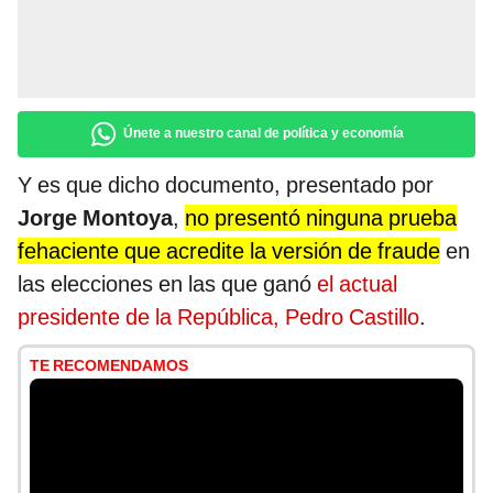
Únete a nuestro canal de política y economía
Y es que dicho documento, presentado por
Jorge Montoya
,
no presentó ninguna prueba
fehaciente que acredite la versión de fraude
en
las elecciones en las que ganó
el actual
presidente de la República, Pedro Castillo
.
TE RECOMENDAMOS