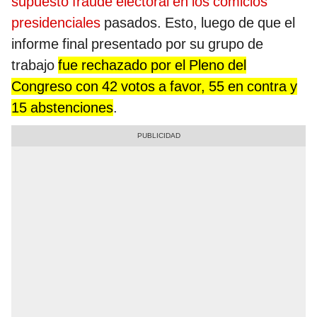
supuesto fraude electoral en los comicios
presidenciales
pasados. Esto, luego de que el
informe final presentado por su grupo de
trabajo
fue rechazado por el Pleno del
Congreso con 42 votos a favor, 55 en contra y
15 abstenciones
.