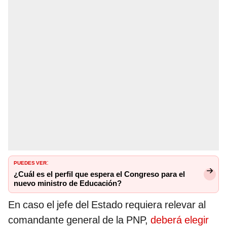
PUEDES VER
:
¿Cuál es el perfil que espera el Congreso para el
nuevo ministro de Educación?
En caso el jefe del Estado requiera relevar al
comandante general de la PNP,
deberá elegir