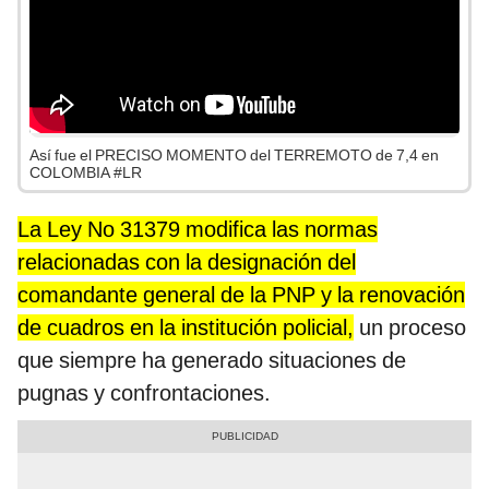
Así fue el PRECISO MOMENTO del TERREMOTO de 7,4 en
COLOMBIA #LR
La Ley No 31379 modifica las normas
relacionadas con la designación del
comandante general de la PNP y la renovación
de cuadros en la institución policial,
un proceso
que siempre ha generado situaciones de
pugnas y confrontaciones.