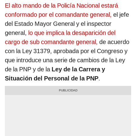
El alto mando de la Policía Nacional estará
conformado por el comandante general,
el jefe
del Estado Mayor General y el inspector
general,
lo que implica la desaparición del
cargo de sub comandante general,
de acuerdo
con la Ley 31379, aprobada por el Congreso y
que introduce una serie de cambios de la Ley
de la PNP y de la
Ley de la Carrera y
Situación del Personal de la PNP
.