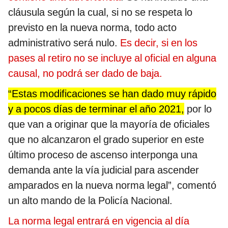
cláusula según la cual, si no se respeta lo
previsto en la nueva norma, todo acto
administrativo será nulo.
Es decir, si en los
pases al retiro no se incluye al oficial en alguna
causal, no podrá ser dado de baja.
“Estas modificaciones se han dado muy rápido
y a pocos días de terminar el año 2021,
por lo
que van a originar que la mayoría de oficiales
que no alcanzaron el grado superior en este
último proceso de ascenso interponga una
demanda ante la vía judicial para ascender
amparados en la nueva norma legal”, comentó
un alto mando de la Policía Nacional.
La norma legal entrará en vigencia al día