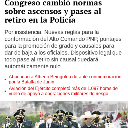
Congreso cambió normas
sobre ascensos y pases al
retiro en la Policía
Por insistencia. Nuevas reglas para la
conformación del Alto Comando PNP, puntajes
para la promoción de grado y causales para
dar de baja a los oficiales. Dispositivo legal que
todo pase al retiro sin causal quedará
automáticamente nulo.
Abuchean a Alberto Beingolea durante conmemoración
por la Batalla de Junín
Aviación del Ejército completó más de 1.097 horas de
vuelo de apoyo a operaciones militares de riesgo