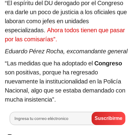
“El espíritu del DU derogado por el Congreso
era darle un poco de justicia a los oficiales que
laboran como jefes en unidades
especializadas.
Ahora todos tienen que pasar
por las comisarías”.
Eduardo Pérez Rocha, excomandante general
“Las medidas que ha adoptado el
Congreso
son positivas, porque ha regresado
nuevamente la institucionalidad en la Policía
Nacional, algo que se estaba demandado con
mucha insistencia”.