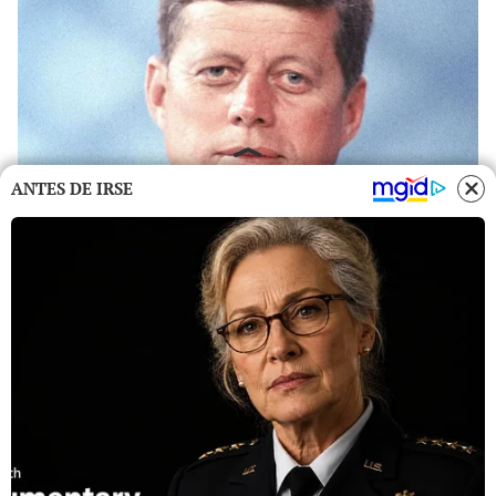
ANTES DE IRSE