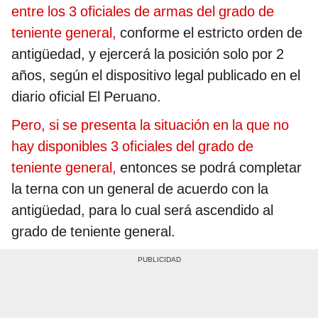
entre los 3 oficiales de armas del grado de
teniente general,
conforme el estricto orden de
antigüedad, y ejercerá la posición solo por 2
años, según el dispositivo legal publicado en el
diario oficial El Peruano.
Pero, si se presenta la situación en la que no
hay disponibles 3 oficiales del grado de
teniente general,
entonces se podrá completar
la terna con un general de acuerdo con la
antigüedad, para lo cual será ascendido al
grado de teniente general.