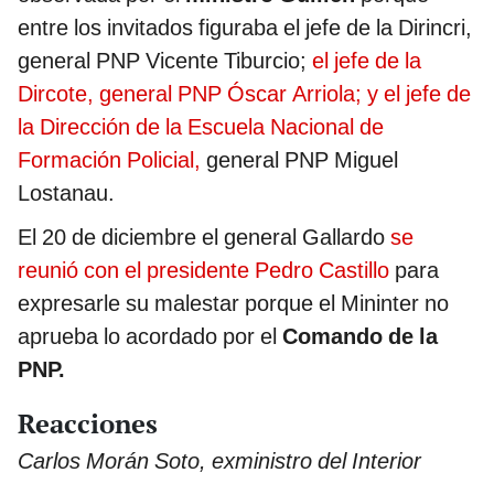
entre los invitados figuraba el jefe de la Dirincri,
general PNP Vicente Tiburcio;
el jefe de la
Dircote, general PNP Óscar Arriola; y el jefe de
la Dirección de la Escuela Nacional de
Formación Policial,
general PNP Miguel
Lostanau.
El 20 de diciembre el general Gallardo
se
reunió con el presidente Pedro Castillo
para
expresarle su malestar porque el Mininter no
aprueba lo acordado por el
Comando de la
PNP.
Reacciones
Carlos Morán Soto, exministro del Interior