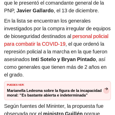
que le presentó el comandante general de la
PNP,
Javier Gallardo
, el 13 de diciembre.
En la lista se encuentran los generales
investigados por la compra irregular de equipos
de bioseguridad destinados al
personal policial
para combatir la COVID-19
, el que ordenó la
represión policial a la marcha en la que fueron
asesinados
Inti Sotelo y Bryan Pintado
, así
como generales que tienen más de 2 años en
el grado.
PUEDES VER
:
Marianella Ledesma sobre la figura de la incapacidad
moral: “Es bastante abierta e indeterminada”
Según fuentes del Mininter, la propuesta fue
observada por el
ministro Guillén
porque