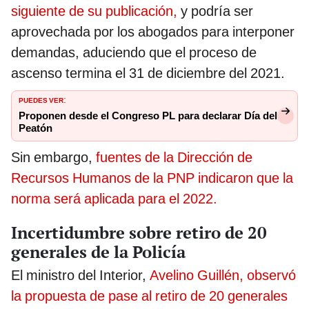
siguiente de su publicación,
y podría ser
aprovechada por los abogados para interponer
demandas, aduciendo que el proceso de
ascenso termina el 31 de diciembre del 2021.
PUEDES VER
:
Proponen desde el Congreso PL para declarar Día del
Peatón
Sin embargo,
fuentes de la Dirección de
Recursos Humanos de la PNP indicaron que la
norma será aplicada para el 2022.
Incertidumbre sobre retiro de 20
generales de la Policía
El ministro del Interior,
Avelino Guillén, observó
la propuesta de pase al retiro de 20 generales