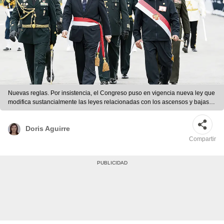
Nuevas reglas. Por insistencia, el Congreso puso en vigencia nueva ley que
modifica sustancialmente las leyes relacionadas con los ascensos y bajas
en la PNP. Foto: difusión
Doris Aguirre
Compartir