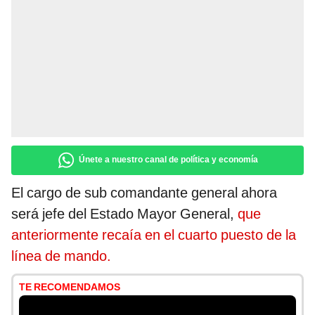
Únete a nuestro canal de política y economía
El cargo de sub comandante general ahora
será jefe del Estado Mayor General,
que
anteriormente recaía en el cuarto puesto de la
línea de mando.
TE RECOMENDAMOS