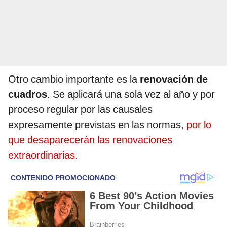
Otro cambio importante es la
renovación de
cuadros
. Se aplicará una sola vez al año y por
proceso regular por las causales
expresamente previstas en las normas,
por lo
que desaparecerán las renovaciones
extraordinarias.