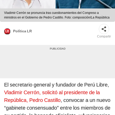
Vladimir Cerrón se pronuncia tras cuestionamientos del Congreso a
ministros en el Gobierno de Pedro Castillo. Foto: composición/La República
Política LR
Compartir
El secretario general y fundador de Perú Libre,
Vladimir Cerrón, solicitó al presidente de la
República, Pedro Castillo
, convocar a un nuevo
“gabinete consensuado” entre los miembros de