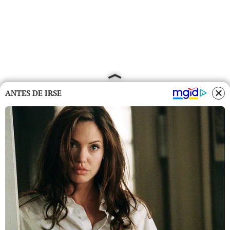
ANTES DE IRSE