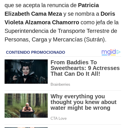
que se acepta la renuncia de
Patricia
Elizabeth Cama Meza
y se nombra a
Doris
Violeta Alzamora Chamorro
como jefa de la
Superintendencia de Transporte Terrestre de
Personas, Carga y Mercancías (Sutrán).