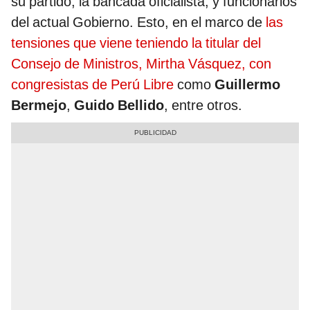
su partido, la bancada oficialista, y funcionarios
del actual Gobierno. Esto, en el marco de
las
tensiones que viene teniendo la titular del
Consejo de Ministros, Mirtha Vásquez, con
congresistas de Perú Libre
como
Guillermo
Bermejo
,
Guido Bellido
, entre otros.