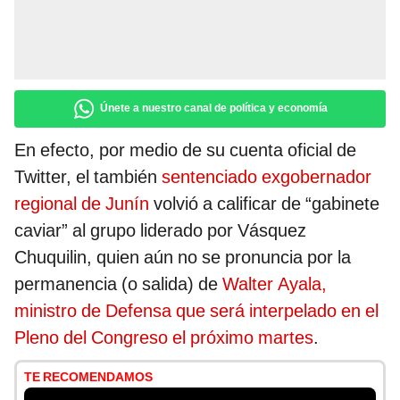
Únete a nuestro canal de política y economía
En efecto, por medio de su cuenta oficial de
Twitter, el también
sentenciado exgobernador
regional de Junín
volvió a calificar de “gabinete
caviar” al grupo liderado por Vásquez
Chuquilin, quien aún no se pronuncia por la
permanencia (o salida) de
Walter Ayala,
ministro de Defensa que será interpelado en el
Pleno del Congreso el próximo martes
.
TE RECOMENDAMOS