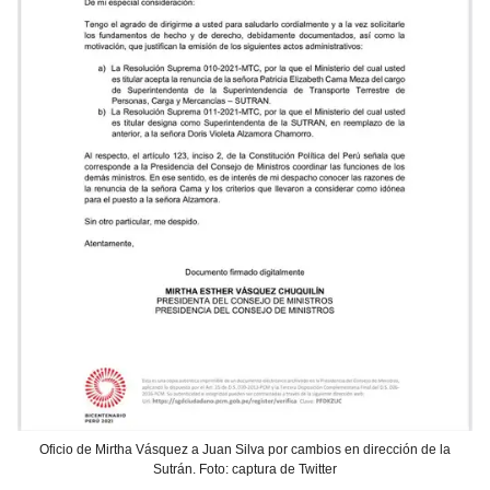
Oficio de Mirtha Vásquez a Juan Silva por cambios en dirección de la
Sutrán. Foto: captura de Twitter