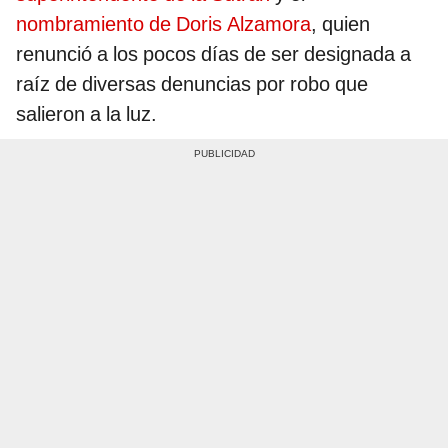
nombramiento de Doris Alzamora
, quien
renunció a los pocos días de ser designada a
raíz de diversas denuncias por robo que
salieron a la luz.