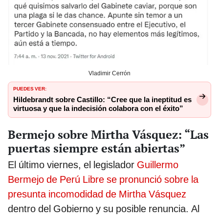
Vladimir Cerrón
PUEDES VER:
Hildebrandt sobre Castillo: “Cree que la ineptitud es
virtuosa y que la indecisión colabora con el éxito”
Bermejo sobre Mirtha Vásquez: “Las
puertas siempre están abiertas”
El último viernes, el legislador
Guillermo
Bermejo de Perú Libre se pronunció sobre la
presunta incomodidad de Mirtha Vásquez
dentro del Gobierno y su posible renuncia. Al