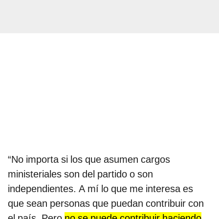
“No importa si los que asumen cargos
ministeriales son del partido o son
independientes. A mí lo que me interesa es
que sean personas que puedan contribuir con
el país. Pero
no se puede contribuir haciendo