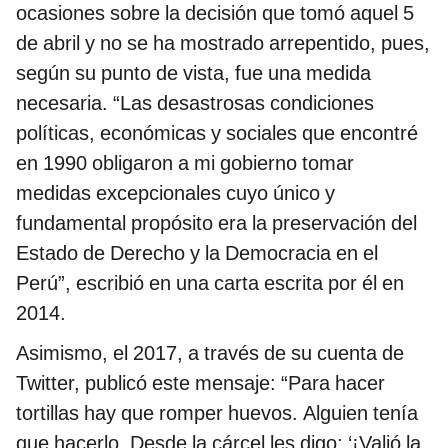
ocasiones sobre la decisión que tomó aquel 5
de abril y no se ha mostrado arrepentido, pues,
según su punto de vista, fue una medida
necesaria. “Las desastrosas condiciones
políticas, económicas y sociales que encontré
en 1990 obligaron a mi gobierno tomar
medidas excepcionales cuyo único y
fundamental propósito era la preservación del
Estado de Derecho y la Democracia en el
Perú”, escribió en una carta escrita por él en
2014.
Asimismo, el 2017, a través de su cuenta de
Twitter, publicó este mensaje: “Para hacer
tortillas hay que romper huevos. Alguien tenía
que hacerlo. Desde la cárcel les digo: ‘¡Valió la