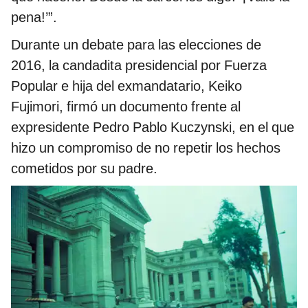
pena!’”.
Durante un debate para las elecciones de
2016, la candadita presidencial por Fuerza
Popular e hija del exmandatario, Keiko
Fujimori, firmó un documento frente al
expresidente Pedro Pablo Kuczynski, en el que
hizo un compromiso de no repetir los hechos
cometidos por su padre.