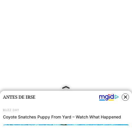
ANTES DE IRSE