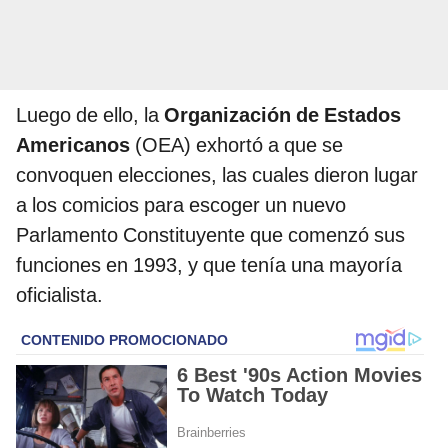
Luego de ello, la
Organización de Estados
Americanos
(OEA) exhortó a que se
convoquen elecciones, las cuales dieron lugar
a los comicios para escoger un nuevo
Parlamento Constituyente que comenzó sus
funciones en 1993, y que tenía una mayoría
oficialista.