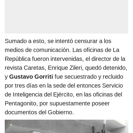
Sumado a esto, se intentó censurar a los
medios de comunicación. Las oficinas de La
República fueron intervenidas, el director de la
revista Caretas, Enrique Zileri, quedó detenido,
y
Gustavo Gorriti
fue secuestrado y recluido
por tres días en la sede del entonces Servicio
de Inteligencia del Ejército, en las oficinas del
Pentagonito, por supuestamente poseer
documentos del Gobierno.