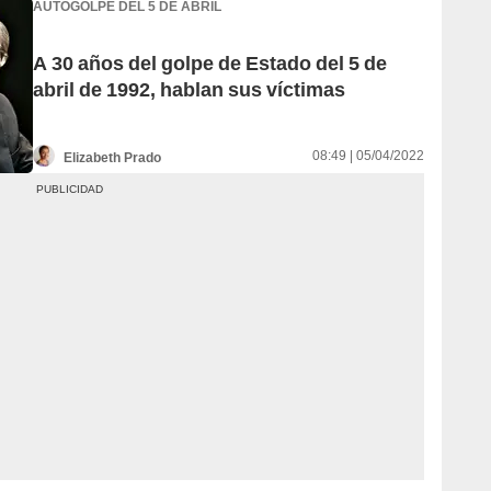
AUTOGOLPE DEL 5 DE ABRIL
A 30 años del golpe de Estado del 5 de
abril de 1992, hablan sus víctimas
08:49 | 05/04/2022
Elizabeth Prado