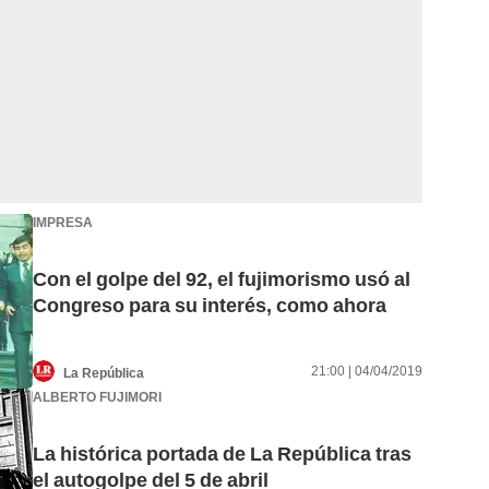
IMPRESA
Con el golpe del 92, el fujimorismo usó al
Congreso para su interés, como ahora
21:00 | 04/04/2019
La República
ALBERTO FUJIMORI
La histórica portada de La República tras
el autogolpe del 5 de abril