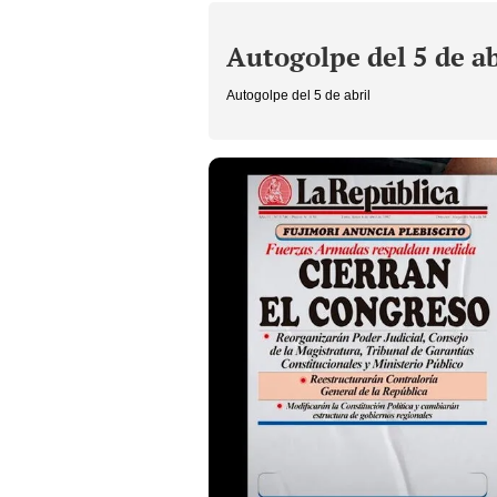
Autogolpe del 5 de ab
Autogolpe del 5 de abril