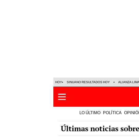
HOY
SINUANO RESULTADOS HOY
ALIANZA LIM
LO ÚLTIMO
POLÍTICA
OPINIÓ
Últimas noticias sobre