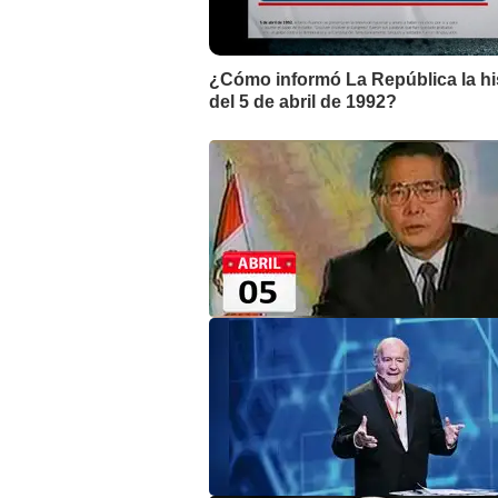
¿Cómo informó La República la his
del 5 de abril de 1992?