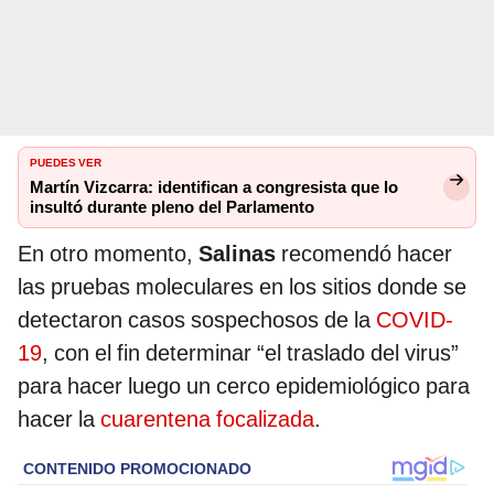
PUEDES VER
Martín Vizcarra: identifican a congresista que lo
insultó durante pleno del Parlamento
En otro momento,
Salinas
recomendó hacer
las pruebas moleculares en los sitios donde se
detectaron casos sospechosos de la
COVID-
19
, con el fin determinar “el traslado del virus”
para hacer luego un cerco epidemiológico para
hacer la
cuarentena focalizada
.