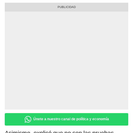
Únete a nuestro canal de política y economía