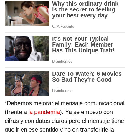
“Debemos mejorar el mensaje comunicacional
(frente a
la pandemia
). Ya se empezó con
cifras y con datos claros pero el mensaje tiene
que ir en ese sentido y no en transferirle la