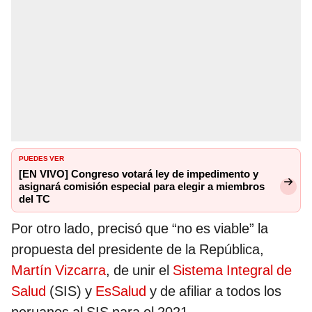
PUEDES VER
[EN VIVO] Congreso votará ley de impedimento y
asignará comisión especial para elegir a miembros
del TC
Por otro lado, precisó que “no es viable” la
propuesta del presidente de la República,
Martín Vizcarra
, de unir el
Sistema Integral de
Salud
(SIS) y
EsSalud
y de afiliar a todos los