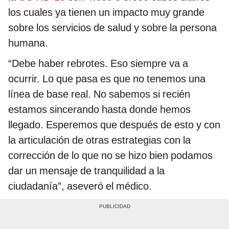
los cuales ya tienen un impacto muy grande
sobre los servicios de salud y sobre la persona
humana.
“Debe haber rebrotes. Eso siempre va a
ocurrir. Lo que pasa es que no tenemos una
línea de base real. No sabemos si recién
estamos sincerando hasta donde hemos
llegado. Esperemos que después de esto y con
la articulación de otras estrategias con la
corrección de lo que no se hizo bien podamos
dar un mensaje de tranquilidad a la
ciudadanía”, aseveró el médico.