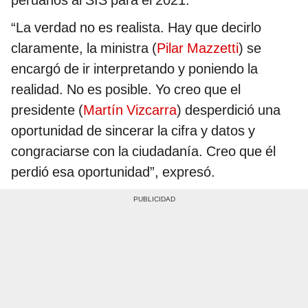
peruanos al SIS para el 2021.
“La verdad no es realista. Hay que decirlo
claramente, la ministra (
Pilar Mazzetti
) se
encargó de ir interpretando y poniendo la
realidad. No es posible. Yo creo que el
presidente (
Martín Vizcarra
) desperdició una
oportunidad de sincerar la cifra y datos y
congraciarse con la ciudadanía. Creo que él
perdió esa oportunidad”, expresó.