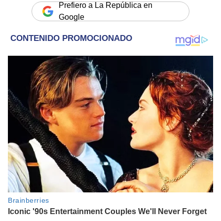
Prefiero a La República en
Google