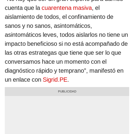
cuenta que la
cuarentena masiva
, el
aislamiento de todos, el confinamiento de
sanos y no sanos, asintomáticos,
asintomáticos leves, todos aislarlos no tiene un
impacto beneficioso si no está acompañado de
las otras estrategas que tiene que ser lo que
conversamos hace un momento con el
diagnóstico rápido y temprano”, manifestó en
un enlace con
Sigrid.PE
.